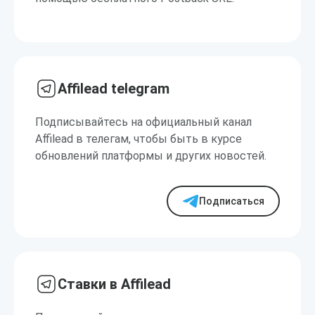
Affilead telegram
Подписывайтесь на официальный канал
Affilead в телегам, чтобы быть в курсе
обновлений платформы и других новостей.
Подписаться
Ставки в Affilead