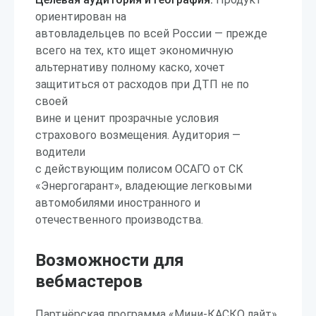
ориентирован на
автовладельцев по всей России — прежде
всего на тех, кто ищет экономичную
альтернативу полному каско, хочет
защититься от расходов при ДТП не по
своей
вине и ценит прозрачные условия
страхового возмещения. Аудитория —
водители
с действующим полисом ОСАГО от СК
«Энергогарант», владеющие легковыми
автомобилями иностранного и
отечественного производства.
Возможности для
вебмастеров
Партнёрская программа «Мини-КАСКО лайт»