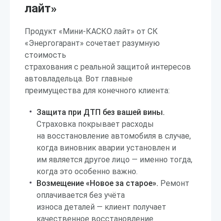
лайт»
Продукт «Мини-КАСКО лайт» от СК
«Энергогарант» сочетает разумную
стоимость
страхования с реальной защитой интересов
автовладельца. Вот главные
преимущества для конечного клиента:
Защита при ДТП без вашей вины.
Страховка покрывает расходы
на восстановление автомобиля в случае,
когда виновник аварии установлен и
им является другое лицо — именно тогда,
когда это особенно важно.
Возмещение «Новое за старое».
Ремонт
оплачивается без учёта
износа деталей — клиент получает
качественное восстановление