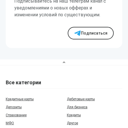
Подписывайтесь на наш телеграм канал с
уведомлениями о новых офферах и
изменении условий по существующим.
Подписаться
Все категории
Кредитные карты
Дебетовые карты
Депозиты
Для бизнеса
Страхование
Кредиты
МФО
Другое