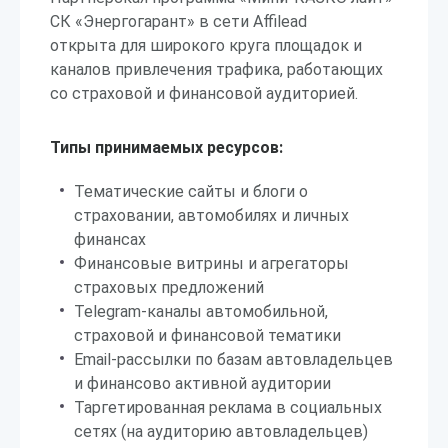
СК «Энергогарант» в сети Affilead
открыта для широкого круга площадок и
каналов привлечения трафика, работающих
со страховой и финансовой аудиторией.
Типы принимаемых ресурсов:
Тематические сайты и блоги о
страховании, автомобилях и личных
финансах
Финансовые витрины и агрегаторы
страховых предложений
Telegram-каналы автомобильной,
страховой и финансовой тематики
Email-рассылки по базам автовладельцев
и финансово активной аудитории
Таргетированная реклама в социальных
сетях (на аудиторию автовладельцев)