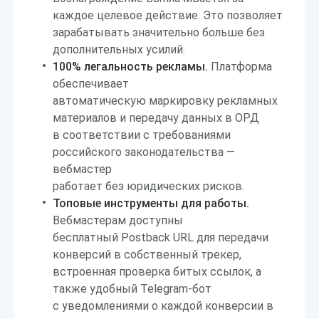
каждое целевое действие. Это позволяет
зарабатывать значительно больше без
дополнительных усилий.
100% легальность рекламы.
Платформа
обеспечивает
автоматическую маркировку рекламных
материалов и передачу данных в ОРД
в соответствии с требованиями
российского законодательства —
вебмастер
работает без юридических рисков.
Топовые инструменты для работы.
Вебмастерам доступны
бесплатный Postback URL для передачи
конверсий в собственный трекер,
встроенная проверка битых ссылок, а
также удобный Telegram-бот
с уведомлениями о каждой конверсии в