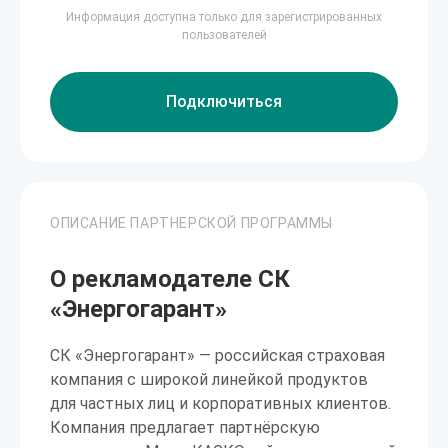
Информация доступна только для зарегистрированных
пользователей
Подключиться
ОПИСАНИЕ ПАРТНЕРСКОЙ ПРОГРАММЫ
О рекламодателе СК
«Энергогарант»
СК «Энергогарант» — российская страховая
компания с широкой линейкой продуктов
для частных лиц и корпоративных клиентов.
Компания предлагает партнёрскую