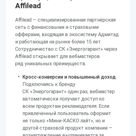
Affilead
Affilead — специализированная партнёрская
сеть с финансовыми и страховыми
офферами, входящая в экосистему Адмитад
и работающая на рынке более 15 лет.
Сотрудничество с СК «Энергогарант» через
Affilead открывает для вебмастеров
ряд уникальных преимуществ.
Кросс-конверсии и повышенный доход.
Подключаясь к бренду
СК «Энергогарант» один раз, вебмастер
автоматически получает доступ ко
всем продуктам рекламодателя. Если
привлечённый пользователь оформит
не только «Мини-КАСКО лайт», но и
другой страховой продукт компании —
вознаграждение выплачивается за