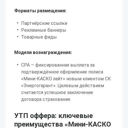
Форматы размещения:
Партнёрские ссылки
Рекламные баннеры
Товарные фиды
Модели вознаграждения:
CPA — фиксированная выплата за
подтверждённое оформление полиса
«Мини-КАСКО лайт» новым клиентом СК
«Энергогарант». Целевым действием
считается успешное заключение
договора страхования.
УТП оффера: ключевые
преимущества «Мини-КАСКО