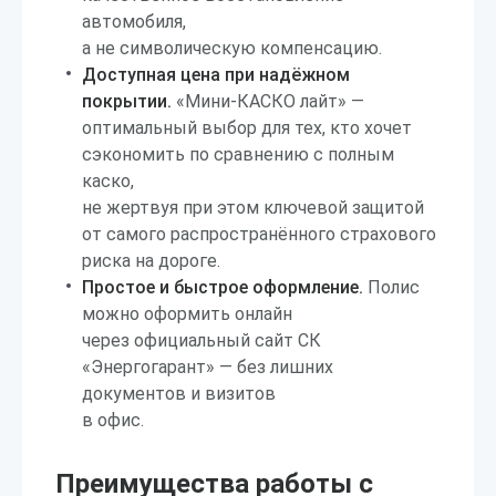
автомобиля,
а не символическую компенсацию.
Доступная цена при надёжном
покрытии.
«Мини-КАСКО лайт» —
оптимальный выбор для тех, кто хочет
сэкономить по сравнению с полным
каско,
не жертвуя при этом ключевой защитой
от самого распространённого страхового
риска на дороге.
Простое и быстрое оформление.
Полис
можно оформить онлайн
через официальный сайт СК
«Энергогарант» — без лишних
документов и визитов
в офис.
Преимущества работы с