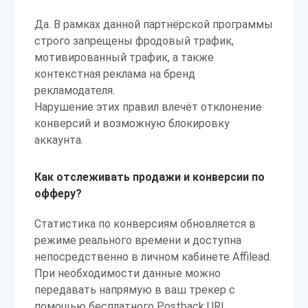
Да. В рамках данной партнёрской программы
строго запрещены фродовый трафик,
мотивированный трафик, а также
контекстная реклама на бренд
рекламодателя.
Нарушение этих правил влечёт отклонение
конверсий и возможную блокировку
аккаунта.
Как отслеживать продажи и конверсии по
офферу?
Статистика по конверсиям обновляется в
режиме реального времени и доступна
непосредственно в личном кабинете Affilead.
При необходимости данные можно
передавать напрямую в ваш трекер с
помощью бесплатного Postback URL.