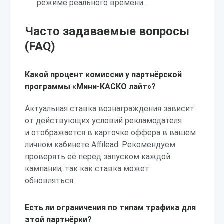
режиме реального времени.
Часто задаваемые вопросы
(FAQ)
Какой процент комиссии у партнёрской
программы «Мини-КАСКО лайт»?
Актуальная ставка вознаграждения зависит
от действующих условий рекламодателя
и отображается в карточке оффера в вашем
личном кабинете Affilead. Рекомендуем
проверять её перед запуском каждой
кампании, так как ставка может
обновляться.
Есть ли ограничения по типам трафика для
этой партнёрки?