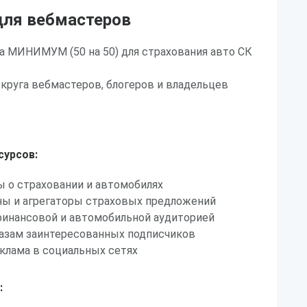
ля вебмастеров
а МИНИМУМ (50 на 50) для страхования авто СК
круга вебмастеров, блогеров и владельцев
сурсов:
 о страховании и автомобилях
ы и агрегаторы страховых предложений
финансовой и автомобильной аудиторией
базам заинтересованных подписчиков
клама в социальных сетях
: