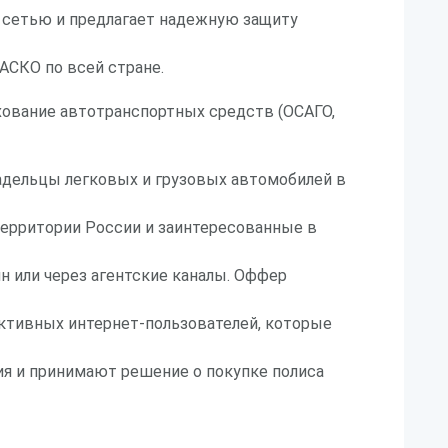
 сетью и предлагает надежную защиту
АСКО по всей стране.
хование автотранспортных средств (ОСАГО,
адельцы легковых и грузовых автомобилей в
территории России и заинтересованные в
н или через агентские каналы. Оффер
ктивных интернет-пользователей, которые
я и принимают решение о покупке полиса