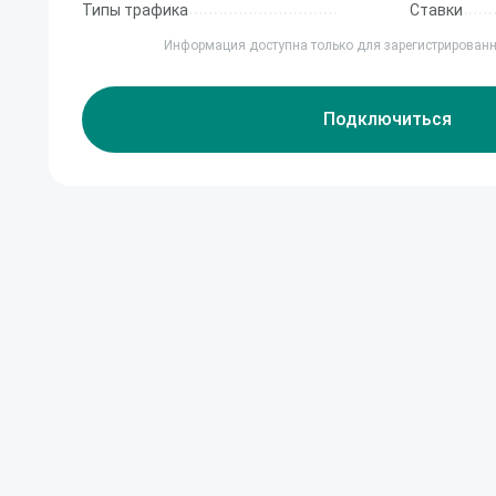
Типы трафика
Ставки
Информация доступна только для зарегистрирован
Подключиться