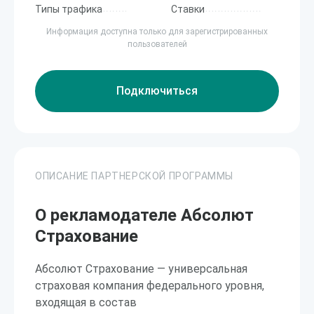
Типы трафика
Ставки
Информация доступна только для зарегистрированных
пользователей
Подключиться
ОПИСАНИЕ ПАРТНЕРСКОЙ ПРОГРАММЫ
О рекламодателе Абсолют
Страхование
Абсолют Страхование — универсальная
страховая компания федерального уровня,
входящая в состав