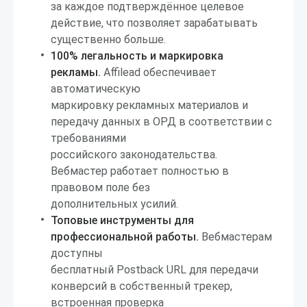
за каждое подтверждённое целевое
действие, что позволяет зарабатывать
существенно больше.
100% легальность и маркировка
рекламы.
Affilead обеспечивает
автоматическую
маркировку рекламных материалов и
передачу данных в ОРД в соответствии с
требованиями
российского законодательства.
Вебмастер работает полностью в
правовом поле без
дополнительных усилий.
Топовые инструменты для
профессиональной работы.
Вебмастерам
доступны
бесплатный Postback URL для передачи
конверсий в собственный трекер,
встроенная проверка