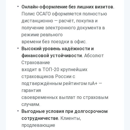
Онлайн-оформление без лишних визитов.
Полис ОСАГО оформляется полностью
дистанционно — расчёт, покупка и
получение электронного документа в
режиме реального
времени без поездки в офис.
Высокий уровень надёжности и
финансовой устойчивости.
Абсолют
Страхование
входит в ТОП-20 крупнейших
страховщиков России с
подтверждённым рейтингом ruА+ —
гарантия
своевременных выплат по страховым
случаям.
Выгодные условия при долгосрочном
сотрудничестве.
Клиенты,
продлевающие