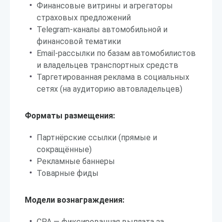
Финансовые витрины и агрегаторы
страховых предложений
Telegram-каналы автомобильной и
финансовой тематики
Email-рассылки по базам автомобилистов
и владельцев транспортных средств
Таргетированная реклама в социальных
сетях (на аудиторию автовладельцев)
Форматы размещения:
Партнёрские ссылки (прямые и
сокращённые)
Рекламные баннеры
Товарные фиды
Модели вознаграждения:
CPA — фиксированная выплата за