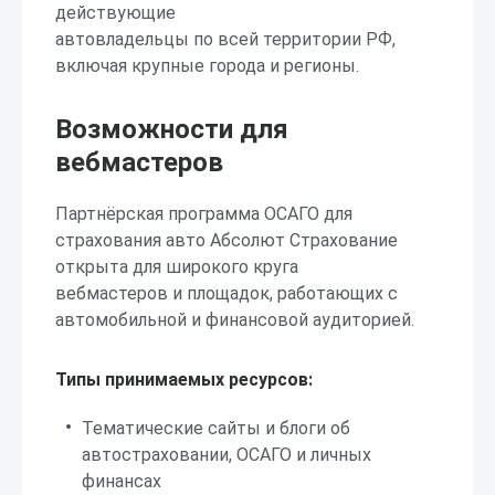
действующие
автовладельцы по всей территории РФ,
включая крупные города и регионы.
Возможности для
вебмастеров
Партнёрская программа ОСАГО для
страхования авто Абсолют Страхование
открыта для широкого круга
вебмастеров и площадок, работающих с
автомобильной и финансовой аудиторией.
Типы принимаемых ресурсов:
Тематические сайты и блоги об
автостраховании, ОСАГО и личных
финансах