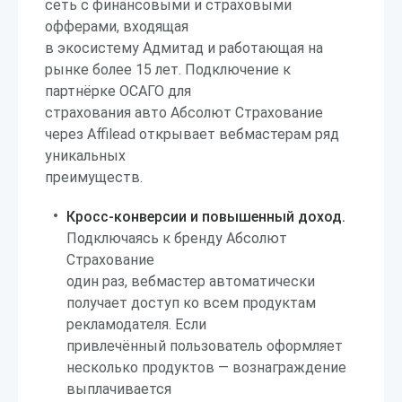
сеть с финансовыми и страховыми
офферами, входящая
в экосистему Адмитад и работающая на
рынке более 15 лет. Подключение к
партнёрке ОСАГО для
страхования авто Абсолют Страхование
через Affilead открывает вебмастерам ряд
уникальных
преимуществ.
Кросс-конверсии и повышенный доход.
Подключаясь к бренду Абсолют
Страхование
один раз, вебмастер автоматически
получает доступ ко всем продуктам
рекламодателя. Если
привлечённый пользователь оформляет
несколько продуктов — вознаграждение
выплачивается