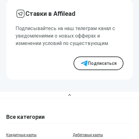
Ставки в Affilead
Подписывайтесь на наш телеграм канал с
уведомлениями о новых офферах и
изменении условий по существующим.
Подписаться
Все категории
Кредитные карты
Дебетовые карты