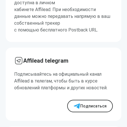
доступна в личном
кабинете Affilead. При необходимости
данные можно передавать напрямую в ваш
собственный трекер
с помощью бесплатного Postback URL.
Affilead telegram
Подписывайтесь на официальный канал
Affilead в телегам, чтобы быть в курсе
обновлений платформы и других новостей.
Подписаться