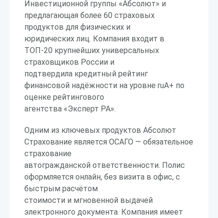
Инвестиционной группы «Абсолют» и
предлагающая более 60 страховых
продуктов для физических и
юридических лиц. Компания входит в
ТОП-20 крупнейших универсальных
страховщиков России и
подтвердила кредитный рейтинг
финансовой надёжности на уровне ruА+ по
оценке рейтингового
агентства «Эксперт РА».
Одним из ключевых продуктов Абсолют
Страхование является ОСАГО — обязательное
страхование
автогражданской ответственности. Полис
оформляется онлайн, без визита в офис, с
быстрым расчётом
стоимости и мгновенной выдачей
электронного документа. Компания имеет