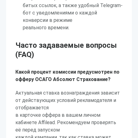
битых ссылок, а также удобный Telegram-
бот с уведомлениями о каждой
конверсии в режиме
реального времени.
Часто задаваемые вопросы
(FAQ)
Какой процент комиссии предусмотрен по
офферу ОСАГО Абсолют Страхование?
Актуальная ставка вознаграждения зависит
от действующих условий рекламодателя и
отображается
в карточке оффера в вашем личном
кабинете Affilead. Рекомендуем проверять
её перед запуском
каждой кампании, так как ставка может