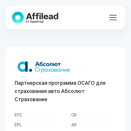
Партнерская программа ОСАГО для
страхования авто Абсолют
Страхование
EPC
CR
EPL
AR