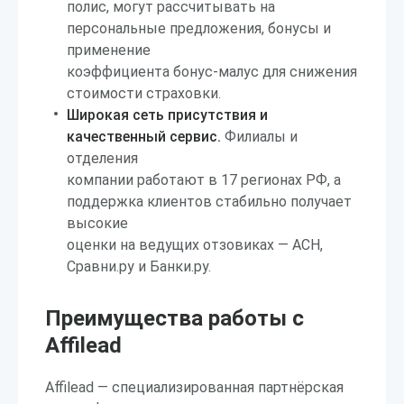
полис, могут рассчитывать на
персональные предложения, бонусы и
применение
коэффициента бонус-малус для снижения
стоимости страховки.
Широкая сеть присутствия и
качественный сервис.
Филиалы и
отделения
компании работают в 17 регионах РФ, а
поддержка клиентов стабильно получает
высокие
оценки на ведущих отзовиках — АСН,
Сравни.ру и Банки.ру.
Преимущества работы с
Affilead
Affilead — специализированная партнёрская