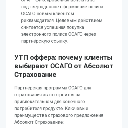
подтверждённое оформление полиса
ОСАГО новым клиентом
рекламодателя. Целевым действием
считается успешная покупка
электронного полиса ОСАГО через
партнёрскую ссылку.
УТП оффера: почему клиенты
выбирают ОСАГО от Абсолют
Страхование
Партнёрская программа ОСАГО для
страхования авто строится на
привлекательном для конечного
потребителя продукте. Ключевые
преимущества страхового предложения
Абсолют Страхование: