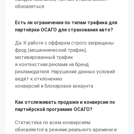
обновляться.
Есть ли ограничения по типам трафика для
партнёрки ОСАГО для страхования авто?
Да. К работе с оффером строго запрещены
фрод (мошеннический трафик),
мотивированный трафик
и контекстная реклама на бренд
рекламодателя. Нарушение данных условий
ведёт к отклонению
конверсий и блокировке аккаунта.
Как отслеживать продажи и конверсии по
партнёрской программе ОСАГО?
Статистика по всем конверсиям
обновляется в режиме реального времени и