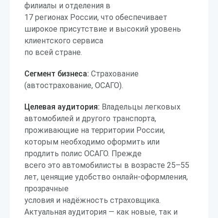
филиалы и отделения в
17 регионах России, что обеспечивает
широкое присутствие и высокий уровень
клиентского сервиса
по всей стране.
Сегмент бизнеса:
Страхование
(автострахование, ОСАГО).
Целевая аудитория:
Владельцы легковых
автомобилей и другого транспорта,
проживающие на территории России,
которым необходимо оформить или
продлить полис ОСАГО. Прежде
всего это автомобилисты в возрасте 25–55
лет, ценящие удобство онлайн-оформления,
прозрачные
условия и надёжность страховщика.
Актуальная аудитория — как новые, так и