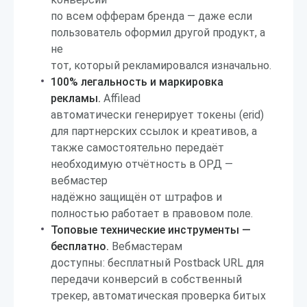
по всем офферам бренда — даже если
пользователь оформил другой продукт, а
не
тот, который рекламировался изначально.
100% легальность и маркировка
рекламы.
Affilead
автоматически генерирует токены (erid)
для партнерских ссылок и креативов, а
также самостоятельно передаёт
необходимую отчётность в ОРД —
вебмастер
надёжно защищён от штрафов и
полностью работает в правовом поле.
Топовые технические инструменты —
бесплатно.
Вебмастерам
доступны: бесплатный Postback URL для
передачи конверсий в собственный
трекер, автоматическая проверка битых