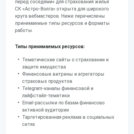
перед соседями» для страхования жилья
СК «Астро-Волга» открыта для широкого
круга вебмастеров. Ниже перечислены
принимаемые типы ресурсов и форматы
работы.
Типы принимаемых ресурсов:
Тематические сайты о страховании и
защите имущества
Финансовые витрины и агрегаторы
страховых продуктов
Telegram-каналы финансовой и
лайфстайл-тематики
Email-рассылки по базам финансово
активной аудитории
Таргетированная реклама в социальных
сетях