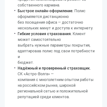
собственного кармана.
Быстрое онлайн-оформление.
Полис
оформляется дистанционно
без посещения офиса — достаточно
нескольких минут и доступа к интернету.
Гибкие условия страхования.
Клиент
может самостоятельно
выбрать нужные параметры покрытия,
адаптировав полис под свои потребности
и
бюджет.
Надёжный и проверенный страховщик.
СК «Астро-Волга» —
компания с многолетним опытом работы
на российском рынке, широкой
региональной сетью и положительной
репутацией среди клиентов.