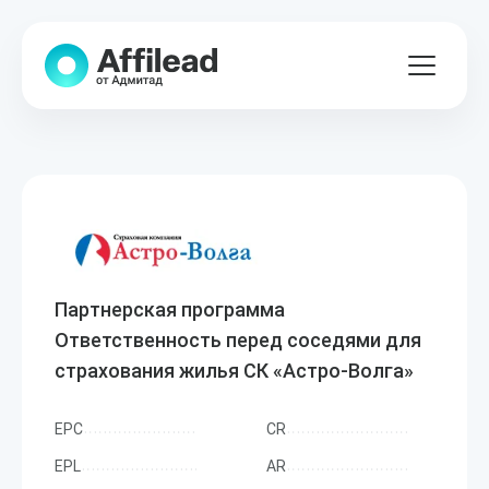
Партнерская программа
Ответственность перед соседями для
страхования жилья СК «Астро-Волга»
EPC
CR
EPL
AR