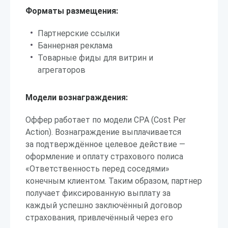
Форматы размещения:
Партнерские ссылки
Баннерная реклама
Товарные фиды для витрин и
агрегаторов
Модели вознаграждения:
Оффер работает по модели CPA (Cost Per
Action). Вознаграждение выплачивается
за подтверждённое целевое действие —
оформление и оплату страхового полиса
«Ответственность перед соседями»
конечным клиентом. Таким образом, партнер
получает фиксированную выплату за
каждый успешно заключённый договор
страхования, привлечённый через его