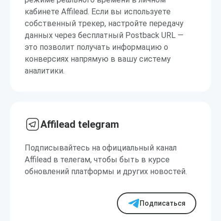
кабинете Affilead. Если вы используете
собственный трекер, настройте передачу
данных через бесплатный Postback URL —
это позволит получать информацию о
конверсиях напрямую в вашу систему
аналитики.
Affilead telegram
Подписывайтесь на официальный канал
Affilead в телегам, чтобы быть в курсе
обновлений платформы и других новостей.
Подписаться