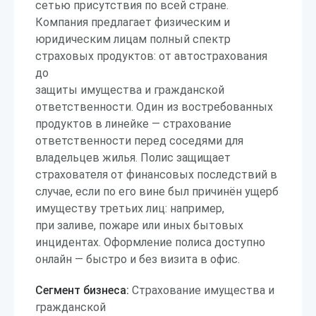
сетью присутствия по всей стране.
Компания предлагает физическим и
юридическим лицам полный спектр
страховых продуктов: от автострахования
до
защиты имущества и гражданской
ответственности. Один из востребованных
продуктов в линейке — страхование
ответственности перед соседями для
владельцев жилья. Полис защищает
страхователя от финансовых последствий в
случае, если по его вине был причинён ущерб
имуществу третьих лиц: например,
при заливе, пожаре или иных бытовых
инцидентах. Оформление полиса доступно
онлайн — быстро и без визита в офис.
Сегмент бизнеса:
Страхование имущества и
гражданской