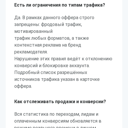
Есть ли ограничения по типам трафика?
Да. В рамках данного оффера строго
запрещены: фродовый трафик,
мотивированный
трафик любых форматов, а также
контекстная реклама на бренд
рекламодателя.
Нарушение этих правил ведёт к отклонению
конверсий и блокировке аккаунта.
Подробный список разрешённых
источников трафика указан в карточке
оффера.
Как отслеживать продажи и конверсии?
Вся статистика по переходам, лидам и
оплаченным конверсиям обновляется в
режиме реального времени в личном