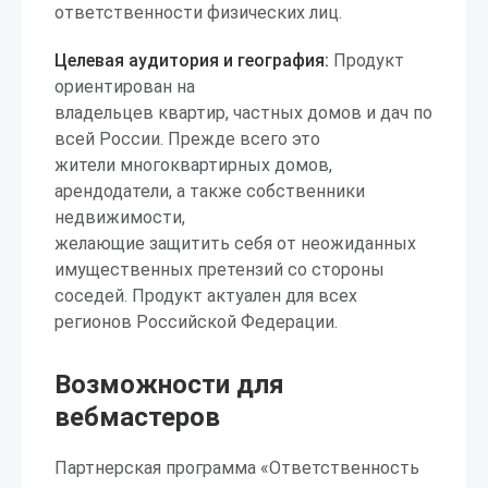
ответственности физических лиц.
Целевая аудитория и география:
Продукт
ориентирован на
владельцев квартир, частных домов и дач по
всей России. Прежде всего это
жители многоквартирных домов,
арендодатели, а также собственники
недвижимости,
желающие защитить себя от неожиданных
имущественных претензий со стороны
соседей. Продукт актуален для всех
регионов Российской Федерации.
Возможности для
вебмастеров
Партнерская программа «Ответственность