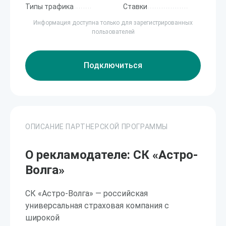
Типы трафика
Ставки
Информация доступна только для зарегистрированных
пользователей
Подключиться
ОПИСАНИЕ ПАРТНЕРСКОЙ ПРОГРАММЫ
О рекламодателе: СК «Астро-
Волга»
СК «Астро-Волга» — российская
универсальная страховая компания с
широкой