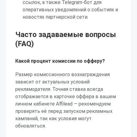
ссылок, а также Telegram-бот для
оперативных уведомлений о событиях и
новостях партнерской сети.
Часто задаваемые вопросы
(FAQ)
Какой процент комиссии по офферу?
Размер комиссионного вознаграждения
зависит от актуальных условий
рекламодателя. Точная ставка всегда
отображается в карточке оффера в вашем
личном кабинете Affilead — рекомендуем
проверять её перед запуском рекламных
кампаний, так как условия могут
обновляться.