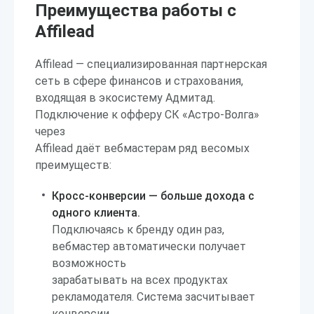
Преимущества работы с
Affilead
Affilead — специализированная партнерская
сеть в сфере финансов и страхования,
входящая в экосистему Адмитад.
Подключение к офферу СК «Астро-Волга»
через
Affilead даёт вебмастерам ряд весомых
преимуществ:
Кросс-конверсии — больше дохода с
одного клиента.
Подключаясь к бренду один раз,
вебмастер автоматически получает
возможность
зарабатывать на всех продуктах
рекламодателя. Система засчитывает
конверсии