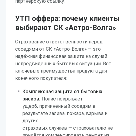
партнерскую ссылку.
УТП оффера: почему клиенты
выбирают СК «Астро-Волга»
Страхование ответственности перед
соседями от СК «Астро-Волга» — это
надёжная финансовая защита на случай
непредвиденных бытовых ситуаций. Вот
ключевые преимущества продукта для
конечного покупателя:
Комплексная защита от бытовых
рисков.
Полис покрывает
ущерб, причинённый соседям в
результате залива, пожара, взрыва и
других
страховых случаев — страхователю не
придётся компенсировать ремонт из