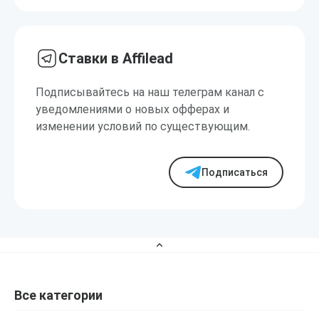
Ставки в Affilead
Подписывайтесь на наш телеграм канал с
уведомлениями о новых офферах и
изменении условий по существующим.
Подписаться
Все категории