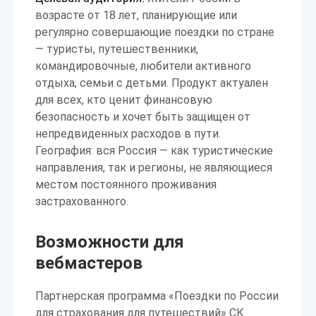
возрасте от 18 лет, планирующие или
регулярно совершающие поездки по стране
— туристы, путешественники,
командировочные, любители активного
отдыха, семьи с детьми. Продукт актуален
для всех, кто ценит финансовую
безопасность и хочет быть защищен от
непредвиденных расходов в пути.
География: вся Россия — как туристические
направления, так и регионы, не являющиеся
местом постоянного проживания
застрахованного.
Возможности для
вебмастеров
Партнерская программа «Поездки по России
для страхования для путешествий» СК