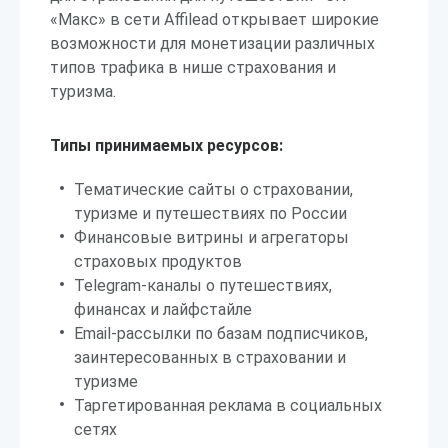
«Макс» в сети Affilead открывает широкие
возможности для монетизации различных
типов трафика в нише страхования и
туризма.
Типы принимаемых ресурсов:
Тематические сайты о страховании,
туризме и путешествиях по России
Финансовые витрины и агрегаторы
страховых продуктов
Telegram-каналы о путешествиях,
финансах и лайфстайле
Email-рассылки по базам подписчиков,
заинтересованных в страховании и
туризме
Таргетированная реклама в социальных
сетях