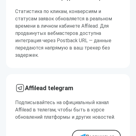
Статистика по кликам, конверсиям и
статусам заявок обновляется в реальном
времени в личном кабинете Affilead. Для
продвинутых вебмастеров доступна
интеграция через Postback URL — данные
передаются напрямую в ваш трекер без
задержек.
Affilead telegram
Подписывайтесь на официальный канал
Affilead в телегам, чтобы быть в курсе
обновлений платформы и других новостей.