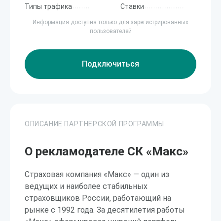
Типы трафика
Ставки
Информация доступна только для зарегистрированных
пользователей
Подключиться
ОПИСАНИЕ ПАРТНЕРСКОЙ ПРОГРАММЫ
О рекламодателе СК «Макс»
Страховая компания «Макс» — один из
ведущих и наиболее стабильных
страховщиков России, работающий на
рынке с 1992 года. За десятилетия работы