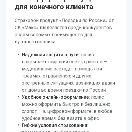
для конечного клиента
Страховой продукт «Поездки по России» от
СК «Макс» выделяется среди конкурентов
рядом весомых преимуществ для
путешественника:
Надежная защита в пути:
полис
покрывает широкий спектр рисков —
медицинские расходы, помощь при
травмах, отравлениях и других
экстренных ситуациях, возникших вдали
от дома во время поездки по России
Удобное онлайн-оформление:
полис
можно оформить быстро и без лишних
хлопот — в цифровом формате, в любое
удобное время, без визита в офис
Гибкие условия страхования: