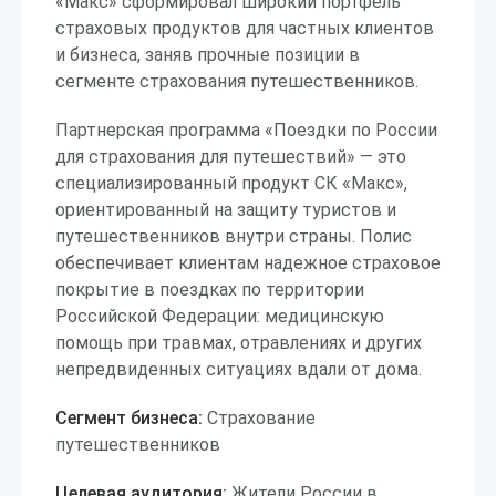
«Макс» сформировал широкий портфель
страховых продуктов для частных клиентов
и бизнеса, заняв прочные позиции в
сегменте страхования путешественников.
Партнерская программа «Поездки по России
для страхования для путешествий» — это
специализированный продукт СК «Макс»,
ориентированный на защиту туристов и
путешественников внутри страны. Полис
обеспечивает клиентам надежное страховое
покрытие в поездках по территории
Российской Федерации: медицинскую
помощь при травмах, отравлениях и других
непредвиденных ситуациях вдали от дома.
Сегмент бизнеса:
Страхование
путешественников
Целевая аудитория:
Жители России в