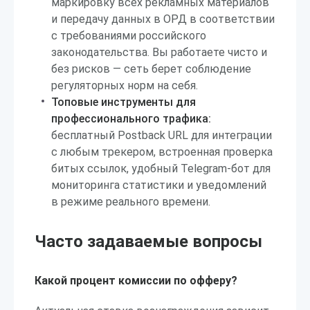
маркировку всех рекламных материалов
и передачу данных в ОРД в соответствии
с требованиями российского
законодательства. Вы работаете чисто и
без рисков — сеть берет соблюдение
регуляторных норм на себя.
Топовые инструменты для
профессионального трафика:
бесплатный Postback URL для интеграции
с любым трекером, встроенная проверка
битых ссылок, удобный Telegram-бот для
мониторинга статистики и уведомлений
в режиме реального времени.
Часто задаваемые вопросы
Какой процент комиссии по офферу?