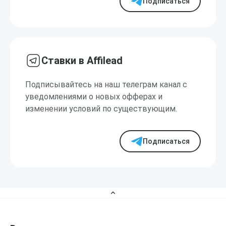
Подписаться
Ставки в Affilead
Подписывайтесь на наш телеграм канал с
уведомлениями о новых офферах и
изменении условий по существующим.
Подписаться