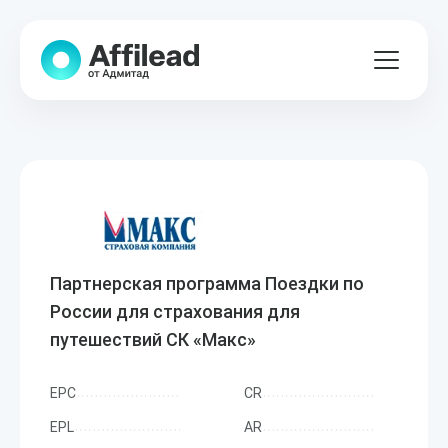
Партнерская программа Поездки по
России для страхования для
путешествий СК «Макс»
EPC
CR
EPL
AR