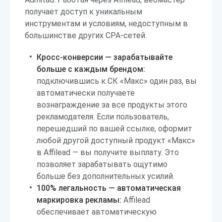
получает доступ к уникальным
инструментам и условиям, недоступным в
большинстве других CPA-сетей.
Кросс-конверсии — зарабатывайте
больше с каждым брендом:
подключившись к СК «Макс» один раз, вы
автоматически получаете
вознаграждение за все продукты этого
рекламодателя. Если пользователь,
перешедший по вашей ссылке, оформит
любой другой доступный продукт «Макс»
в Affilead — вы получите выплату. Это
позволяет зарабатывать ощутимо
больше без дополнительных усилий.
100% легальность — автоматическая
маркировка рекламы:
Affilead
обеспечивает автоматическую