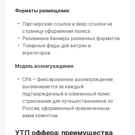
Форматы размещения:
Партнерские ссылки и deep-ссылки на
страницу оформления полиса
Рекламные баннеры различных форматов
Товарные фиды для витрин и
агрегаторов
Модель вознаграждения:
CPA — фиксированное вознаграждение
выплачивается за каждый
подтвержденный и оплаченный полис
страхования для путешественников по
России, оформленный привлеченным
вами клиентом
УТП оффера: преимущества