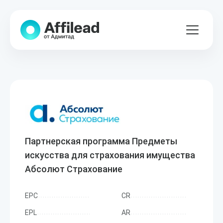
Партнерская программа Предметы
искусства для страхования имущества
Абсолют Страхование
EPC
CR
EPL
AR