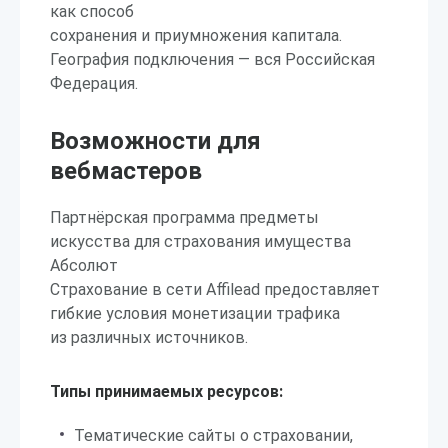
как способ
сохранения и приумножения капитала.
География подключения — вся Российская
Федерация.
Возможности для
вебмастеров
Партнёрская программа предметы
искусства для страхования имущества
Абсолют
Страхование в сети Affilead предоставляет
гибкие условия монетизации трафика
из различных источников.
Типы принимаемых ресурсов:
Тематические сайты о страховании,