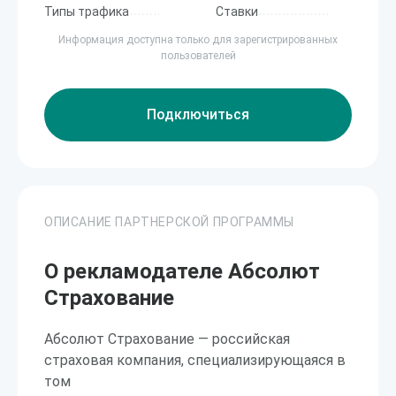
Типы трафика
Ставки
Информация доступна только для зарегистрированных
пользователей
Подключиться
ОПИСАНИЕ ПАРТНЕРСКОЙ ПРОГРАММЫ
О рекламодателе Абсолют
Страхование
Абсолют Страхование — российская
страховая компания, специализирующаяся в
том