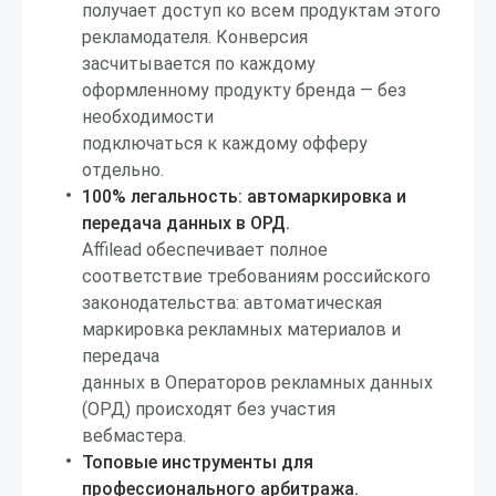
получает доступ ко всем продуктам этого
рекламодателя. Конверсия
засчитывается по каждому
оформленному продукту бренда — без
необходимости
подключаться к каждому офферу
отдельно.
100% легальность: автомаркировка и
передача данных в ОРД.
Affilead обеспечивает полное
соответствие требованиям российского
законодательства: автоматическая
маркировка рекламных материалов и
передача
данных в Операторов рекламных данных
(ОРД) происходят без участия
вебмастера.
Топовые инструменты для
профессионального арбитража.