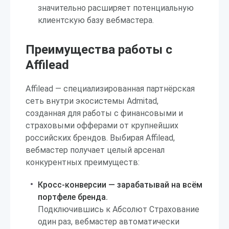
значительно расширяет потенциальную
клиентскую базу вебмастера.
Преимущества работы с
Affilead
Affilead — специализированная партнёрская
сеть внутри экосистемы Admitad,
созданная для работы с финансовыми и
страховыми офферами от крупнейших
российских брендов. Выбирая Affilead,
вебмастер получает целый арсенал
конкурентных преимуществ:
Кросс-конверсии — зарабатывай на всём
портфеле бренда.
Подключившись к Абсолют Страхование
один раз, вебмастер автоматически