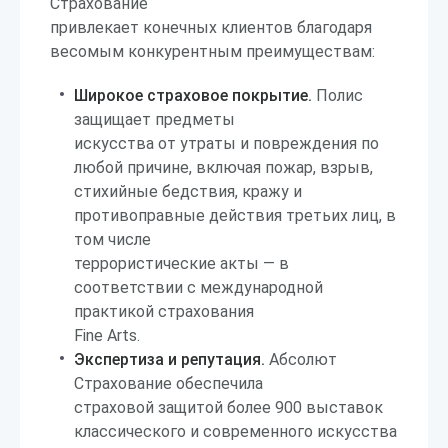
Страхование
привлекает конечных клиентов благодаря
весомым конкурентным преимуществам:
Широкое страховое покрытие.
Полис
защищает предметы
искусства от утраты и повреждения по
любой причине, включая пожар, взрыв,
стихийные бедствия, кражу и
противоправные действия третьих лиц, в
том числе
террористические акты — в
соответствии с международной
практикой страхования
Fine Arts.
Экспертиза и репутация.
Абсолют
Страхование обеспечила
страховой защитой более 900 выставок
классического и современного искусства