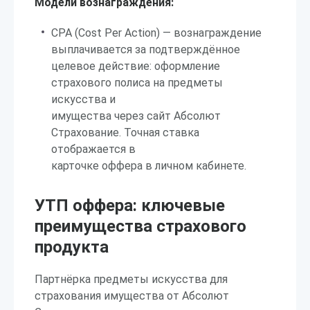
Модели вознаграждения:
CPA (Cost Per Action) — вознаграждение
выплачивается за подтверждённое
целевое действие: оформление
страхового полиса на предметы
искусства и
имущества через сайт Абсолют
Страхование. Точная ставка
отображается в
карточке оффера в личном кабинете.
УТП оффера: ключевые
преимущества страхового
продукта
Партнёрка предметы искусства для
страхования имущества от Абсолют