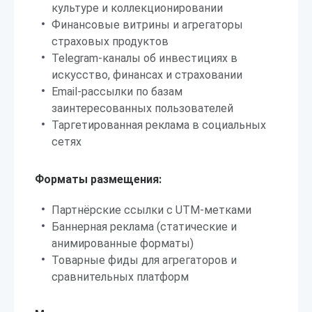
культуре и коллекционировании
Финансовые витрины и агрегаторы
страховых продуктов
Telegram-каналы об инвестициях в
искусство, финансах и страховании
Email-рассылки по базам
заинтересованных пользователей
Таргетированная реклама в социальных
сетях
Форматы размещения:
Партнёрские ссылки с UTM-метками
Баннерная реклама (статические и
анимированные форматы)
Товарные фиды для агрегаторов и
сравнительных платформ