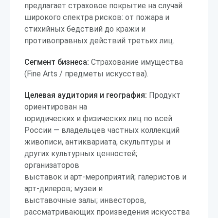
предлагает страховое покрытие на случай
широкого спектра рисков: от пожара и
стихийных бедствий до кражи и
противоправных действий третьих лиц.
Сегмент бизнеса:
Страхование имущества
(Fine Arts / предметы искусства).
Целевая аудитория и география:
Продукт
ориентирован на
юридических и физических лиц по всей
России — владельцев частных коллекций
живописи, антиквариата, скульптуры и
других культурных ценностей;
организаторов
выставок и арт-мероприятий; галеристов и
арт-дилеров; музеи и
выставочные залы; инвесторов,
рассматривающих произведения искусства