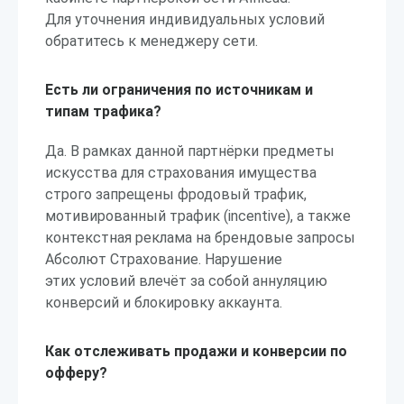
Для уточнения индивидуальных условий
обратитесь к менеджеру сети.
Есть ли ограничения по источникам и
типам трафика?
Да. В рамках данной партнёрки предметы
искусства для страхования имущества
строго запрещены фродовый трафик,
мотивированный трафик (incentive), а также
контекстная реклама на брендовые запросы
Абсолют Страхование. Нарушение
этих условий влечёт за собой аннуляцию
конверсий и блокировку аккаунта.
Как отслеживать продажи и конверсии по
офферу?