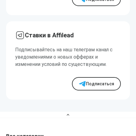
Ставки в Affilead
Подписывайтесь на наш телеграм канал с
уведомлениями о новых офферах и
изменении условий по существующим.
Подписаться