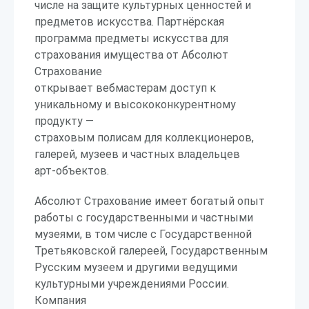
числе на защите культурных ценностей и
предметов искусства. Партнёрская
программа предметы искусства для
страхования имущества от Абсолют
Страхование
открывает вебмастерам доступ к
уникальному и высококонкурентному
продукту —
страховым полисам для коллекционеров,
галерей, музеев и частных владельцев
арт-объектов.
Абсолют Страхование имеет богатый опыт
работы с государственными и частными
музеями, в том числе с Государственной
Третьяковской галереей, Государственным
Русским музеем и другими ведущими
культурными учреждениями России.
Компания