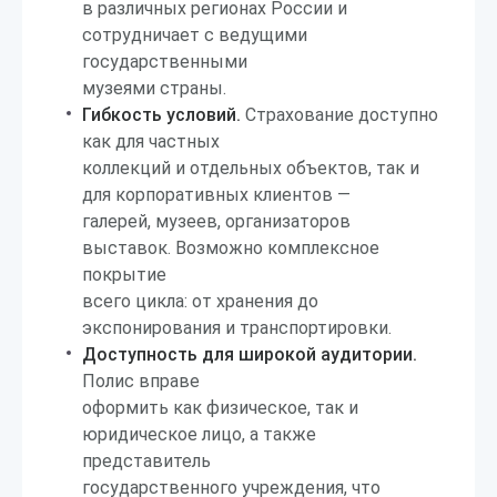
в различных регионах России и
сотрудничает с ведущими
государственными
музеями страны.
Гибкость условий.
Страхование доступно
как для частных
коллекций и отдельных объектов, так и
для корпоративных клиентов —
галерей, музеев, организаторов
выставок. Возможно комплексное
покрытие
всего цикла: от хранения до
экспонирования и транспортировки.
Доступность для широкой аудитории.
Полис вправе
оформить как физическое, так и
юридическое лицо, а также
представитель
государственного учреждения, что