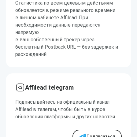
Статистика по всем целевым действиям
обновляется в режиме реального времени
в личном кабинете Affilead. При
необходимости данные передаются
напрямую
в ваш собственный трекер через
бесплатный Postback URL — без задержек и
расхождений.
Affilead telegram
Подписывайтесь на официальный канал
Affilead в телегам, чтобы быть в курсе
обновлений платформы и других новостей.
Подписаться