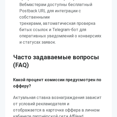
Вебмастерам доступны бесплатный
Postback URL для интеграции с
собственными
трекерами, автоматическая проверка
битых ссылок и Telegram-бот для
оперативных уведомлений о конверсиях
и статусах заявок.
Часто задаваемые вопросы
(FAQ)
Какой процент комиссии предусмотрен по
офферу?
Актуальная ставка вознаграждения зависит
от условий рекламодателя и
отображается в карточке оффера в личном
кабинете партнёрской сети Affilead.