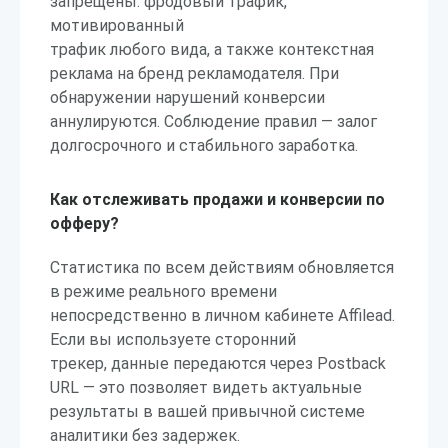
запрещены: фродовый трафик,
мотивированный
трафик любого вида, а также контекстная
реклама на бренд рекламодателя. При
обнаружении нарушений конверсии
аннулируются. Соблюдение правил — залог
долгосрочного и стабильного заработка.
Как отслеживать продажи и конверсии по
офферу?
Статистика по всем действиям обновляется
в режиме реального времени
непосредственно в личном кабинете Affilead.
Если вы используете сторонний
трекер, данные передаются через Postback
URL — это позволяет видеть актуальные
результаты в вашей привычной системе
аналитики без задержек.