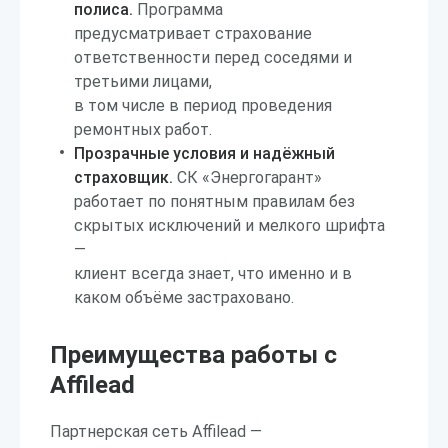
полиса.
Программа
предусматривает страхование
ответственности перед соседями и
третьими лицами,
в том числе в период проведения
ремонтных работ.
Прозрачные условия и надёжный
страховщик.
СК «Энергогарант»
работает по понятным правилам без
скрытых исключений и мелкого шрифта
—
клиент всегда знает, что именно и в
каком объёме застраховано.
Преимущества работы с
Affilead
Партнерская сеть Affilead —