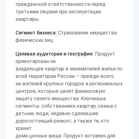
гражданской ответственности перед
третьими лицами при эксплуатации
квартиры.
Сегмент бизнеса:
Страхование имущества
физических лиц.
Целевая аудитория и география:
Продукт
ориентирован на
владельцев квартир и нанимателей жилья по
всей территории России — прежде всего
на жителей крупных городов и региональных
центров, которые ценят финансовую
защиту своего имущества. Ключевые
сегменты: собственники квартир, семьи с
детьми, люди, недавно сделавшие
дорогостоящий ремонт, а также те, кто
хранит
дома ценные вещи. Продукт актуален для