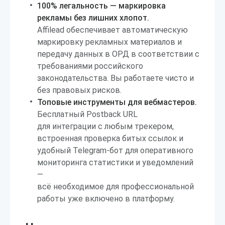
100% легальность — маркировка
рекламы без лишних хлопот.
Affilead обеспечивает автоматическую
маркировку рекламных материалов и
передачу данных в ОРД в соответствии с
требованиями российского
законодательства. Вы работаете чисто и
без правовых рисков.
Топовые инструменты для вебмастеров.
Бесплатный Postback URL
для интеграции с любым трекером,
встроенная проверка битых ссылок и
удобный Telegram-бот для оперативного
мониторинга статистики и уведомлений
—
всё необходимое для профессиональной
работы уже включено в платформу.