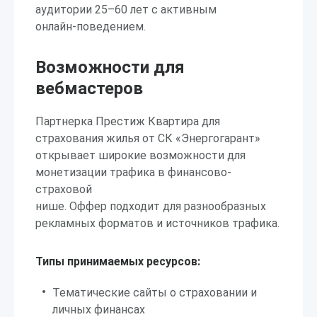
аудитории 25–60 лет с активным
онлайн-поведением.
Возможности для
вебмастеров
Партнерка Престиж Квартира для
страхования жилья от СК «Энергогарант»
открывает широкие возможности для
монетизации трафика в финансово-
страховой
нише. Оффер подходит для разнообразных
рекламных форматов и источников трафика.
Типы принимаемых ресурсов:
Тематические сайты о страховании и
личных финансах