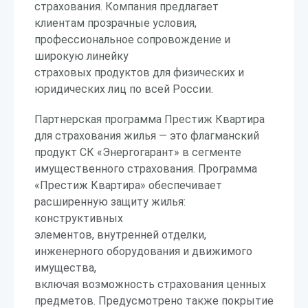
страхования. Компания предлагает
клиентам прозрачные условия,
профессиональное сопровождение и
широкую линейку
страховых продуктов для физических и
юридических лиц по всей России.
Партнерская программа Престиж Квартира
для страхования жилья — это флагманский
продукт СК «Энергогарант» в сегменте
имущественного страхования. Программа
«Престиж Квартира» обеспечивает
расширенную защиту жилья:
конструктивных
элементов, внутренней отделки,
инженерного оборудования и движимого
имущества,
включая возможность страхования ценных
предметов. Предусмотрено также покрытие