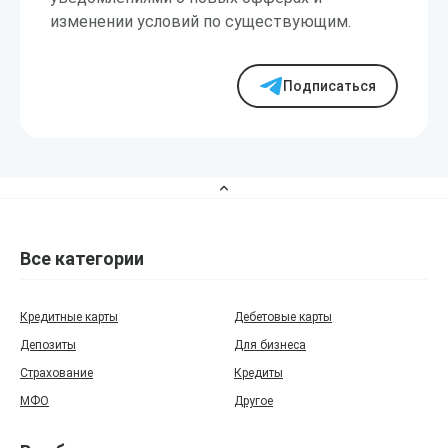
изменении условий по существующим.
Подписаться
Все категории
Кредитные карты
Дебетовые карты
Депозиты
Для бизнеса
Страхование
Кредиты
МФО
Другое