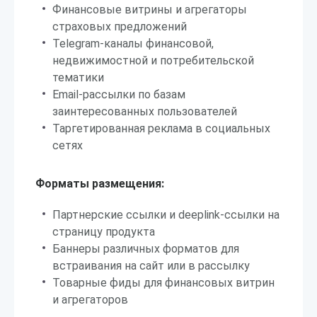
Финансовые витрины и агрегаторы
страховых предложений
Telegram-каналы финансовой,
недвижимостной и потребительской
тематики
Email-рассылки по базам
заинтересованных пользователей
Таргетированная реклама в социальных
сетях
Форматы размещения:
Партнерские ссылки и deeplink-ссылки на
страницу продукта
Баннеры различных форматов для
встраивания на сайт или в рассылку
Товарные фиды для финансовых витрин
и агрегаторов