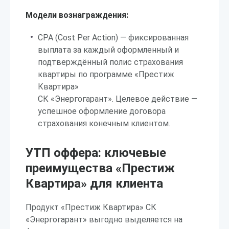
Модели вознаграждения:
CPA (Cost Per Action) — фиксированная
выплата за каждый оформленный и
подтверждённый полис страхования
квартиры по программе «Престиж
Квартира»
СК «Энергогарант». Целевое действие —
успешное оформление договора
страхования конечным клиентом.
УТП оффера: ключевые
преимущества «Престиж
Квартира» для клиента
Продукт «Престиж Квартира» СК
«Энергогарант» выгодно выделяется на