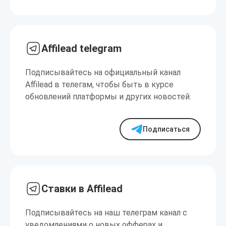
Affilead telegram
Подписывайтесь на официальный канал
Affilead в телегам, чтобы быть в курсе
обновлений платформы и других новостей.
Подписаться
Ставки в Affilead
Подписывайтесь на наш телеграм канал с
уведомлениями о новых офферах и