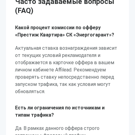
Часто задаваемые вопросы
(FAQ)
Какой процент комиссии по офферу
«Престиж Квартира» СК «Энергогарант»?
Актуальная ставка вознаграждения зависит
от текущих условий рекламодателя и
отображается в карточке оффера в вашем
личном кабинете Affilead. Рекомендуем
проверять ставку непосредственно перед
запуском трафика, так как условия могут
обновляться.
Есть ли ограничения по источникам и
типам трафика?
Да. В рамках данного оффера строго