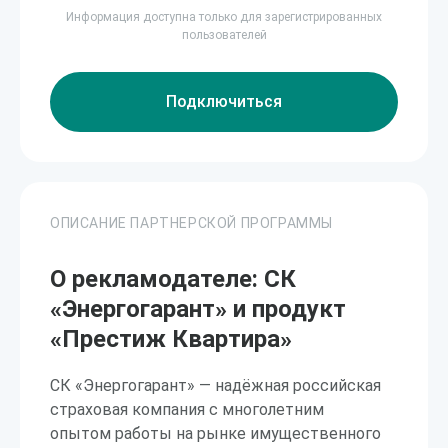
Информация доступна только для зарегистрированных
пользователей
Подключиться
ОПИСАНИЕ ПАРТНЕРСКОЙ ПРОГРАММЫ
О рекламодателе: СК
«Энергогарант» и продукт
«Престиж Квартира»
СК «Энергогарант» — надёжная российская
страховая компания с многолетним
опытом работы на рынке имущественного