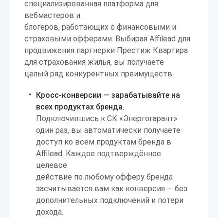
специализированная платформа для
вебмастеров и
блогеров, работающих с финансовыми и
страховыми офферами. Выбирая Affilead для
продвижения партнерки Престиж Квартира
для страхования жилья, вы получаете
целый ряд конкурентных преимуществ.
Кросс-конверсии — зарабатывайте на
всех продуктах бренда.
Подключившись к СК «Энергогарант»
один раз, вы автоматически получаете
доступ ко всем продуктам бренда в
Affilead. Каждое подтверждённое
целевое
действие по любому офферу бренда
засчитывается вам как конверсия — без
дополнительных подключений и потери
дохода.