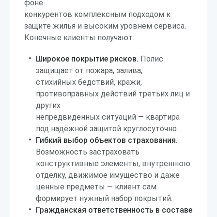
фоне
конкурентов комплексным подходом к
защите жилья и высоким уровнем сервиса.
Конечные клиенты получают:
Широкое покрытие рисков.
Полис
защищает от пожара, залива,
стихийных бедствий, кражи,
противоправных действий третьих лиц и
других
непредвиденных ситуаций — квартира
под надёжной защитой круглосуточно.
Гибкий выбор объектов страхования.
Возможность застраховать
конструктивные элементы, внутреннюю
отделку, движимое имущество и даже
ценные предметы — клиент сам
формирует нужный набор покрытий.
Гражданская ответственность в составе