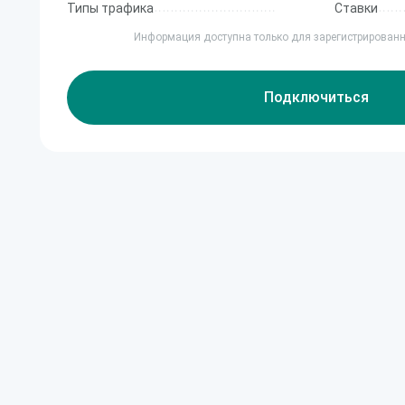
Типы трафика
Ставки
Информация доступна только для зарегистрирован
Подключиться