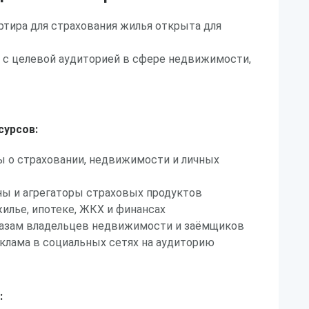
тира для страхования жилья открыта для
 с целевой аудиторией в сфере недвижимости,
сурсов:
ы о страховании, недвижимости и личных
ы и агрегаторы страховых продуктов
жилье, ипотеке, ЖКХ и финансах
 базам владельцев недвижимости и заёмщиков
клама в социальных сетях на аудиторию
: