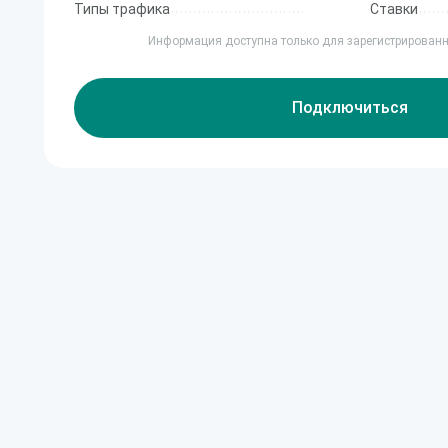
Типы трафика
Ставки
Информация доступна только для зарегистрирован
Подключиться