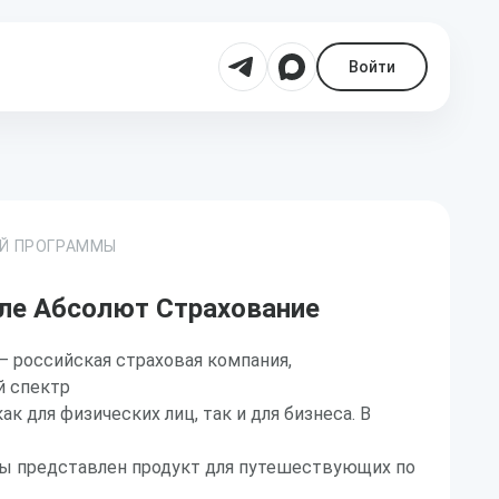
Войти
ОЙ ПРОГРАММЫ
ле Абсолют Страхование
 российская страховая компания,
й спектр
к для физических лиц, так и для бизнеса. В
ы представлен продукт для путешествующих по