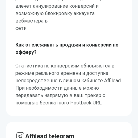
влечёт аннулирование конверсий и
возможную блокировку аккаунта
вебмастера в
сети.
Как отслеживать продажи и конверсии по
офферу?
Статистика по конверсиям обновляется в
режиме реального времени и доступна
непосредственно в личном кабинете Affilead.
При необходимости данные можно
передавать напрямую в ваш трекер с
помощью бесплатного Postback URL.
Affilead telegram