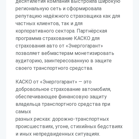
десятилетия компания выстроила широкую
региональную сеть и сформировала
репутацию надёжного страховщика как для
частных клиентов, так и для
корпоративного сектора. Партнёрская
программа страхование КАСКО для
страхования авто от «Энергогарант»
позволяет вебмастерам монетизировать
аудиторию, заинтересованную в защите
своего транспортного средства.
КАСКО от «Энергогарант» — это
добровольное страхование автомобиля,
обеспечивающее финансовую защиту
владельца транспортного средства при
самых
разных рисках: дорожно-транспортных
происшествиях, угоне, стихийных бедствиях
и иных непредвиденных ситуациях.