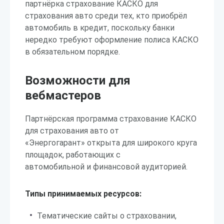
партнёрка страхование КАСКО для
страхования авто среди тех, кто приобрёл
автомобиль в кредит, поскольку банки
нередко требуют оформление полиса КАСКО
в обязательном порядке.
Возможности для
вебмастеров
Партнёрская программа страхование КАСКО
для страхования авто от
«Энергогарант» открыта для широкого круга
площадок, работающих с
автомобильной и финансовой аудиторией.
Типы принимаемых ресурсов:
Тематические сайты о страховании,