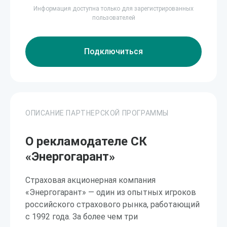
Информация доступна только для зарегистрированных
пользователей
Подключиться
ОПИСАНИЕ ПАРТНЕРСКОЙ ПРОГРАММЫ
О рекламодателе СК
«Энергогарант»
Страховая акционерная компания
«Энергогарант» — один из опытных игроков
российского страхового рынка, работающий
с 1992 года. За более чем три