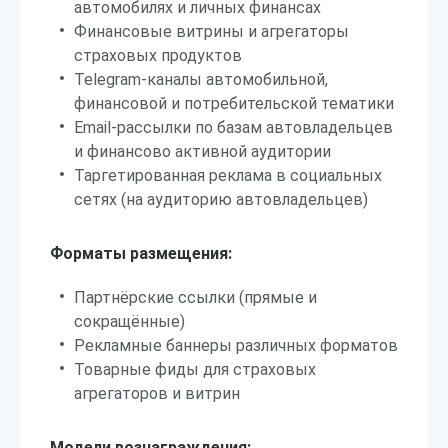
автомобилях и личных финансах
Финансовые витрины и агрегаторы
страховых продуктов
Telegram-каналы автомобильной,
финансовой и потребительской тематики
Email-рассылки по базам автовладельцев
и финансово активной аудитории
Таргетированная реклама в социальных
сетях (на аудиторию автовладельцев)
Форматы размещения:
Партнёрские ссылки (прямые и
сокращённые)
Рекламные баннеры различных форматов
Товарные фиды для страховых
агрегаторов и витрин
Модели вознаграждения: