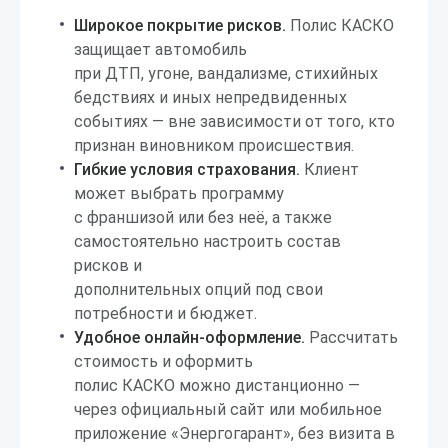
Широкое покрытие рисков.
Полис КАСКО
защищает автомобиль
при ДТП, угоне, вандализме, стихийных
бедствиях и иных непредвиденных
событиях — вне зависимости от того, кто
признан виновником происшествия.
Гибкие условия страхования.
Клиент
может выбрать программу
с франшизой или без неё, а также
самостоятельно настроить состав
рисков и
дополнительных опций под свои
потребности и бюджет.
Удобное онлайн-оформление.
Рассчитать
стоимость и оформить
полис КАСКО можно дистанционно —
через официальный сайт или мобильное
приложение «Энергогарант», без визита в