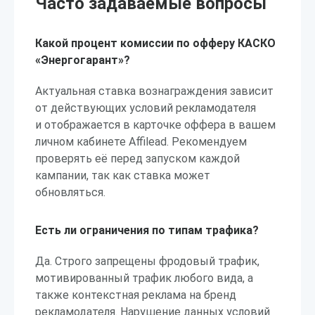
Часто задаваемые вопросы
Какой процент комиссии по офферу КАСКО
«Энергогарант»?
Актуальная ставка вознаграждения зависит
от действующих условий рекламодателя
и отображается в карточке оффера в вашем
личном кабинете Affilead. Рекомендуем
проверять её перед запуском каждой
кампании, так как ставка может
обновляться.
Есть ли ограничения по типам трафика?
Да. Строго запрещены фродовый трафик,
мотивированный трафик любого вида, а
также контекстная реклама на бренд
рекламодателя. Нарушение данных условий