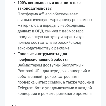
100% легальность и соответствие
законодательству.
Платформа Affilead обеспечивает
автоматическую маркировку рекламных
материалов и передачу необходимых
данных в ОРД, снимая с вебмастера
юридическую нагрузку и гарантируя
полное соответствие российскому
законодательству о рекламе.
Топовые инструменты для
профессиональной работы.
Вебмастерам доступны бесплатный
Postback URL для передачи конверсий в
собственный трекер, встроенная
проверка битых ссылок, а также удобный
Telegram-бот с уведомлениями о каждой
конверсии в режиме реального времени.