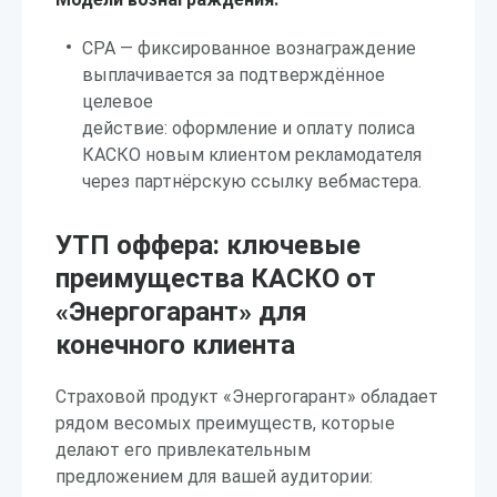
CPA — фиксированное вознаграждение
выплачивается за подтверждённое
целевое
действие: оформление и оплату полиса
КАСКО новым клиентом рекламодателя
через партнёрскую ссылку вебмастера.
УТП оффера: ключевые
преимущества КАСКО от
«Энергогарант» для
конечного клиента
Страховой продукт «Энергогарант» обладает
рядом весомых преимуществ, которые
делают его привлекательным
предложением для вашей аудитории: