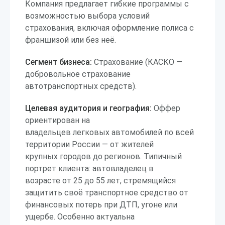
Компания предлагает гибкие программы с
возможностью выбора условий
страхования, включая оформление полиса с
франшизой или без неё.
Сегмент бизнеса:
Страхование (КАСКО —
добровольное страхование
автотранспортных средств).
Целевая аудитория и география:
Оффер
ориентирован на
владельцев легковых автомобилей по всей
территории России — от жителей
крупных городов до регионов. Типичный
портрет клиента: автовладелец в
возрасте от 25 до 55 лет, стремящийся
защитить своё транспортное средство от
финансовых потерь при ДТП, угоне или
ущербе. Особенно актуальна