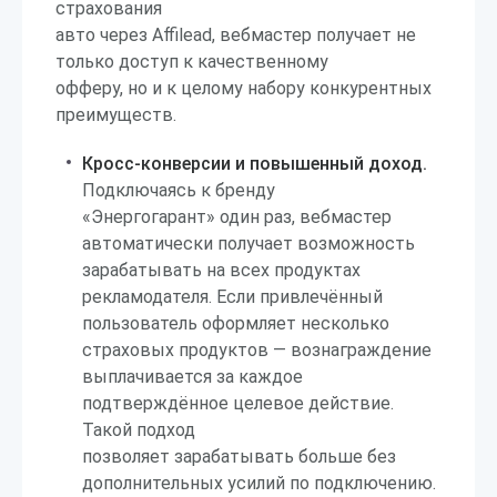
страхования
авто через Affilead, вебмастер получает не
только доступ к качественному
офферу, но и к целому набору конкурентных
преимуществ.
Кросс-конверсии и повышенный доход.
Подключаясь к бренду
«Энергогарант» один раз, вебмастер
автоматически получает возможность
зарабатывать на всех продуктах
рекламодателя. Если привлечённый
пользователь оформляет несколько
страховых продуктов — вознаграждение
выплачивается за каждое
подтверждённое целевое действие.
Такой подход
позволяет зарабатывать больше без
дополнительных усилий по подключению.