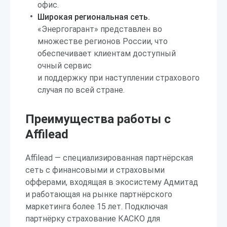
офис.
Широкая региональная сеть.
«Энергогарант» представлен во
множестве регионов России, что
обеспечивает клиентам доступный
очный сервис
и поддержку при наступлении страхового
случая по всей стране.
Преимущества работы с
Affilead
Affilead — специализированная партнёрская
сеть с финансовыми и страховыми
офферами, входящая в экосистему Адмитад
и работающая на рынке партнёрского
маркетинга более 15 лет. Подключая
партнёрку страхование КАСКО для