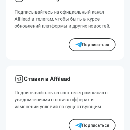
Подписывайтесь на официальный канал
Affilead в телегам, чтобы быть в курсе
обновлений платформы и других новостей.
Подписаться
Ставки в Affilead
Подписывайтесь на наш телеграм канал с
уведомлениями о новых офферах и
изменении условий по существующим.
Подписаться