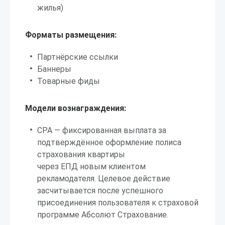
жилья)
Форматы размещения:
Партнёрские ссылки
Баннеры
Товарные фиды
Модели вознаграждения:
CPA — фиксированная выплата за
подтверждённое оформление полиса
страхования квартиры
через ЕПД новым клиентом
рекламодателя. Целевое действие
засчитывается после успешного
присоединения пользователя к страховой
программе Абсолют Страхование.