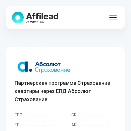
Партнерская программа Страхование
квартиры через ЕПД Абсолют
Страхование
EPC
CR
EPL
AR