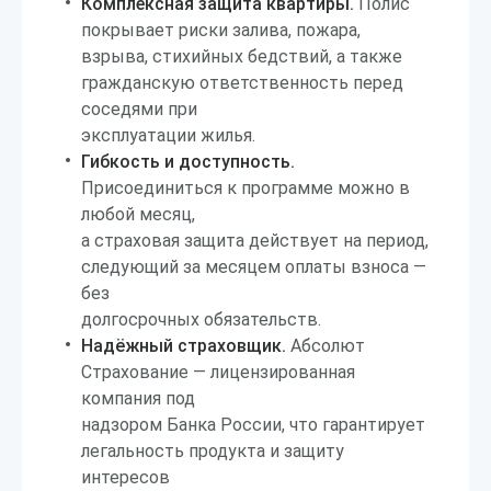
Комплексная защита квартиры.
Полис
покрывает риски залива, пожара,
взрыва, стихийных бедствий, а также
гражданскую ответственность перед
соседями при
эксплуатации жилья.
Гибкость и доступность.
Присоединиться к программе можно в
любой месяц,
а страховая защита действует на период,
следующий за месяцем оплаты взноса —
без
долгосрочных обязательств.
Надёжный страховщик.
Абсолют
Страхование — лицензированная
компания под
надзором Банка России, что гарантирует
легальность продукта и защиту
интересов