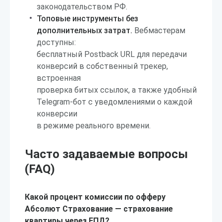
законодательством РФ.
Топовые инструменты без
дополнительных затрат.
Вебмастерам
доступны:
бесплатный Postback URL для передачи
конверсий в собственный трекер,
встроенная
проверка битых ссылок, а также удобный
Telegram-бот с уведомлениями о каждой
конверсии
в режиме реального времени.
Часто задаваемые вопросы
(FAQ)
Какой процент комиссии по офферу
Абсолют Страхование — страхование
квартиры через ЕПД?