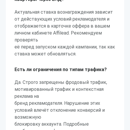
Актуальная ставка вознаграждения зависит
от действующих условий рекламодателя и
отображается в карточке оффера в вашем
личном кабинете Affilead. Рекомендуем
проверять
её перед запуском каждой кампании, так как
ставка может обновляться.
Есть ли ограничения по типам трафика?
Да. Строго запрещены фродовый трафик,
мотивированный трафик и контекстная
реклама на
бренд рекламодателя. Нарушение этих
условий влечёт отклонение конверсий и
возможную
блокировку аккаунта. Подробные