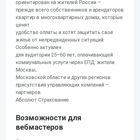
ориентирован на жителей России —
прежде всего собственников и арендаторов
квартир в многоквартирных домах, которые
ценят
удобство оплаты и хотят защитить своё
жильё от непредвиденных ситуаций.
Особенно актуален
для аудитории 25–60 лет, оплачивающей
коммунальные услуги через ЕПД: жители
Москвы,
Московской области и других регионов
присутствия управляющих компаний —
партнёров
Абсолют Страхование.
Возможности для
вебмастеров