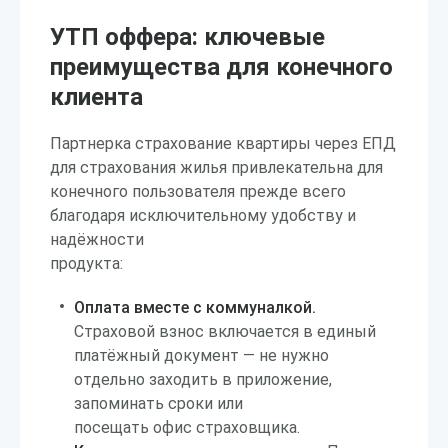
УТП оффера: ключевые
преимущества для конечного
клиента
Партнерка страхование квартиры через ЕПД
для страхования жилья привлекательна для
конечного пользователя прежде всего
благодаря исключительному удобству и
надёжности
продукта:
Оплата вместе с коммуналкой.
Страховой взнос включается в единый
платёжный документ — не нужно
отдельно заходить в приложение,
запоминать сроки или
посещать офис страховщика.