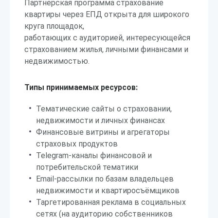
Партнерская программа страхование
квартиры через ЕПД открыта для широкого
круга площадок,
работающих с аудиторией, интересующейся
страхованием жилья, личными финансами и
недвижимостью.
Типы принимаемых ресурсов:
Тематические сайты о страховании,
недвижимости и личных финансах
Финансовые витрины и агрегаторы
страховых продуктов
Telegram-каналы финансовой и
потребительской тематики
Email-рассылки по базам владельцев
недвижимости и квартиросъёмщиков
Таргетированная реклама в социальных
сетях (на аудиторию собственников