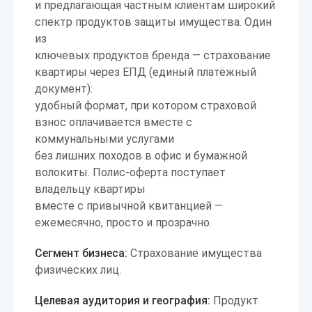
и предлагающая частным клиентам широкий
спектр продуктов защиты имущества. Один
из
ключевых продуктов бренда — страхование
квартиры через ЕПД (единый платёжный
документ):
удобный формат, при котором страховой
взнос оплачивается вместе с
коммунальными услугами
без лишних походов в офис и бумажной
волокиты. Полис-оферта поступает
владельцу квартиры
вместе с привычной квитанцией —
ежемесячно, просто и прозрачно.
Сегмент бизнеса:
Страхование имущества
физических лиц.
Целевая аудитория и география:
Продукт