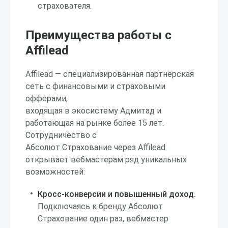
страхователя.
Преимущества работы с
Affilead
Affilead — специализированная партнёрская
сеть с финансовыми и страховыми
офферами,
входящая в экосистему Адмитад и
работающая на рынке более 15 лет.
Сотрудничество с
Абсолют Страхование через Affilead
открывает вебмастерам ряд уникальных
возможностей:
Кросс-конверсии и повышенный доход.
Подключаясь к бренду Абсолют
Страхование один раз, вебмастер