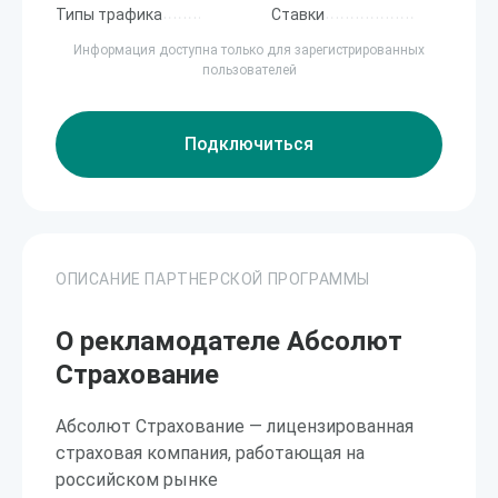
Типы трафика
Ставки
Информация доступна только для зарегистрированных
пользователей
Подключиться
ОПИСАНИЕ ПАРТНЕРСКОЙ ПРОГРАММЫ
О рекламодателе Абсолют
Страхование
Абсолют Страхование — лицензированная
страховая компания, работающая на
российском рынке