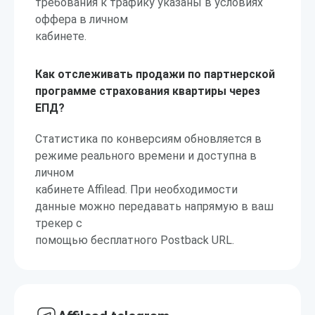
требования к трафику указаны в условиях
оффера в личном
кабинете.
Как отслеживать продажи по партнерской
программе страхования квартиры через
ЕПД?
Статистика по конверсиям обновляется в
режиме реального времени и доступна в
личном
кабинете Affilead. При необходимости
данные можно передавать напрямую в ваш
трекер с
помощью бесплатного Postback URL.