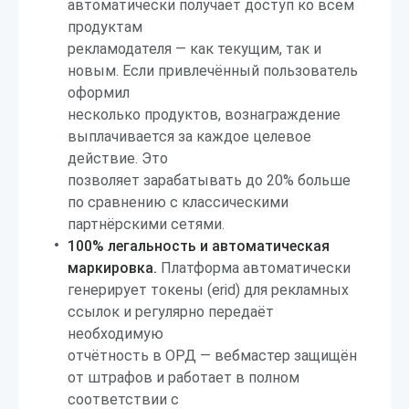
автоматически получает доступ ко всем
продуктам
рекламодателя — как текущим, так и
новым. Если привлечённый пользователь
оформил
несколько продуктов, вознаграждение
выплачивается за каждое целевое
действие. Это
позволяет зарабатывать до 20% больше
по сравнению с классическими
партнёрскими сетями.
100% легальность и автоматическая
маркировка.
Платформа автоматически
генерирует токены (erid) для рекламных
ссылок и регулярно передаёт
необходимую
отчётность в ОРД — вебмастер защищён
от штрафов и работает в полном
соответствии с