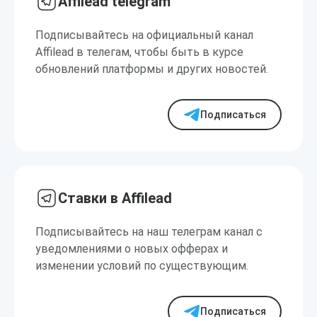
Affilead telegram
Подписывайтесь на официальный канал
Affilead в телегам, чтобы быть в курсе
обновлений платформы и других новостей.
Подписаться
Ставки в Affilead
Подписывайтесь на наш телеграм канал с
уведомлениями о новых офферах и
изменении условий по существующим.
Подписаться