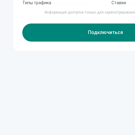
Типы трафика
Ставки
Информация доступна только для зарегистрирован
Подключиться