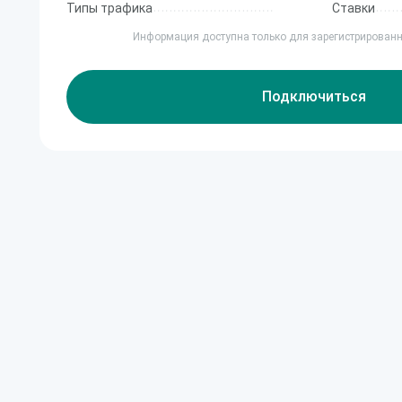
Типы трафика
Ставки
Информация доступна только для зарегистрирован
Подключиться