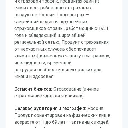
и страховой трафик, продвигая один из
самых востребованных страховых
продуктов России. Росгосстрах —
старейший и один из крупнейших
страховщиков страны, работающий с 1921
года и обладающий широчайшей
региональной сетью. Продукт страхования
от несчастных случаев обеспечивает
клиентам финансовую защиту при травмах,
инвалидности, временной
нетрудоспособности и иных рисках для
жизни и здоровья.
Сегмент бизнеса:
Страхование (личное
страхование здоровья и жизни).
Целевая аудитория и география:
Россия.
Продукт ориентирован на физических лиц в
возрасте от 1 до 69 лет — активных людей,