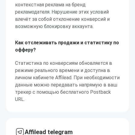
контекстная реклама на бренд
рекламодателя. Нарушение этих условий
влечёт за собой отклонение конверсий и
возможную блокировку аккаунта.
Как отслеживать продажи и статистику по
офферу?
Статистика по конверсиям обновляется в
режиме реального времени и доступна в
личном кабинете Affilead. При необходимости
данные можно передавать напрямую в ваш
трекер с помощью бесплатного Postback
URL.
Affilead telegram