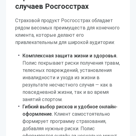
случаев Росгосстрах
Страховой продукт Росгосстрах обладает
рядом весомых преимуществ для конечного
клиента, которые делают его
привлекательным для широкой аудитории:
Комплексная защита жизни и здоровья.
Полис покрывает риски получения травм,
телесных повреждений, установления
инвалидности и ухода из жизни в
результате несчастного случая — как в
повседневной жизни, так и во время
занятий спортом.
Гибкий выбор рисков и удобное онлайн-
оформление.
Клиент самостоятельно
формирует программу страхования,
добавляя нужные риски. Полис
оформляется онлайн за несколько минут