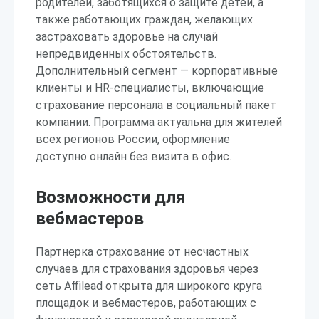
родителей, заботящихся о защите детей, а
также работающих граждан, желающих
застраховать здоровье на случай
непредвиденных обстоятельств.
Дополнительный сегмент — корпоративные
клиенты и HR-специалисты, включающие
страхование персонала в социальный пакет
компании. Программа актуальна для жителей
всех регионов России, оформление
доступно онлайн без визита в офис.
Возможности для
вебмастеров
Партнерка страхование от несчастных
случаев для страхования здоровья через
сеть Affilead открыта для широкого круга
площадок и вебмастеров, работающих с