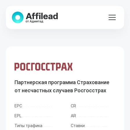
Партнерская программа Страхование
от несчастных случаев Росгосстрах
EPC
CR
EPL
AR
Типы трафика
Ставки