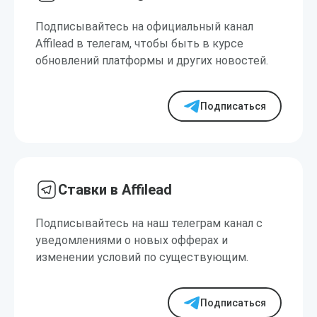
Подписывайтесь на официальный канал
Affilead в телегам, чтобы быть в курсе
обновлений платформы и других новостей.
Подписаться
Ставки в Affilead
Подписывайтесь на наш телеграм канал с
уведомлениями о новых офферах и
изменении условий по существующим.
Подписаться