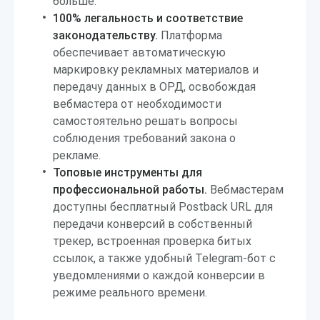
больше.
100% легальность и соответствие
законодательству.
Платформа
обеспечивает автоматическую
маркировку рекламных материалов и
передачу данных в ОРД, освобождая
вебмастера от необходимости
самостоятельно решать вопросы
соблюдения требований закона о
рекламе.
Топовые инструменты для
профессиональной работы.
Вебмастерам
доступны бесплатный Postback URL для
передачи конверсий в собственный
трекер, встроенная проверка битых
ссылок, а также удобный Telegram-бот с
уведомлениями о каждой конверсии в
режиме реального времени.