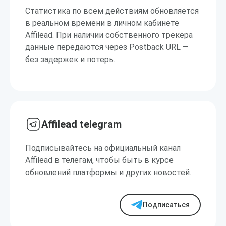
Статистика по всем действиям обновляется
в реальном времени в личном кабинете
Affilead. При наличии собственного трекера
данные передаются через Postback URL —
без задержек и потерь.
Affilead telegram
Подписывайтесь на официальный канал
Affilead в телегам, чтобы быть в курсе
обновлений платформы и других новостей.
Подписаться