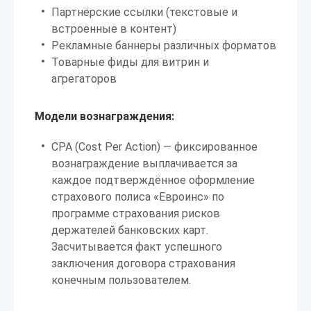
Партнёрские ссылки (текстовые и
встроенные в контент)
Рекламные баннеры различных форматов
Товарные фиды для витрин и
агрегаторов
Модели вознаграждения:
CPA (Cost Per Action) — фиксированное
вознаграждение выплачивается за
каждое подтверждённое оформление
страхового полиса «Евроинс» по
программе страхования рисков
держателей банковских карт.
Засчитывается факт успешного
заключения договора страхования
конечным пользователем.