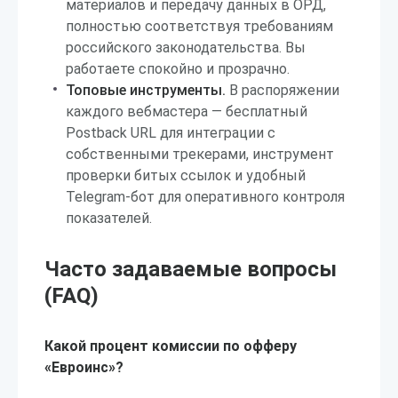
материалов и передачу данных в ОРД,
полностью соответствуя требованиям
российского законодательства. Вы
работаете спокойно и прозрачно.
Топовые инструменты.
В распоряжении
каждого вебмастера — бесплатный
Postback URL для интеграции с
собственными трекерами, инструмент
проверки битых ссылок и удобный
Telegram-бот для оперативного контроля
показателей.
Часто задаваемые вопросы
(FAQ)
Какой процент комиссии по офферу
«Евроинс»?