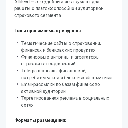
Affilead — это удобный инструмент для
работы с платёжеспособной аудиторией
страхового сегмента.
Типы принимаемых ресурсов:
Тематические сайты о страховании,
финансах и банковских продуктах
Финансовые витрины и агрегаторы
страховых предложений
Telegram-каналы финансовой,
потребительской и банковской тематики
Email-рассылки по базам финансово
активной аудитории
Таргетированная реклама в социальных
сетях
Форматы размещения: