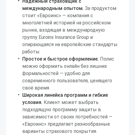
Надёжный страховщик с
международным опытом.
За продуктом
стоит «Евроинс» — компания с
многолетней историей на российском
рынке, входящая в международную
группу Euroins Insurance Group и
опирающаяся на европейские стандарты
работы.
Простое и быстрое оформление.
Полис
можно оформить онлайн без лишних
формальностей — удобно для
современного пользователя, ценящего
своё время.
Широкая линейка программ и гибкие
условия.
Клиент может выбрать
подходящую программу защиты в
зависимости от своих потребностей —
«Евроинс» предлагает разнообразные
варианты страхового покрытия.