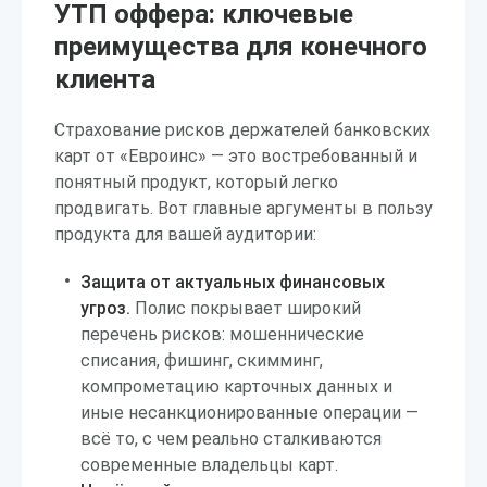
УТП оффера: ключевые
преимущества для конечного
клиента
Страхование рисков держателей банковских
карт от «Евроинс» — это востребованный и
понятный продукт, который легко
продвигать. Вот главные аргументы в пользу
продукта для вашей аудитории:
Защита от актуальных финансовых
угроз.
Полис покрывает широкий
перечень рисков: мошеннические
списания, фишинг, скимминг,
компрометацию карточных данных и
иные несанкционированные операции —
всё то, с чем реально сталкиваются
современные владельцы карт.