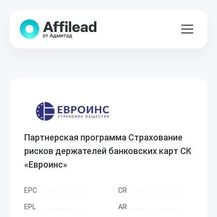
Партнерская программа Страхование
рисков держателей банковских карт СК
«Евроинс»
EPC
CR
EPL
AR