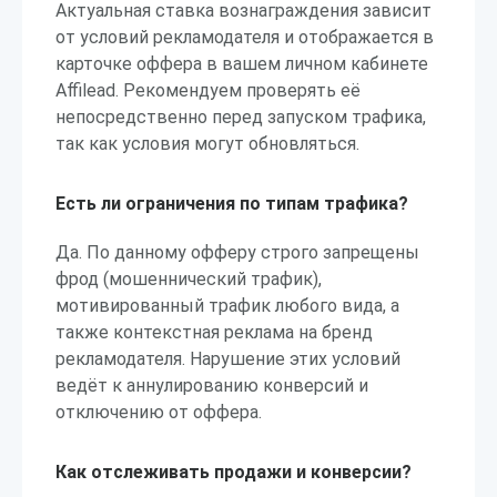
Актуальная ставка вознаграждения зависит
от условий рекламодателя и отображается в
карточке оффера в вашем личном кабинете
Affilead. Рекомендуем проверять её
непосредственно перед запуском трафика,
так как условия могут обновляться.
Есть ли ограничения по типам трафика?
Да. По данному офферу строго запрещены
фрод (мошеннический трафик),
мотивированный трафик любого вида, а
также контекстная реклама на бренд
рекламодателя. Нарушение этих условий
ведёт к аннулированию конверсий и
отключению от оффера.
Как отслеживать продажи и конверсии?