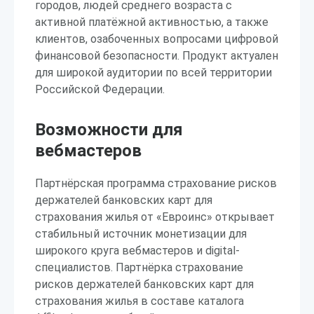
городов, людей среднего возраста с
активной платёжной активностью, а также
клиентов, озабоченных вопросами цифровой
финансовой безопасности. Продукт актуален
для широкой аудитории по всей территории
Российской Федерации.
Возможности для
вебмастеров
Партнёрская программа страхование рисков
держателей банковских карт для
страхования жилья от «Евроинс» открывает
стабильный источник монетизации для
широкого круга вебмастеров и digital-
специалистов. Партнёрка страхование
рисков держателей банковских карт для
страхования жилья в составе каталога