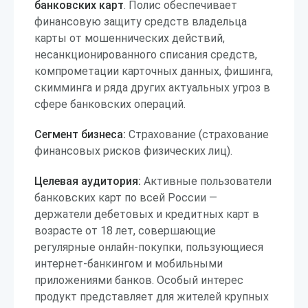
банковских карт
. Полис обеспечивает
финансовую защиту средств владельца
карты от мошеннических действий,
несанкционированного списания средств,
компрометации карточных данных, фишинга,
скимминга и ряда других актуальных угроз в
сфере банковских операций.
Сегмент бизнеса:
Страхование (страхование
финансовых рисков физических лиц).
Целевая аудитория:
Активные пользователи
банковских карт по всей России —
держатели дебетовых и кредитных карт в
возрасте от 18 лет, совершающие
регулярные онлайн-покупки, пользующиеся
интернет-банкингом и мобильными
приложениями банков. Особый интерес
продукт представляет для жителей крупных