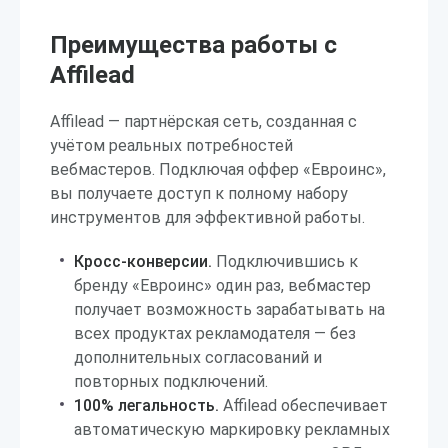
Преимущества работы с
Affilead
Affilead — партнёрская сеть, созданная с
учётом реальных потребностей
вебмастеров. Подключая оффер «Евроинс»,
вы получаете доступ к полному набору
инструментов для эффективной работы.
Кросс-конверсии.
Подключившись к
бренду «Евроинс» один раз, вебмастер
получает возможность зарабатывать на
всех продуктах рекламодателя — без
дополнительных согласований и
повторных подключений.
100% легальность.
Affilead обеспечивает
автоматическую маркировку рекламных