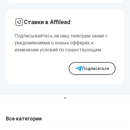
Ставки в Affilead
Подписывайтесь на наш телеграм канал с
уведомлениями о новых офферах и
изменении условий по существующим.
Подписаться
Все категории