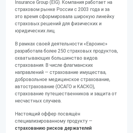
Insurance Group (EIG). Компания работает на
страховом рынке России с 2003 года и за
это время сформировала широкую линейку
страховых решений для физических и
юридических лиц.
В рамках своей деятельности «Евроинс»
разработала более 250 страховых продуктов,
охватывающих большинство видов
страхования. В числе флагманских
направлений — страхование имущества,
добровольное медицинское страхование,
автострахование (ОСАГО и КАСКО),
страхование путешественников и защита от
несчастных случаев.
Настоящий оффер посвящён
специализированному продукту —
страхованию рисков держателей