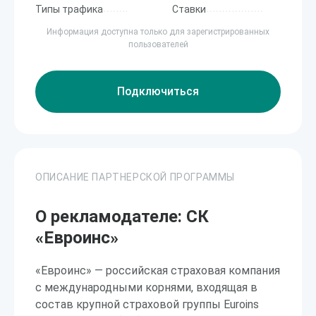
Типы трафика
Ставки
Информация доступна только для зарегистрированных
пользователей
Подключиться
ОПИСАНИЕ ПАРТНЕРСКОЙ ПРОГРАММЫ
О рекламодателе: СК
«Евроинс»
«Евроинс» — российская страховая компания
с международными корнями, входящая в
состав крупной страховой группы Euroins