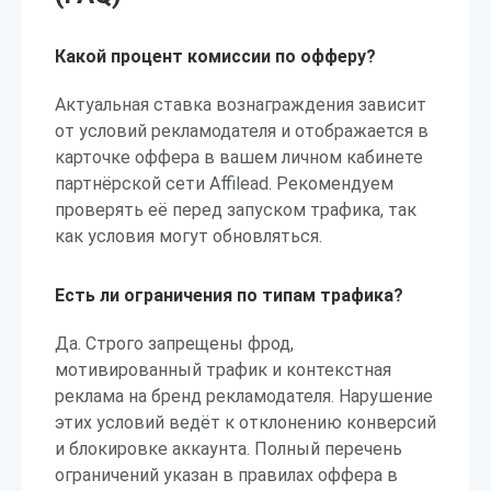
Какой процент комиссии по офферу?
Актуальная ставка вознаграждения зависит
от условий рекламодателя и отображается в
карточке оффера в вашем личном кабинете
партнёрской сети Affilead. Рекомендуем
проверять её перед запуском трафика, так
как условия могут обновляться.
Есть ли ограничения по типам трафика?
Да. Строго запрещены фрод,
мотивированный трафик и контекстная
реклама на бренд рекламодателя. Нарушение
этих условий ведёт к отклонению конверсий
и блокировке аккаунта. Полный перечень
ограничений указан в правилах оффера в