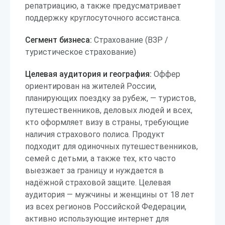
репатриацию, а также предусматривает
поддержку круглосуточного ассистанса.
Сегмент бизнеса:
Страхование (ВЗР /
туристическое страхование)
Целевая аудитория и география:
Оффер
ориентирован на жителей России,
планирующих поездку за рубеж, — туристов,
путешественников, деловых людей и всех,
кто оформляет визу в страны, требующие
наличия страхового полиса. Продукт
подходит для одиночных путешественников,
семей с детьми, а также тех, кто часто
выезжает за границу и нуждается в
надёжной страховой защите. Целевая
аудитория — мужчины и женщины от 18 лет
из всех регионов Российской Федерации,
активно использующие интернет для