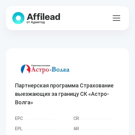
Партнерская программа Страхование
выезжающих за границу СК «Астро-
Волга»
EPC
CR
EPL
AR