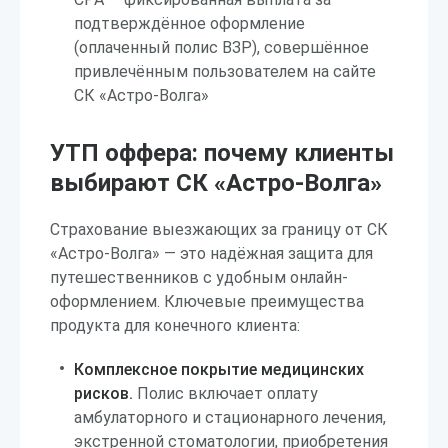
подтверждённое оформление
(оплаченный полис ВЗР), совершённое
привлечённым пользователем на сайте
СК «Астро-Волга»
УТП оффера: почему клиенты
выбирают СК «Астро-Волга»
Страхование выезжающих за границу от СК
«Астро-Волга» — это надёжная защита для
путешественников с удобным онлайн-
оформлением. Ключевые преимущества
продукта для конечного клиента:
Комплексное покрытие медицинских
рисков.
Полис включает оплату
амбулаторного и стационарного лечения,
экстренной стоматологии, приобретения