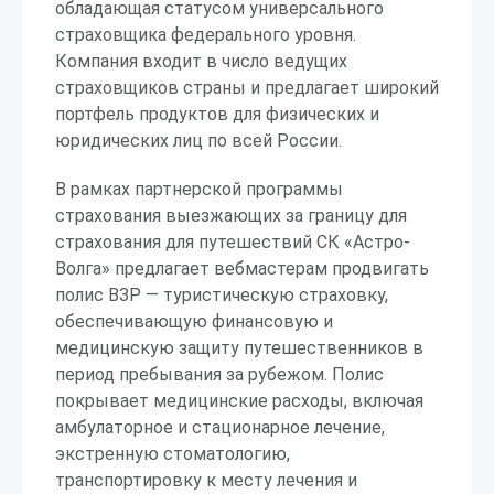
обладающая статусом универсального
страховщика федерального уровня.
Компания входит в число ведущих
страховщиков страны и предлагает широкий
портфель продуктов для физических и
юридических лиц по всей России.
В рамках партнерской программы
страхования выезжающих за границу для
страхования для путешествий СК «Астро-
Волга» предлагает вебмастерам продвигать
полис ВЗР — туристическую страховку,
обеспечивающую финансовую и
медицинскую защиту путешественников в
период пребывания за рубежом. Полис
покрывает медицинские расходы, включая
амбулаторное и стационарное лечение,
экстренную стоматологию,
транспортировку к месту лечения и