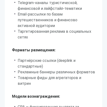
Telegram-каналы туристической,
финансовой и лайфстайл-тематики
Email-рассылки по базам
путешественников и финансово
активной аудитории
Таргетированная реклама в социальных
сетях
Форматы размещения:
Партнёрские ссылки (deeplink и
стандартные)
Рекламные баннеры различных форматов
Товарные фиды для агрегаторов и
витрин
Модели вознаграждения:
CPA — фиксированная выплата за