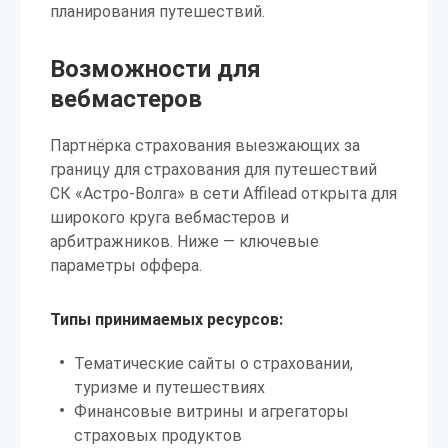
планирования путешествий.
Возможности для
вебмастеров
Партнёрка страхования выезжающих за
границу для страхования для путешествий
СК «Астро-Волга» в сети Affilead открыта для
широкого круга вебмастеров и
арбитражников. Ниже — ключевые
параметры оффера.
Типы принимаемых ресурсов:
Тематические сайты о страховании,
туризме и путешествиях
Финансовые витрины и агрегаторы
страховых продуктов