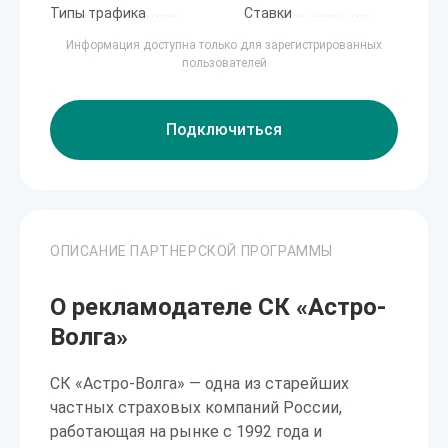
Типы трафика
Ставки
Информация доступна только для зарегистрированных
пользователей
Подключиться
ОПИСАНИЕ ПАРТНЕРСКОЙ ПРОГРАММЫ
О рекламодателе СК «Астро-
Волга»
СК «Астро-Волга» — одна из старейших
частных страховых компаний России,
работающая на рынке с 1992 года и