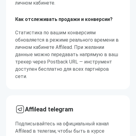
личном кабинете.
Как отслеживать продажи и конверсии?
Статистика по вашим конверсиям
обновляется в режиме реального времени в
личном кабинете Affilead. При желании
данные можно передавать напрямую в ваш
трекер через Postback URL — инструмент
доступен бесплатно для всех партнёров
сети.
Affilead telegram
Подписывайтесь на официальный канал
Affilead в телегам, чтобы быть в курсе