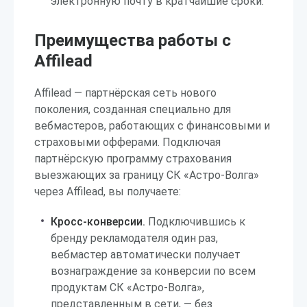
электронную почту в кратчайшие сроки.
Преимущества работы с
Affilead
Affilead — партнёрская сеть нового
поколения, созданная специально для
вебмастеров, работающих с финансовыми и
страховыми офферами. Подключая
партнёрскую программу страхования
выезжающих за границу СК «Астро-Волга»
через Affilead, вы получаете:
Кросс-конверсии.
Подключившись к
бренду рекламодателя один раз,
вебмастер автоматически получает
вознаграждение за конверсии по всем
продуктам СК «Астро-Волга»,
представленным в сети, — без