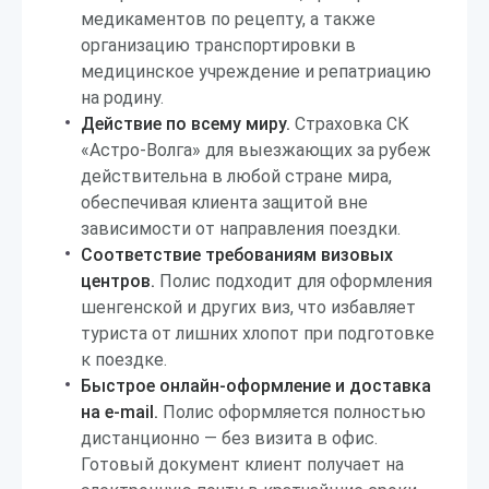
медикаментов по рецепту, а также
организацию транспортировки в
медицинское учреждение и репатриацию
на родину.
Действие по всему миру.
Страховка СК
«Астро-Волга» для выезжающих за рубеж
действительна в любой стране мира,
обеспечивая клиента защитой вне
зависимости от направления поездки.
Соответствие требованиям визовых
центров.
Полис подходит для оформления
шенгенской и других виз, что избавляет
туриста от лишних хлопот при подготовке
к поездке.
Быстрое онлайн-оформление и доставка
на e-mail.
Полис оформляется полностью
дистанционно — без визита в офис.
Готовый документ клиент получает на