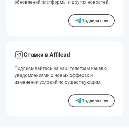
обновлений платформы и других новостей.
Подписаться
Ставки в Affilead
Подписывайтесь на наш телеграм канал с
уведомлениями о новых офферах и
изменении условий по существующим.
Подписаться