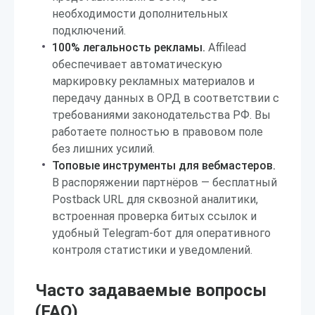
необходимости дополнительных
подключений.
100% легальность рекламы.
Affilead
обеспечивает автоматическую
маркировку рекламных материалов и
передачу данных в ОРД в соответствии с
требованиями законодательства РФ. Вы
работаете полностью в правовом поле
без лишних усилий.
Топовые инструменты для вебмастеров.
В распоряжении партнёров — бесплатный
Postback URL для сквозной аналитики,
встроенная проверка битых ссылок и
удобный Telegram-бот для оперативного
контроля статистики и уведомлений.
Часто задаваемые вопросы
(FAQ)