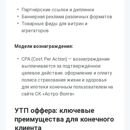
Партнёрские ссылки и диплинки
Баннерная реклама различных форматов
Товарные фиды для витрин и
агрегаторов
Модели вознаграждения:
CPA (Cost Per Action) — вознаграждение
выплачивается за подтверждённое
целевое действие: оформление и оплату
полиса страхования жизни и здоровья
для ипотеки конечным пользователем на
сайте СК «Астро-Волга».
УТП оффера: ключевые
преимущества для конечного
клиента