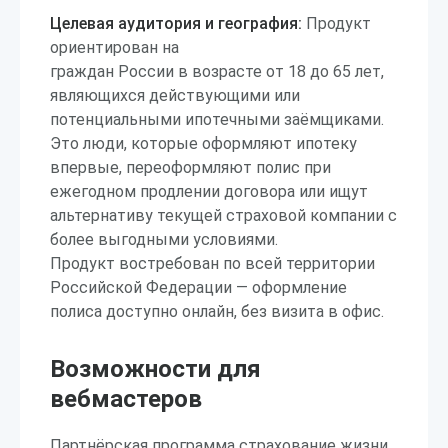
Целевая аудитория и география:
Продукт
ориентирован на
граждан России в возрасте от 18 до 65 лет,
являющихся действующими или
потенциальными ипотечными заёмщиками.
Это люди, которые оформляют ипотеку
впервые, переоформляют полис при
ежегодном продлении договора или ищут
альтернативу текущей страховой компании с
более выгодными условиями.
Продукт востребован по всей территории
Российской Федерации — оформление
полиса доступно онлайн, без визита в офис.
Возможности для
вебмастеров
Партнёрская программа страхование жизни