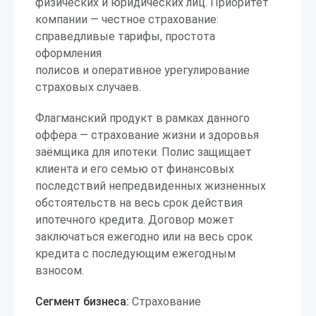
физических и юридических лиц. Приоритет
компании — честное страхование:
справедливые тарифы, простота
оформления
полисов и оперативное урегулирование
страховых случаев.
Флагманский продукт в рамках данного
оффера — страхование жизни и здоровья
заёмщика для ипотеки. Полис защищает
клиента и его семью от финансовых
последствий непредвиденных жизненных
обстоятельств на весь срок действия
ипотечного кредита. Договор может
заключаться ежегодно или на весь срок
кредита с последующим ежегодным
взносом.
Сегмент бизнеса:
Страхование