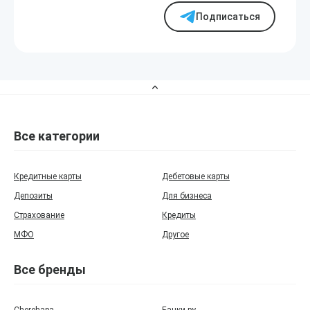
Подписаться
Все категории
Кредитные карты
Дебетовые карты
Депозиты
Для бизнеса
Страхование
Кредиты
МФО
Другое
Все бренды