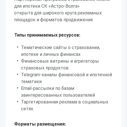
для ипотеки СК «Астро-Волга»
открыта для широкого круга рекламных
площадок и форматов продвижения.
Типы принимаемых ресурсов:
Тематические сайты о страховании,
ипотеке и личных финансах
Финансовые витрины и агрегаторы
страховых продуктов
Telegram-каналы финансовой и ипотечной
тематики
Email-рассылки по базам
заинтересованных пользователей
Таргетированная реклама в социальных
сетях
Форматы размещения: