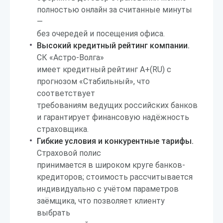
полностью онлайн за считанные минуты
—
без очередей и посещения офиса.
Высокий кредитный рейтинг компании.
СК «Астро-Волга»
имеет кредитный рейтинг А+(RU) с
прогнозом «Стабильный», что
соответствует
требованиям ведущих российских банков
и гарантирует финансовую надёжность
страховщика.
Гибкие условия и конкурентные тарифы.
Страховой полис
принимается в широком круге банков-
кредиторов; стоимость рассчитывается
индивидуально с учётом параметров
заёмщика, что позволяет клиенту
выбрать