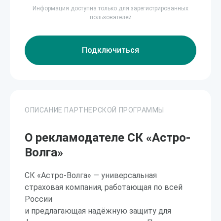
Информация доступна только для зарегистрированных
пользователей
Подключиться
ОПИСАНИЕ ПАРТНЕРСКОЙ ПРОГРАММЫ
О рекламодателе СК «Астро-
Волга»
СК «Астро-Волга» — универсальная
страховая компания, работающая по всей
России
и предлагающая надёжную защиту для