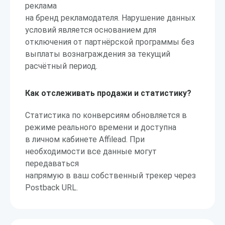
реклама
на бренд рекламодателя. Нарушение данных
условий является основанием для
отключения от партнёрской программы без
выплаты вознаграждения за текущий
расчётный период.
Как отслеживать продажи и статистику?
Статистика по конверсиям обновляется в
режиме реального времени и доступна
в личном кабинете Affilead. При
необходимости все данные могут
передаваться
напрямую в ваш собственный трекер через
Postback URL.