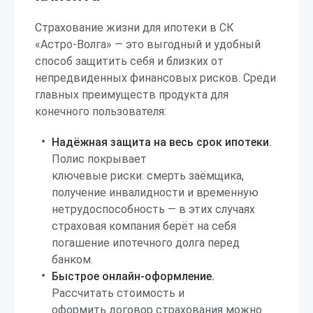
Страхование жизни для ипотеки в СК
«Астро-Волга» — это выгодный и удобный
способ защитить себя и близких от
непредвиденных финансовых рисков. Среди
главных преимуществ продукта для
конечного пользователя:
Надёжная защита на весь срок ипотеки.
Полис покрывает
ключевые риски: смерть заёмщика,
получение инвалидности и временную
нетрудоспособность — в этих случаях
страховая компания берёт на себя
погашение ипотечного долга перед
банком.
Быстрое онлайн-оформление.
Рассчитать стоимость и
оформить договор страхования можно