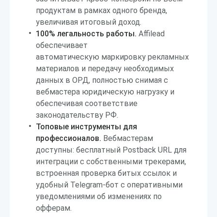
продуктам в рамках одного бренда,
увеличивая итоговый доход.
100% легальность работы.
Affilead
обеспечивает
автоматическую маркировку рекламных
материалов и передачу необходимых
данных в ОРД, полностью снимая с
вебмастера юридическую нагрузку и
обеспечивая соответствие
законодательству РФ.
Топовые инструменты для
профессионалов.
Вебмастерам
доступны: бесплатный Postback URL для
интеграции с собственными трекерами,
встроенная проверка битых ссылок и
удобный Telegram-бот с оперативными
уведомлениями об изменениях по
офферам.