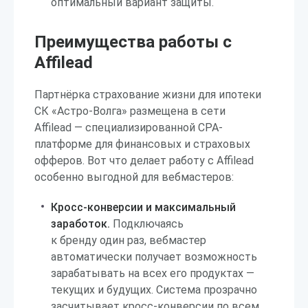
оптимальный вариант защиты.
Преимущества работы с
Affilead
Партнёрка страхование жизни для ипотеки
СК «Астро-Волга» размещена в сети
Affilead — специализированной CPA-
платформе для финансовых и страховых
офферов. Вот что делает работу с Affilead
особенно выгодной для вебмастеров:
Кросс-конверсии и максимальный
заработок.
Подключаясь
к бренду один раз, вебмастер
автоматически получает возможность
зарабатывать на всех его продуктах —
текущих и будущих. Система прозрачно
засчитывает кросс-конверсии по всем