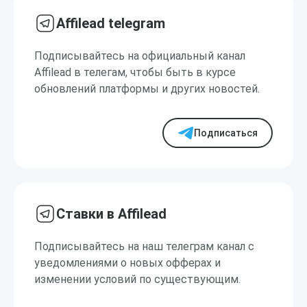
Affilead telegram
Подписывайтесь на официальный канал
Affilead в телегам, чтобы быть в курсе
обновлений платформы и других новостей.
Подписаться
Ставки в Affilead
Подписывайтесь на наш телеграм канал с
уведомлениями о новых офферах и
изменении условий по существующим.