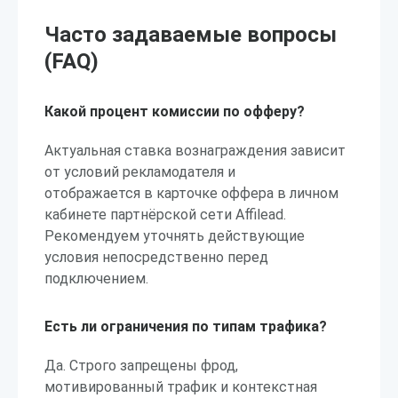
Часто задаваемые вопросы
(FAQ)
Какой процент комиссии по офферу?
Актуальная ставка вознаграждения зависит
от условий рекламодателя и
отображается в карточке оффера в личном
кабинете партнёрской сети Affilead.
Рекомендуем уточнять действующие
условия непосредственно перед
подключением.
Есть ли ограничения по типам трафика?
Да. Строго запрещены фрод,
мотивированный трафик и контекстная