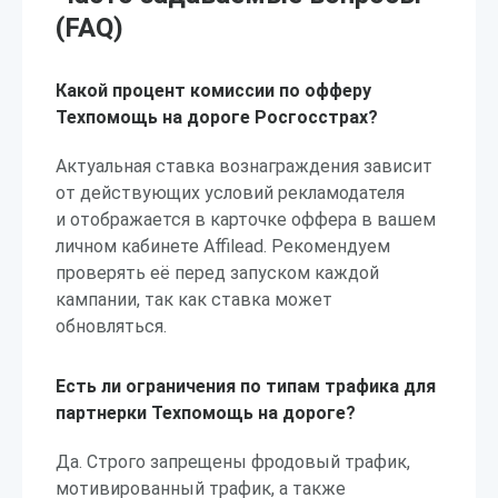
(FAQ)
Какой процент комиссии по офферу
Техпомощь на дороге Росгосстрах?
Актуальная ставка вознаграждения зависит
от действующих условий рекламодателя
и отображается в карточке оффера в вашем
личном кабинете Affilead. Рекомендуем
проверять её перед запуском каждой
кампании, так как ставка может
обновляться.
Есть ли ограничения по типам трафика для
партнерки Техпомощь на дороге?
Да. Строго запрещены фродовый трафик,
мотивированный трафик, а также