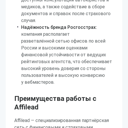
медиков, а также содействие в сборе
документов и справок после страхового
случая.
Надёжность бренда Росгосстрах:
компания располагает
разветвлённой сетью офисов по всей
России и высокими оценками
финансовой устойчивости от ведущих
рейтинговых агентств, что обеспечивает
высокий уровень доверия со стороны
пользователей и высокую конверсию
у вебмастеров.
Преимущества работы с
Affilead
Affilead — специализированная партнёрская
сеть с финансовыми и страховыми