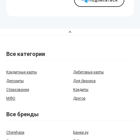
Подписаться
Все категории
Кредитные карты
Дебетовые карты
Депозиты
Для бизнеса
Страхование
Кредиты
МФО
Другое
Все бренды
Cherehapa
Банки.ру