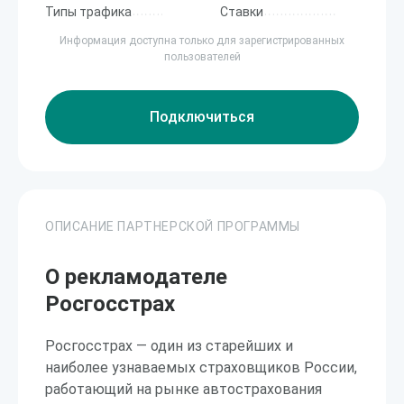
Типы трафика
Ставки
Информация доступна только для зарегистрированных
пользователей
Подключиться
ОПИСАНИЕ ПАРТНЕРСКОЙ ПРОГРАММЫ
О рекламодателе
Росгосстрах
Росгосстрах — один из старейших и
наиболее узнаваемых страховщиков России,
работающий на рынке автострахования