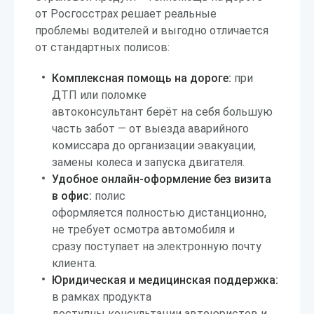
от Росгосстрах решает реальные
проблемы водителей и выгодно отличается
от стандартных полисов:
Комплексная помощь на дороге:
при
ДТП или поломке
автоконсультант берёт на себя большую
часть забот — от выезда аварийного
комиссара до организации эвакуации,
замены колеса и запуска двигателя.
Удобное онлайн-оформление без визита
в офис:
полис
оформляется полностью дистанционно,
не требует осмотра автомобиля и
сразу поступает на электронную почту
клиента.
Юридическая и медицинская поддержка:
в рамках продукта
доступны консультации автоюристов и