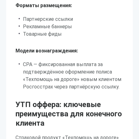
Форматы размещения:
Партнерские ссылки
Рекламные баннеры
Товарные фиды
Модели вознаграждения:
CPA — фиксированная выплата за
подтверждённое оформление полиса
«Техпомощь на дороге» новым клиентом
Росгосстрах через партнёрскую ссылку.
УТП оффера: ключевые
преимущества для конечного
клиента
Страховой продукт «Техпомощь на дороге»