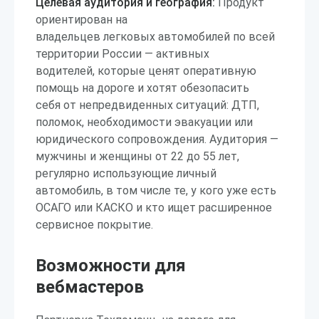
Целевая аудитория и география:
Продукт
ориентирован на
владельцев легковых автомобилей по всей
территории России — активных
водителей, которые ценят оперативную
помощь на дороге и хотят обезопасить
себя от непредвиденных ситуаций: ДТП,
поломок, необходимости эвакуации или
юридического сопровождения. Аудитория —
мужчины и женщины от 22 до 55 лет,
регулярно использующие личный
автомобиль, в том числе те, у кого уже есть
ОСАГО или КАСКО и кто ищет расширенное
сервисное покрытие.
Возможности для
вебмастеров