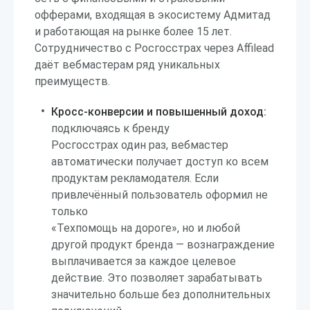
офферами, входящая в экосистему Адмитад
и работающая на рынке более 15 лет.
Сотрудничество с Росгосстрах через Affilead
даёт вебмастерам ряд уникальных
преимуществ.
Кросс-конверсии и повышенный доход:
подключаясь к бренду
Росгосстрах один раз, вебмастер
автоматически получает доступ ко всем
продуктам рекламодателя. Если
привлечённый пользователь оформил не
только
«Техпомощь на дороге», но и любой
другой продукт бренда — вознаграждение
выплачивается за каждое целевое
действие. Это позволяет зарабатывать
значительно больше без дополнительных