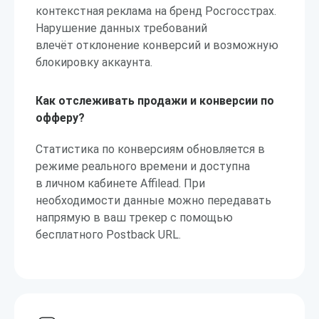
контекстная реклама на бренд Росгосстрах.
Нарушение данных требований
влечёт отклонение конверсий и возможную
блокировку аккаунта.
Как отслеживать продажи и конверсии по
офферу?
Статистика по конверсиям обновляется в
режиме реального времени и доступна
в личном кабинете Affilead. При
необходимости данные можно передавать
напрямую в ваш трекер с помощью
бесплатного Postback URL.