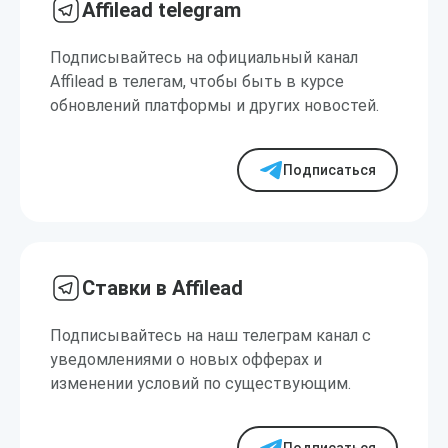
Affilead telegram
Подписывайтесь на официальный канал
Affilead в телегам, чтобы быть в курсе
обновлений платформы и других новостей.
Подписаться
Ставки в Affilead
Подписывайтесь на наш телеграм канал с
уведомлениями о новых офферах и
изменении условий по существующим.