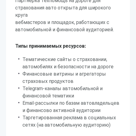
Партнерка Техпомощь на дороге для
страхования авто открыта для широкого
круга
вебмастеров и площадок, работающих с
автомобильной и финансовой аудиторией.
Типы принимаемых ресурсов:
Тематические сайты о страховании,
автомобилях и безопасности на дороге
Финансовые витрины и агрегаторы
страховых продуктов
Telegram-каналы автомобильной и
финансовой тематики
Email-рассылки по базам автовладельцев
и финансово активной аудитории
Таргетированная реклама в социальных
сетях (на автомобильную аудиторию)