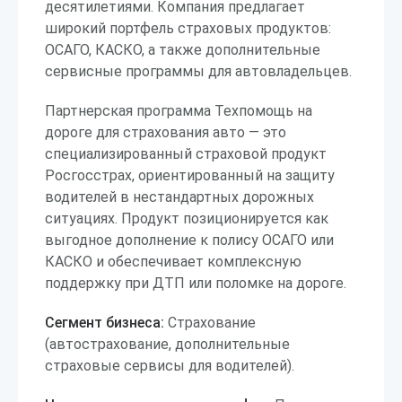
десятилетиями. Компания предлагает
широкий портфель страховых продуктов:
ОСАГО, КАСКО, а также дополнительные
сервисные программы для автовладельцев.
Партнерская программа Техпомощь на
дороге для страхования авто — это
специализированный страховой продукт
Росгосстрах, ориентированный на защиту
водителей в нестандартных дорожных
ситуациях. Продукт позиционируется как
выгодное дополнение к полису ОСАГО или
КАСКО и обеспечивает комплексную
поддержку при ДТП или поломке на дороге.
Сегмент бизнеса:
Страхование
(автострахование, дополнительные
страховые сервисы для водителей).