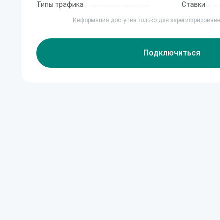
Типы трафика
Ставки
Информация доступна только для зарегистрирован
Подключиться