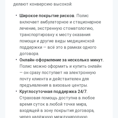
делают конверсию высокой:
Широкое покрытие рисков.
Полис
включает амбулаторное и стационарное
лечение, экстренную стоматологию,
транспортировку к месту оказания
помощи и другие виды медицинской
поддержки — всё это в рамках одного
договора.
Онлайн-оформление за несколько минут.
Полис можно оформить и купить онлайн
— он сразу поступает на электронную
почту клиента и действителен для
предъявления в визовые центры.
Круглосуточная поддержка 24/7.
Страховая помощь доступна в любое
время суток в любой точке мира,
входящей в зону покрытия договора,
через надёжную международную