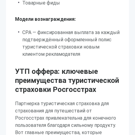
Товарные фиды
Модели вознаграждения:
CPA — фиксированная выплата за каждый
подтверждённый оформленный полис
туристической страховки новым
клиентом рекламодателя
УТП оффера: ключевые
преимущества туристической
страховки Росгосстрах
Партнерка туристическая страховка для
страхования для путешествий от
Росгосстрах привлекательна для конечного
пользователя благодаря сильному продукту.
Вот главные преимущества, которые