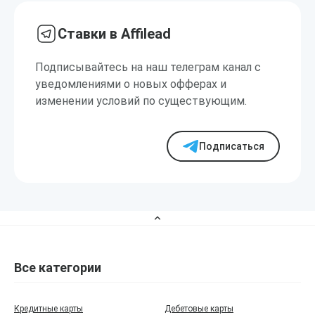
Ставки в Affilead
Подписывайтесь на наш телеграм канал с
уведомлениями о новых офферах и
изменении условий по существующим.
Подписаться
Все категории
Кредитные карты
Дебетовые карты