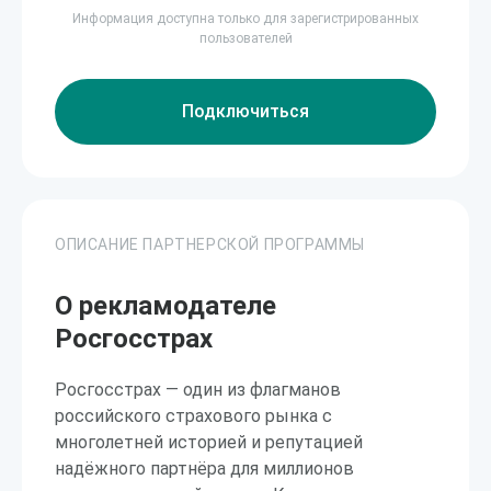
Информация доступна только для зарегистрированных
пользователей
Подключиться
ОПИСАНИЕ ПАРТНЕРСКОЙ ПРОГРАММЫ
О рекламодателе
Росгосстрах
Росгосстрах — один из флагманов
российского страхового рынка с
многолетней историей и репутацией
надёжного партнёра для миллионов