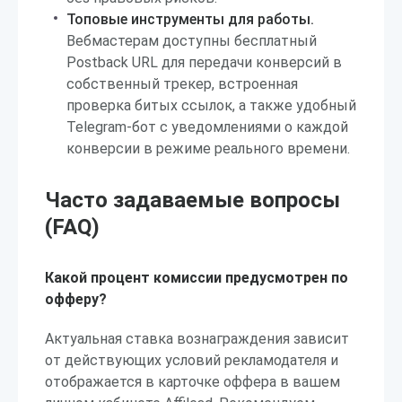
Топовые инструменты для работы.
Вебмастерам доступны бесплатный
Postback URL для передачи конверсий в
собственный трекер, встроенная
проверка битых ссылок, а также удобный
Telegram-бот с уведомлениями о каждой
конверсии в режиме реального времени.
Часто задаваемые вопросы
(FAQ)
Какой процент комиссии предусмотрен по
офферу?
Актуальная ставка вознаграждения зависит
от действующих условий рекламодателя и
отображается в карточке оффера в вашем