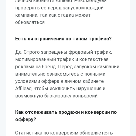
личном кабинете Affilead. Рекомендуем
проверять её перед запуском каждой
кампании, так как ставка может
обновляться.
Есть ли ограничения по типам трафика?
Да. Строго запрещены фродовый трафик,
мотивированный трафик и контекстная
реклама на бренд. Перед запуском кампании
внимательно ознакомьтесь с полными
условиями оффера в личном кабинете
Affilead, чтобы исключить нарушения и
возможную блокировку конверсий.
Как отслеживать продажи и конверсии по
офферу?
Статистика по конверсиям обновляется в