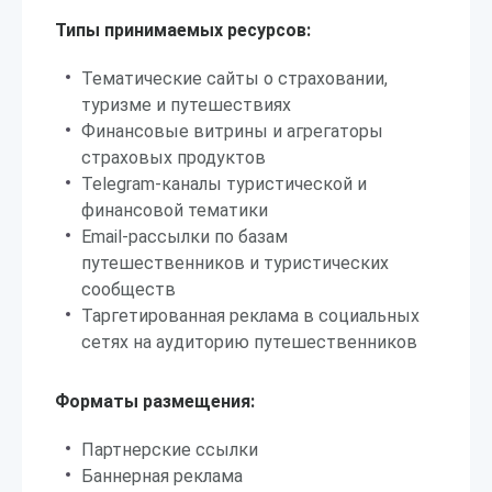
Типы принимаемых ресурсов:
Тематические сайты о страховании,
туризме и путешествиях
Финансовые витрины и агрегаторы
страховых продуктов
Telegram-каналы туристической и
финансовой тематики
Email-рассылки по базам
путешественников и туристических
сообществ
Таргетированная реклама в социальных
сетях на аудиторию путешественников
Форматы размещения:
Партнерские ссылки
Баннерная реклама