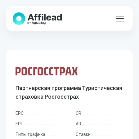
Партнерская программа Туристическая
страховка Росгосстрах
EPC
CR
EPL
AR
Типы трафика
Ставки