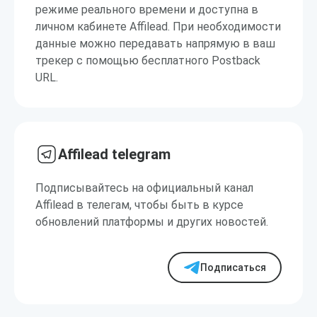
режиме реального времени и доступна в
личном кабинете Affilead. При необходимости
данные можно передавать напрямую в ваш
трекер с помощью бесплатного Postback
URL.
Affilead telegram
Подписывайтесь на официальный канал
Affilead в телегам, чтобы быть в курсе
обновлений платформы и других новостей.
Подписаться