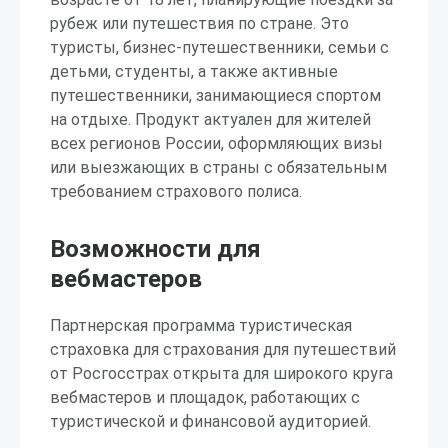
рубеж или путешествия по стране. Это
туристы, бизнес-путешественники, семьи с
детьми, студенты, а также активные
путешественники, занимающиеся спортом
на отдыхе. Продукт актуален для жителей
всех регионов России, оформляющих визы
или выезжающих в страны с обязательным
требованием страхового полиса.
Возможности для
вебмастеров
Партнерская программа туристическая
страховка для страхования для путешествий
от Росгосстрах открыта для широкого круга
вебмастеров и площадок, работающих с
туристической и финансовой аудиторией.