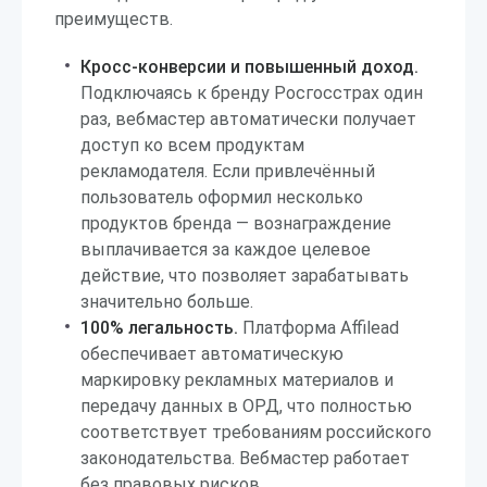
преимуществ.
Кросс-конверсии и повышенный доход.
Подключаясь к бренду Росгосстрах один
раз, вебмастер автоматически получает
доступ ко всем продуктам
рекламодателя. Если привлечённый
пользователь оформил несколько
продуктов бренда — вознаграждение
выплачивается за каждое целевое
действие, что позволяет зарабатывать
значительно больше.
100% легальность.
Платформа Affilead
обеспечивает автоматическую
маркировку рекламных материалов и
передачу данных в ОРД, что полностью
соответствует требованиям российского
законодательства. Вебмастер работает
без правовых рисков.