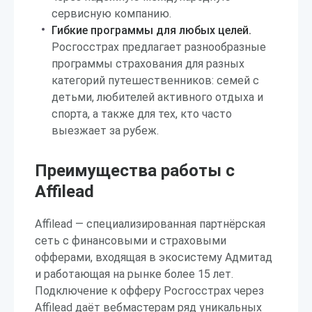
сервисную компанию.
Гибкие программы для любых целей.
Росгосстрах предлагает разнообразные
программы страхования для разных
категорий путешественников: семей с
детьми, любителей активного отдыха и
спорта, а также для тех, кто часто
выезжает за рубеж.
Преимущества работы с
Affilead
Affilead — специализированная партнёрская
сеть с финансовыми и страховыми
офферами, входящая в экосистему Адмитад
и работающая на рынке более 15 лет.
Подключение к офферу Росгосстрах через
Affilead даёт вебмастерам ряд уникальных