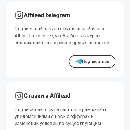
Affilead telegram
Подписывайтесь на официальный канал
Affilead в телегам, чтобы быть в курсе
обновлений платформы и других новостей.
Подписаться
Ставки в Affilead
Подписывайтесь на наш телеграм канал с
уведомлениями о новых офферах и
изменении условий по существующим.