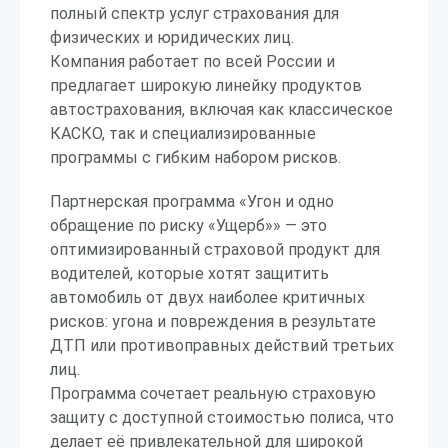
полный спектр услуг страхования для
физических и юридических лиц.
Компания работает по всей России и
предлагает широкую линейку продуктов
автострахования, включая как классическое
КАСКО, так и специализированные
программы с гибким набором рисков.
Партнерская программа «Угон и одно
обращение по риску «Ущерб»» — это
оптимизированный страховой продукт для
водителей, которые хотят защитить
автомобиль от двух наиболее критичных
рисков: угона и повреждения в результате
ДТП или противоправных действий третьих
лиц.
Программа сочетает реальную страховую
защиту с доступной стоимостью полиса, что
делает её привлекательной для широкой