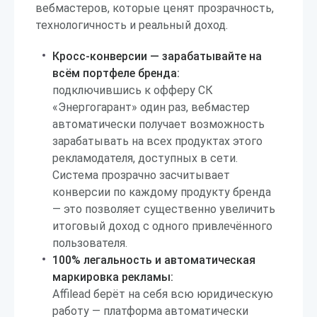
вебмастеров, которые ценят прозрачность,
технологичность и реальный доход.
Кросс-конверсии — зарабатывайте на
всём портфеле бренда:
подключившись к офферу СК
«Энергогарант» один раз, вебмастер
автоматически получает возможность
зарабатывать на всех продуктах этого
рекламодателя, доступных в сети.
Система прозрачно засчитывает
конверсии по каждому продукту бренда
— это позволяет существенно увеличить
итоговый доход с одного привлечённого
пользователя.
100% легальность и автоматическая
маркировка рекламы:
Affilead берёт на себя всю юридическую
работу — платформа автоматически