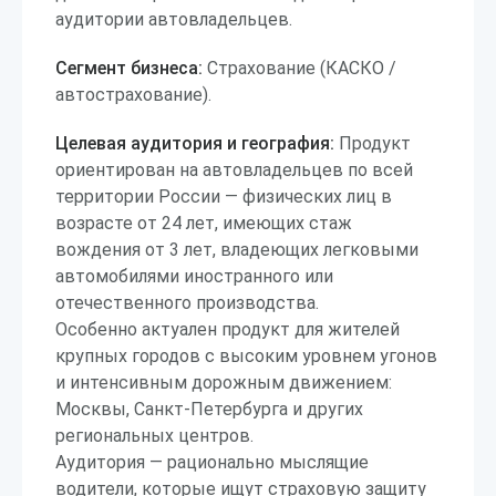
аудитории автовладельцев.
Сегмент бизнеса:
Страхование (КАСКО /
автострахование).
Целевая аудитория и география:
Продукт
ориентирован на автовладельцев по всей
территории России — физических лиц в
возрасте от 24 лет, имеющих стаж
вождения от 3 лет, владеющих легковыми
автомобилями иностранного или
отечественного производства.
Особенно актуален продукт для жителей
крупных городов с высоким уровнем угонов
и интенсивным дорожным движением:
Москвы, Санкт-Петербурга и других
региональных центров.
Аудитория — рационально мыслящие
водители, которые ищут страховую защиту