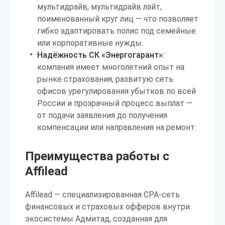
мультидрайв, мультидрайв лайт,
поименованный круг лиц — что позволяет
гибко адаптировать полис под семейные
или корпоративные нужды.
Надёжность СК «Энергогарант»:
компания имеет многолетний опыт на
рынке страхования, развитую сеть
офисов урегулирования убытков по всей
России и прозрачный процесс выплат —
от подачи заявления до получения
компенсации или направления на ремонт.
Преимущества работы с
Affilead
Affilead — специализированная CPA-сеть
финансовых и страховых офферов внутри
экосистемы Адмитад, созданная для