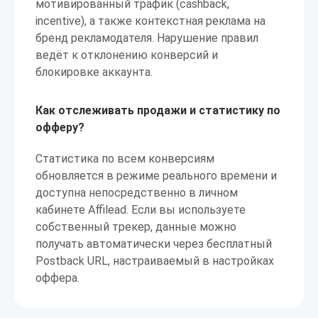
мотивированный трафик (cashback,
incentive), а также контекстная реклама на
бренд рекламодателя. Нарушение правил
ведёт к отклонению конверсий и
блокировке аккаунта.
Как отслеживать продажи и статистику по
офферу?
Статистика по всем конверсиям
обновляется в режиме реального времени и
доступна непосредственно в личном
кабинете Affilead. Если вы используете
собственный трекер, данные можно
получать автоматически через бесплатный
Postback URL, настраиваемый в настройках
оффера.