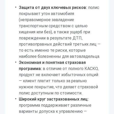
Защита от двух ключевых рисков:
полис
покрывает угон автомобиля
(неправомерное завладение
транспортным средством с целью
хищения или без), а также ущерб при
повреждении в результате ДТП,
противоправных действий третьих лиц —
то есть именно те риски, которые
наиболее болезненны для автовладельца.
Экономная и понятная страховая
программа:
в отличие от полного КАСКО,
продукт не включает избыточных опций
— клиент платит только за реально
нужное покрытие, что делает страховой
полис доступным по стоимости.
Широкий круг застрахованных лиц:
программа поддерживает различные
варианты допуска к управлению —