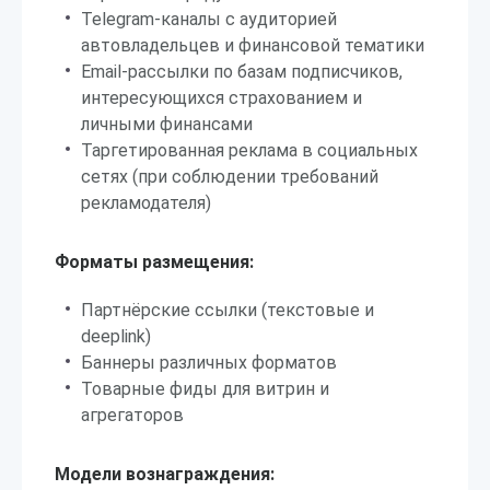
Telegram-каналы с аудиторией
автовладельцев и финансовой тематики
Email-рассылки по базам подписчиков,
интересующихся страхованием и
личными финансами
Таргетированная реклама в социальных
сетях (при соблюдении требований
рекламодателя)
Форматы размещения:
Партнёрские ссылки (текстовые и
deeplink)
Баннеры различных форматов
Товарные фиды для витрин и
агрегаторов
Модели вознаграждения: