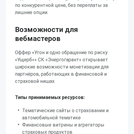
по конкурентной цене, без переплаты за
лишние опции.
Возможности для
вебмастеров
Оффер «Угон и одно обращение по риску
«Ущерб»» СК «Энергогарант» открывает
широкие возможности монетизации для
партнёров, работающих в финансовой и
страховой нишах.
Типы принимаемых ресурсов:
Тематические сайты о страховании и
автомобильной тематике
Финансовые витрины и агрегаторы
страховых продуктов