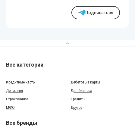
Подписаться
Все категории
Кредитные карты
Дебетовые карты
Депозиты
Для бизнеса
Страхование
Кредиты
МФО
Другое
Все бренды