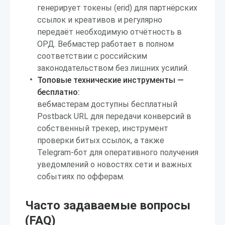
генерирует токены (erid) для партнёрских
ссылок и креативов и регулярно
передаёт необходимую отчётность в
ОРД. Вебмастер работает в полном
соответствии с российским
законодательством без лишних усилий.
Топовые технические инструменты —
бесплатно:
вебмастерам доступны бесплатный
Postback URL для передачи конверсий в
собственный трекер, инструмент
проверки битых ссылок, а также
Telegram-бот для оперативного получения
уведомлений о новостях сети и важных
событиях по офферам.
Часто задаваемые вопросы
(FAQ)