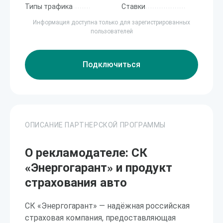
Типы трафика
Ставки
Информация доступна только для зарегистрированных
пользователей
Подключиться
ОПИСАНИЕ ПАРТНЕРСКОЙ ПРОГРАММЫ
О рекламодателе: СК
«Энергогарант» и продукт
страхования авто
СК «Энергогарант» — надёжная российская
страховая компания, предоставляющая