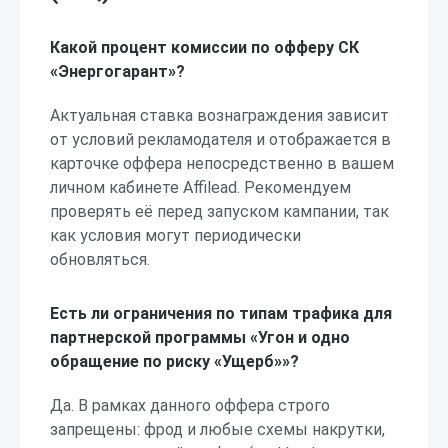
Какой процент комиссии по офферу СК
«Энергогарант»?
Актуальная ставка вознаграждения зависит
от условий рекламодателя и отображается в
карточке оффера непосредственно в вашем
личном кабинете Affilead. Рекомендуем
проверять её перед запуском кампании, так
как условия могут периодически
обновляться.
Есть ли ограничения по типам трафика для
партнерской программы «Угон и одно
обращение по риску «Ущерб»»?
Да. В рамках данного оффера строго
запрещены: фрод и любые схемы накрутки,