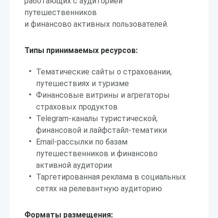
работающих с аудиторией
путешественников
и финансово активных пользователей.
Типы принимаемых ресурсов:
Тематические сайты о страховании,
путешествиях и туризме
Финансовые витрины и агрегаторы
страховых продуктов
Telegram-каналы туристической,
финансовой и лайфстайл-тематики
Email-рассылки по базам
путешественников и финансово
активной аудитории
Таргетированная реклама в социальных
сетях на релевантную аудиторию
Форматы размещения: