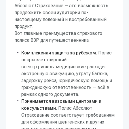
Абсолют Страхование — это возможность
предложить своей аудитории по-
настоящему полезный и востребованный
продукт.
Вот главные преимущества страхового
полиса ВЗР для путешественника:
Комплексная защита за рубежом.
Полис
покрывает широкий
спектр рисков: медицинские расходы,
экстренную эвакуацию, утрату багажа,
задержку рейса, юридическую помощь и
гражданскую ответственность — всё в
рамках одного документа.
Принимается визовыми центрами и
консульствами.
Полис Абсолют
Страхование соответствует требованиям
для оформления шенгенских и других
виз, что делает его незаменимым