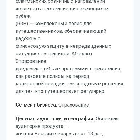
флагманских розничных направлений
является страхование выезжающих за
рубеж
(ВЗР) — комплексный полис для
путешественников, обеспечивающий
надёжную
финансовую защиту в непредвиденных
ситуациях за границей. Абсолют
Страхование
предлагает гибкие программы страхования:
как разовые полисы на период
конкретной поездки, так и годовые решения
для тех, кто путешествует регулярно.
Сегмент бизнеса:
Страхование
Целевая аудитория и география:
Основная
аудитория продукта —
жители России в возрасте от 18 лет,