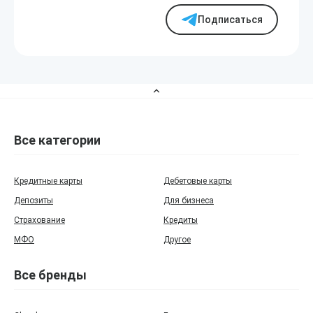
Подписаться
Все категории
Кредитные карты
Дебетовые карты
Депозиты
Для бизнеса
Страхование
Кредиты
МФО
Другое
Все бренды