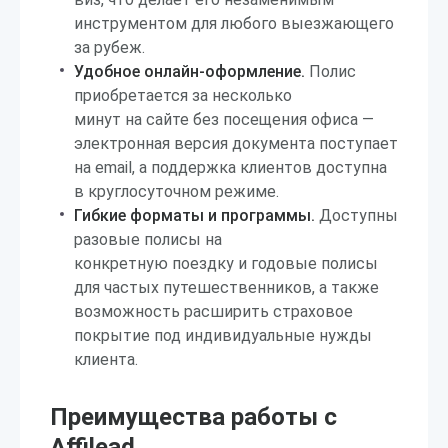
инструментом для любого выезжающего
за рубеж.
Удобное онлайн-оформление.
Полис
приобретается за несколько
минут на сайте без посещения офиса —
электронная версия документа поступает
на email, а поддержка клиентов доступна
в круглосуточном режиме.
Гибкие форматы и программы.
Доступны
разовые полисы на
конкретную поездку и годовые полисы
для частых путешественников, а также
возможность расширить страховое
покрытие под индивидуальные нужды
клиента.
Преимущества работы с
Affilead