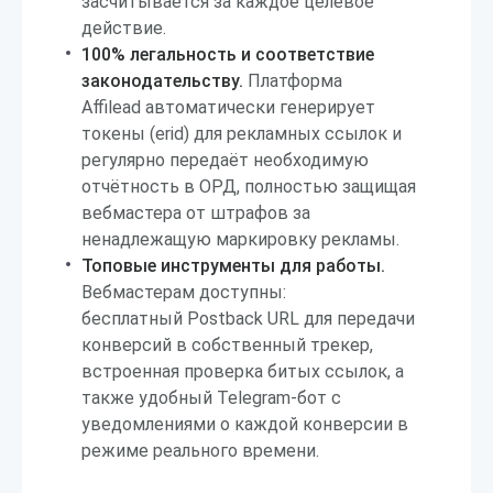
засчитывается за каждое целевое
действие.
100% легальность и соответствие
законодательству.
Платформа
Affilead автоматически генерирует
токены (erid) для рекламных ссылок и
регулярно передаёт необходимую
отчётность в ОРД, полностью защищая
вебмастера от штрафов за
ненадлежащую маркировку рекламы.
Топовые инструменты для работы.
Вебмастерам доступны:
бесплатный Postback URL для передачи
конверсий в собственный трекер,
встроенная проверка битых ссылок, а
также удобный Telegram-бот с
уведомлениями о каждой конверсии в
режиме реального времени.