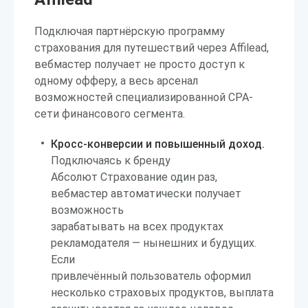
Подключая партнёрскую программу
страхования для путешествий через Affilead,
вебмастер получает не просто доступ к
одному офферу, а весь арсенал
возможностей специализированной CPA-
сети финансового сегмента.
Кросс-конверсии и повышенный доход.
Подключаясь к бренду
Абсолют Страхование один раз,
вебмастер автоматически получает
возможность
зарабатывать на всех продуктах
рекламодателя — нынешних и будущих.
Если
привлечённый пользователь оформил
несколько страховых продуктов, выплата