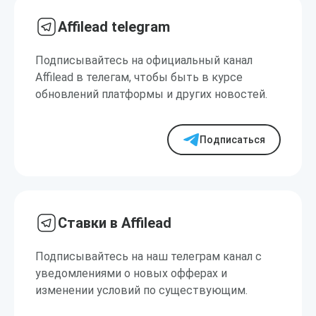
Affilead telegram
Подписывайтесь на официальный канал
Affilead в телегам, чтобы быть в курсе
обновлений платформы и других новостей.
Подписаться
Ставки в Affilead
Подписывайтесь на наш телеграм канал с
уведомлениями о новых офферах и
изменении условий по существующим.