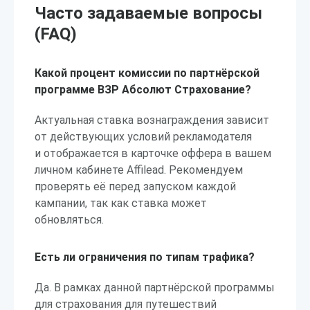
Часто задаваемые вопросы
(FAQ)
Какой процент комиссии по партнёрской
программе ВЗР Абсолют Страхование?
Актуальная ставка вознаграждения зависит
от действующих условий рекламодателя
и отображается в карточке оффера в вашем
личном кабинете Affilead. Рекомендуем
проверять её перед запуском каждой
кампании, так как ставка может
обновляться.
Есть ли ограничения по типам трафика?
Да. В рамках данной партнёрской программы
для страхования для путешествий