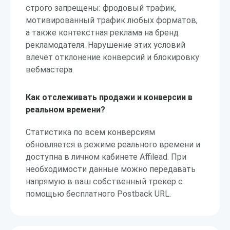
строго запрещены: фродовый трафик,
мотивированный трафик любых форматов,
а также контекстная реклама на бренд
рекламодателя. Нарушение этих условий
влечёт отклонение конверсий и блокировку
вебмастера.
Как отслеживать продажи и конверсии в
реальном времени?
Статистика по всем конверсиям
обновляется в режиме реального времени и
доступна в личном кабинете Affilead. При
необходимости данные можно передавать
напрямую в ваш собственный трекер с
помощью бесплатного Postback URL.