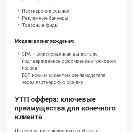
Партнёрские ссылки
Рекламные баннеры
Товарные фиды
Модели вознаграждения:
CPA — фиксированная выплата за
подтверждённое оформление страхового
полиса
ВЗР новым клиентом рекламодателя
через партнёрскую ссылку
УТП оффера: ключевые
преимущества для конечного
клиента
Партнёрка выезжающим за рубеж от