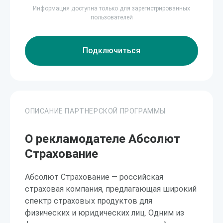
Информация доступна только для зарегистрированных
пользователей
Подключиться
ОПИСАНИЕ ПАРТНЕРСКОЙ ПРОГРАММЫ
О рекламодателе Абсолют
Страхование
Абсолют Страхование — российская
страховая компания, предлагающая широкий
спектр страховых продуктов для
физических и юридических лиц. Одним из