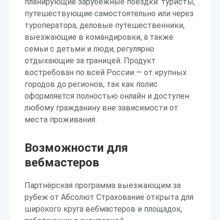
планирующие зарубежные поездки: туристы,
путешествующие самостоятельно или через
туроператора, деловые путешественники,
выезжающие в командировки, а также
семьи с детьми и люди, регулярно
отдыхающие за границей. Продукт
востребован по всей России — от крупных
городов до регионов, так как полис
оформляется полностью онлайн и доступен
любому гражданину вне зависимости от
места проживания.
Возможности для
вебмастеров
Партнёрская программа выезжающим за
рубеж от Абсолют Страхование открыта для
широкого круга вебмастеров и площадок,