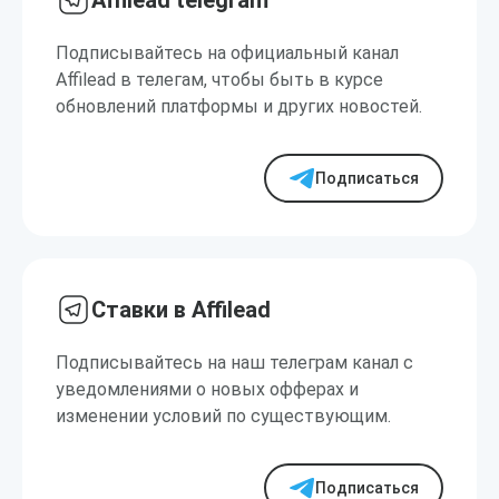
Affilead telegram
Подписывайтесь на официальный канал
Affilead в телегам, чтобы быть в курсе
обновлений платформы и других новостей.
Подписаться
Ставки в Affilead
Подписывайтесь на наш телеграм канал с
уведомлениями о новых офферах и
изменении условий по существующим.
Подписаться