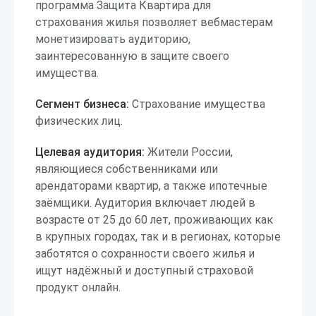
программа Защита Квартира для
страхования жилья позволяет вебмастерам
монетизировать аудиторию,
заинтересованную в защите своего
имущества.
Сегмент бизнеса:
Страхование имущества
физических лиц.
Целевая аудитория:
Жители России,
являющиеся собственниками или
арендаторами квартир, а также ипотечные
заёмщики. Аудитория включает людей в
возрасте от 25 до 60 лет, проживающих как
в крупных городах, так и в регионах, которые
заботятся о сохранности своего жилья и
ищут надёжный и доступный страховой
продукт онлайн.