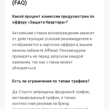
(FAQ)
Какой процент комиссии предусмотрен по
офферу «Защита Квартира»?
Актуальная ставка вознаграждения зависит
от действующих условий рекламодателя и
отображается в карточке оффера в вашем
личном кабинете Affilead. Рекомендуем
проверять её перед запуском каждой
кампании, так как ставка может
обновляться.
Есть ли ограничения по типам трафика?
Да. Строго запрещены фродовый трафик,
мотивированный трафик, а также
контекстная реклама на бренд