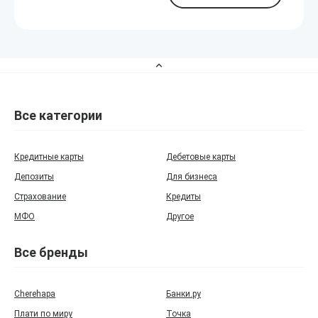
Все категории
Кредитные карты
Дебетовые карты
Депозиты
Для бизнеса
Страхование
Кредиты
МФО
Другое
Все бренды
Cherehapa
Банки.ру
Плати по миру
Точка