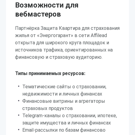
Возможности для
вебмастеров
Партнёрка Защита Квартира для страхования
жилья от «Энергогарант» в сети Affilead
открыта для широкого круга площадок и
источников трафика, ориентированных на
финансовую и страховую аудиторию.
Типы принимаемых ресурсов:
Тематические сайты о страховании,
недвижимости и личных финансах
Финансовые витрины и агрегаторы
страховых продуктов
Telegram-каналы о страховании, ипотеке,
защите имущества и личных финансах
Email-рассылки по базам финансово