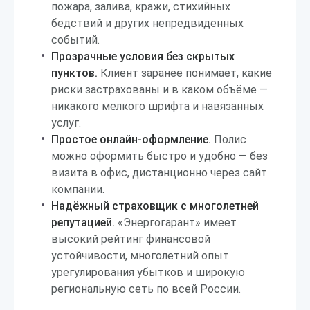
пожара, залива, кражи, стихийных
бедствий и других непредвиденных
событий.
Прозрачные условия без скрытых
пунктов.
Клиент заранее понимает, какие
риски застрахованы и в каком объёме —
никакого мелкого шрифта и навязанных
услуг.
Простое онлайн-оформление.
Полис
можно оформить быстро и удобно — без
визита в офис, дистанционно через сайт
компании.
Надёжный страховщик с многолетней
репутацией.
«Энергогарант» имеет
высокий рейтинг финансовой
устойчивости, многолетний опыт
урегулирования убытков и широкую
региональную сеть по всей России.