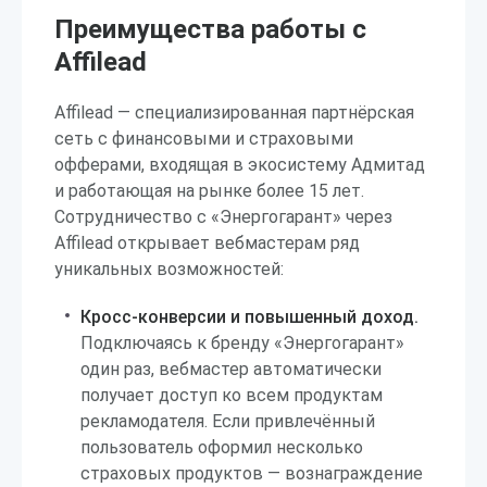
Преимущества работы с
Affilead
Affilead — специализированная партнёрская
сеть с финансовыми и страховыми
офферами, входящая в экосистему Адмитад
и работающая на рынке более 15 лет.
Сотрудничество с «Энергогарант» через
Affilead открывает вебмастерам ряд
уникальных возможностей:
Кросс-конверсии и повышенный доход.
Подключаясь к бренду «Энергогарант»
один раз, вебмастер автоматически
получает доступ ко всем продуктам
рекламодателя. Если привлечённый
пользователь оформил несколько
страховых продуктов — вознаграждение