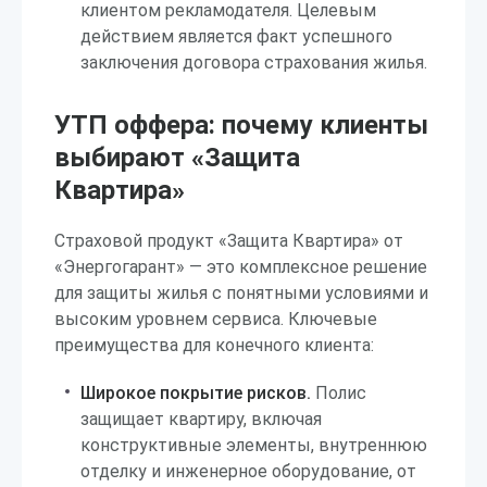
клиентом рекламодателя. Целевым
действием является факт успешного
заключения договора страхования жилья.
УТП оффера: почему клиенты
выбирают «Защита
Квартира»
Страховой продукт «Защита Квартира» от
«Энергогарант» — это комплексное решение
для защиты жилья с понятными условиями и
высоким уровнем сервиса. Ключевые
преимущества для конечного клиента:
Широкое покрытие рисков.
Полис
защищает квартиру, включая
конструктивные элементы, внутреннюю
отделку и инженерное оборудование, от