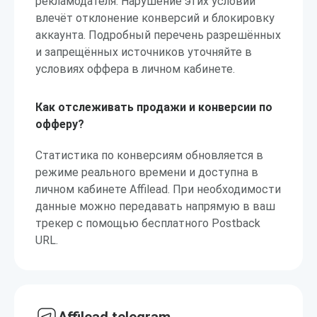
рекламодателя. Нарушение этих условий
влечёт отклонение конверсий и блокировку
аккаунта. Подробный перечень разрешённых
и запрещённых источников уточняйте в
условиях оффера в личном кабинете.
Как отслеживать продажи и конверсии по
офферу?
Статистика по конверсиям обновляется в
режиме реального времени и доступна в
личном кабинете Affilead. При необходимости
данные можно передавать напрямую в ваш
трекер с помощью бесплатного Postback
URL.