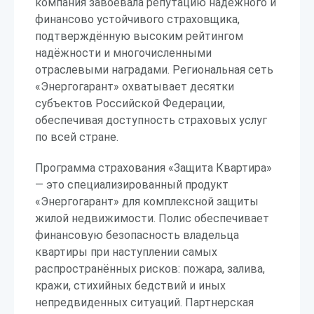
компания завоевала репутацию надёжного и
финансово устойчивого страховщика,
подтверждённую высоким рейтингом
надёжности и многочисленными
отраслевыми наградами. Региональная сеть
«Энергогарант» охватывает десятки
субъектов Российской Федерации,
обеспечивая доступность страховых услуг
по всей стране.
Программа страхования «Защита Квартира»
— это специализированный продукт
«Энергогарант» для комплексной защиты
жилой недвижимости. Полис обеспечивает
финансовую безопасность владельца
квартиры при наступлении самых
распространённых рисков: пожара, залива,
кражи, стихийных бедствий и иных
непредвиденных ситуаций. Партнерская