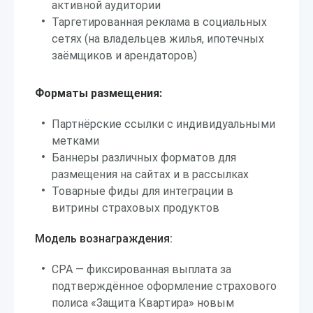
активной аудитории
Таргетированная реклама в социальных
сетях (на владельцев жилья, ипотечных
заёмщиков и арендаторов)
Форматы размещения:
Партнёрские ссылки с индивидуальными
метками
Баннеры различных форматов для
размещения на сайтах и в рассылках
Товарные фиды для интеграции в
витрины страховых продуктов
Модель вознаграждения:
CPA — фиксированная выплата за
подтверждённое оформление страхового
полиса «Защита Квартира» новым