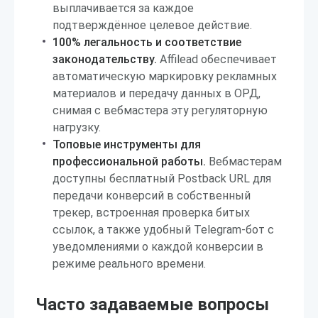
выплачивается за каждое
подтверждённое целевое действие.
100% легальность и соответствие
законодательству.
Affilead обеспечивает
автоматическую маркировку рекламных
материалов и передачу данных в ОРД,
снимая с вебмастера эту регуляторную
нагрузку.
Топовые инструменты для
профессиональной работы.
Вебмастерам
доступны бесплатный Postback URL для
передачи конверсий в собственный
трекер, встроенная проверка битых
ссылок, а также удобный Telegram-бот с
уведомлениями о каждой конверсии в
режиме реального времени.
Часто задаваемые вопросы