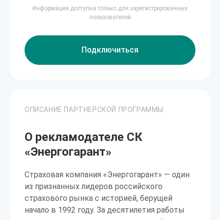
Информация доступна только для зарегистрированных
пользователей
Подключиться
ОПИСАНИЕ ПАРТНЕРСКОЙ ПРОГРАММЫ
О рекламодателе СК
«Энергогарант»
Страховая компания «Энергогарант» — один
из признанных лидеров российского
страхового рынка с историей, берущей
начало в 1992 году. За десятилетия работы