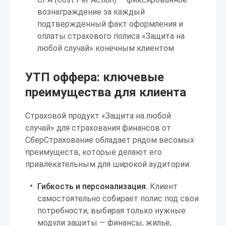
вознаграждение за каждый
подтверждённый факт оформления и
оплаты страхового полиса «Защита на
любой случай» конечным клиентом
УТП оффера: ключевые
преимущества для клиента
Страховой продукт «Защита на любой
случай» для страхования финансов от
СберСтрахование обладает рядом весомых
преимуществ, которые делают его
привлекательным для широкой аудитории:
Гибкость и персонализация.
Клиент
самостоятельно собирает полис под свои
потребности, выбирая только нужные
модули защиты — финансы, жильё,