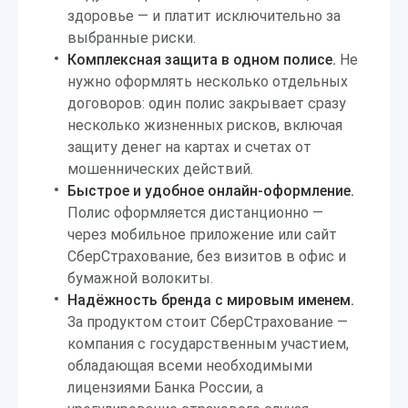
здоровье — и платит исключительно за
выбранные риски.
Комплексная защита в одном полисе.
Не
нужно оформлять несколько отдельных
договоров: один полис закрывает сразу
несколько жизненных рисков, включая
защиту денег на картах и счетах от
мошеннических действий.
Быстрое и удобное онлайн-оформление.
Полис оформляется дистанционно —
через мобильное приложение или сайт
СберСтрахование, без визитов в офис и
бумажной волокиты.
Надёжность бренда с мировым именем.
За продуктом стоит СберСтрахование —
компания с государственным участием,
обладающая всеми необходимыми
лицензиями Банка России, а