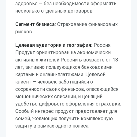
здоровье — без необходимости оформлять
несколько отдельных договоров.
Сегмент бизнеса:
Страхование финансовых
рисков
Целевая аудитория и география:
Россия.
Продукт ориентирован на экономически
активных жителей России в возрасте от 18
лет, активно пользующихся банковскими
картами и онлайн-платежами. Целевой
клиент — человек, заботящийся о
сохранности своих финансов, опасающийся
мошеннических списаний, и ценящий
удобство цифрового оформления страховки.
Особый интерес продукт представляет для
семей, желающих получить комплексную
защиту в рамках одного полиса.