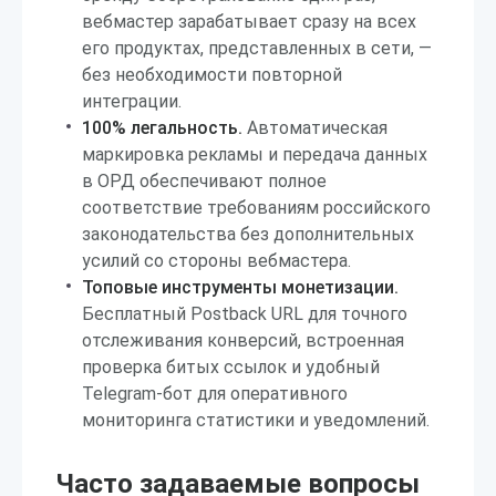
вебмастер зарабатывает сразу на всех
его продуктах, представленных в сети, —
без необходимости повторной
интеграции.
100% легальность.
Автоматическая
маркировка рекламы и передача данных
в ОРД обеспечивают полное
соответствие требованиям российского
законодательства без дополнительных
усилий со стороны вебмастера.
Топовые инструменты монетизации.
Бесплатный Postback URL для точного
отслеживания конверсий, встроенная
проверка битых ссылок и удобный
Telegram-бот для оперативного
мониторинга статистики и уведомлений.
Часто задаваемые вопросы