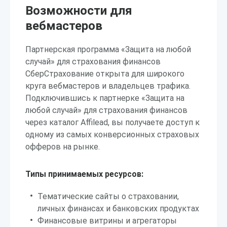
Возможности для
вебмастеров
Партнерская программа «Защита на любой
случай» для страхования финансов
СберСтрахование открыта для широкого
круга вебмастеров и владельцев трафика.
Подключившись к партнерке «Защита на
любой случай» для страхования финансов
через каталог Affilead, вы получаете доступ к
одному из самых конверсионных страховых
офферов на рынке.
Типы принимаемых ресурсов:
Тематические сайты о страховании,
личных финансах и банковских продуктах
Финансовые витрины и агрегаторы