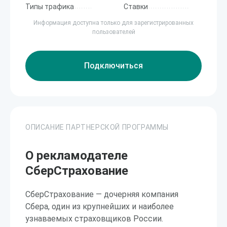
Типы трафика
Ставки
Информация доступна только для зарегистрированных
пользователей
Подключиться
ОПИСАНИЕ ПАРТНЕРСКОЙ ПРОГРАММЫ
О рекламодателе
СберСтрахование
СберСтрахование — дочерняя компания
Сбера, один из крупнейших и наиболее
узнаваемых страховщиков России.