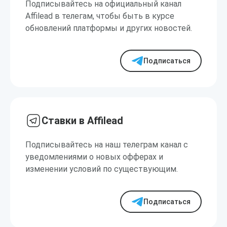
Подписывайтесь на официальный канал
Affilead в телегам, чтобы быть в курсе
обновлений платформы и других новостей.
Подписаться
Ставки в Affilead
Подписывайтесь на наш телеграм канал с
уведомлениями о новых офферах и
изменении условий по существующим.
Подписаться