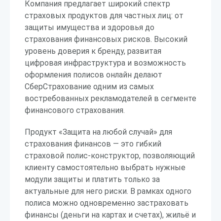
Компания предлагает широкий спектр
страховых продуктов для частных лиц: от
защиты имущества и здоровья до
страхования финансовых рисков. Высокий
уровень доверия к бренду, развитая
цифровая инфраструктура и возможность
оформления полисов онлайн делают
СберСтрахование одним из самых
востребованных рекламодателей в сегменте
финансового страхования.
Продукт «Защита на любой случай» для
страхования финансов — это гибкий
страховой полис-конструктор, позволяющий
клиенту самостоятельно выбрать нужные
модули защиты и платить только за
актуальные для него риски. В рамках одного
полиса можно одновременно застраховать
финансы (деньги на картах и счетах), жильё и