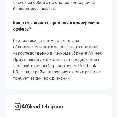
влечёт за собой отклонение конверсий и
блокировку аккаунта.
Как отслеживать продажи и конверсии по
офферу?
Статистика по всем конверсиям
обновляется в режиме реального времени
непосредственно в личном кабинете Affilead.
При желании данные могут передаваться в
ваш собственный трекер через Postback
URL — настройка выполняется один раз и не
требует технических знаний.
Affilead telegram