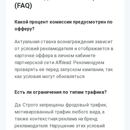
(FAQ)
Какой процент комиссии предусмотрен по
офферу?
Актуальная ставка вознаграждения зависит
от условий рекламодателя и отображается в
карточке оффера в личном кабинете
партнерской сети Affilead. Рекомендуем
проверять её перед запуском кампании, так
как условия могут обновляться.
Есть ли ограничения по типам трафика?
Да. Строго запрещены фродовый трафик,
мотивированный трафик любого вида, а
также контекстная реклама на бренд
рекламодателя. Нарушение этих условий