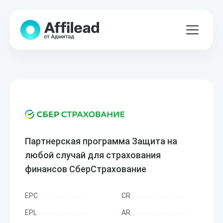
Партнерская программа Защита на
любой случай для страхования
финансов СберСтрахование
EPC
CR
EPL
AR