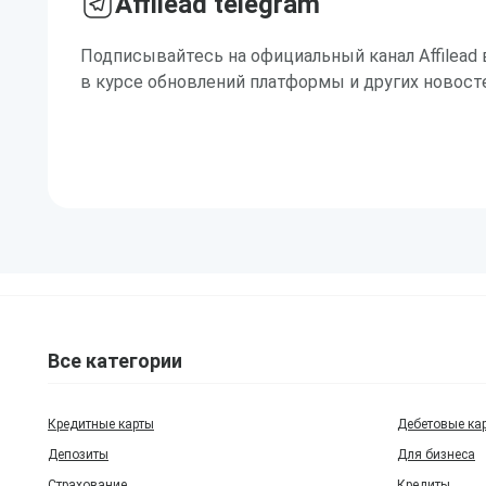
Affilead telegram
Подписывайтесь на официальный канал Affilead 
в курсе обновлений платформы и других новост
Все категории
Кредитные карты
Дебетовые ка
Депозиты
Для бизнеса
Страхование
Кредиты