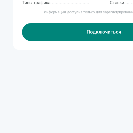
Типы трафика
Ставки
Информация доступна только для зарегистрирован
Подключиться