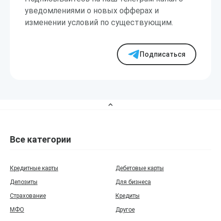
уведомлениями о новых офферах и
изменении условий по существующим.
Подписаться
Все категории
Кредитные карты
Дебетовые карты
Депозиты
Для бизнеса
Страхование
Кредиты
МФО
Другое