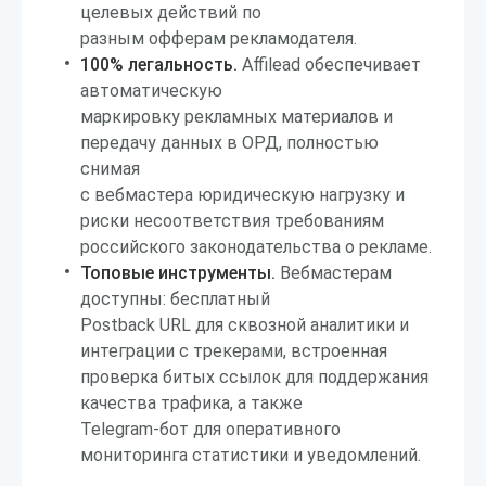
целевых действий по
разным офферам рекламодателя.
100% легальность.
Affilead обеспечивает
автоматическую
маркировку рекламных материалов и
передачу данных в ОРД, полностью
снимая
с вебмастера юридическую нагрузку и
риски несоответствия требованиям
российского законодательства о рекламе.
Топовые инструменты.
Вебмастерам
доступны: бесплатный
Postback URL для сквозной аналитики и
интеграции с трекерами, встроенная
проверка битых ссылок для поддержания
качества трафика, а также
Telegram-бот для оперативного
мониторинга статистики и уведомлений.