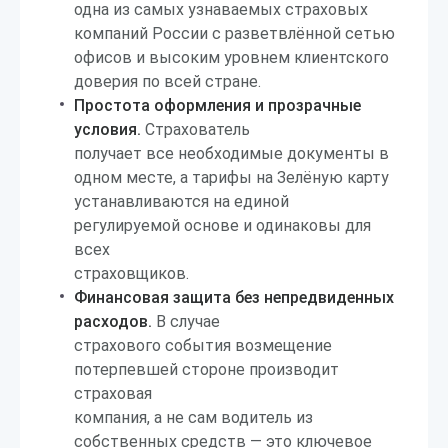
одна из самых узнаваемых страховых
компаний России с разветвлённой сетью
офисов и высоким уровнем клиентского
доверия по всей стране.
Простота оформления и прозрачные
условия.
Страхователь
получает все необходимые документы в
одном месте, а тарифы на Зелёную карту
устанавливаются на единой
регулируемой основе и одинаковы для
всех
страховщиков.
Финансовая защита без непредвиденных
расходов.
В случае
страхового события возмещение
потерпевшей стороне производит
страховая
компания, а не сам водитель из
собственных средств — это ключевое