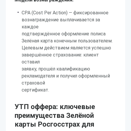
CPA (Cost Per Action) — фиксированное
вознаграждение выплачивается за
каждое
подтверждённое оформление полиса
Зелёная карта конечным пользователем.
Целевым действием является успешно
завершённое страхование: клиент
оставил
заявку, прошёл квалификацию
рекламодателя и получил оформленный
страховой
сертификат.
УТП оффера: ключевые
преимущества Зелёной
карты Росгосстрах для