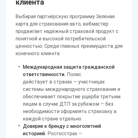
клиента
Выбирая партнёрскую программу Зелёная
карта для страхования авто, вебмастер
продвигает надёжный страховой продукт с
понятной и высокой потребительской
ценностью. Среди главных преимуществ для
конечного клиента:
Международная защита гражданской
ответственности.
Полис
действует в странах — участницах
системы международного страхования и
обеспечивает покрытие ущерба третьим
лицам в случае ДТП за рубежом — без
необходимости оформлять страховку в
каждой стране отдельно.
Доверие к бренду с многолетней
историей.
Росгосстрах —