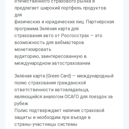
отечественного страхового рынка и
предлагает широкий портфель продуктов
для
физических и юридических лиц. Партнёрская
программа Зелёная карта для
страхования авто от Росгосстрах — это
возможность для вебмастеров
монетизировать
аудиторию, заинтересованную в
международном автостраховании.
Зелёная карта (Green Card) — международный
полис страхования гражданской
ответственности автовладельца,
являющийся аналогом ОСАГО для поездок за
рубеж.
Полис подтверждает наличие страховой
защиты и необходим при въезде в
страны-участницы системы