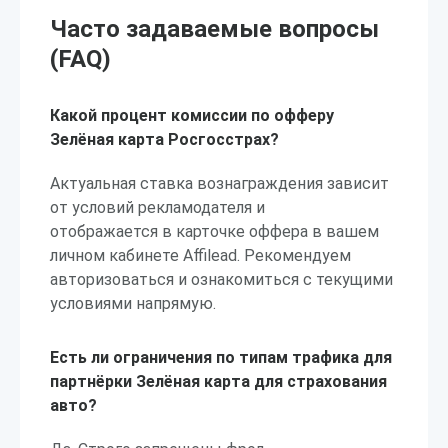
Часто задаваемые вопросы
(FAQ)
Какой процент комиссии по офферу
Зелёная карта Росгосстрах?
Актуальная ставка вознаграждения зависит
от условий рекламодателя и
отображается в карточке оффера в вашем
личном кабинете Affilead. Рекомендуем
авторизоваться и ознакомиться с текущими
условиями напрямую.
Есть ли ограничения по типам трафика для
партнёрки Зелёная карта для страхования
авто?