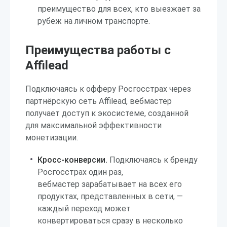
преимущество для всех, кто выезжает за
рубеж на личном транспорте.
Преимущества работы с
Affilead
Подключаясь к офферу Росгосстрах через
партнёрскую сеть Affilead, вебмастер
получает доступ к экосистеме, созданной
для максимальной эффективности
монетизации.
Кросс-конверсии.
Подключаясь к бренду
Росгосстрах один раз,
вебмастер зарабатывает на всех его
продуктах, представленных в сети, —
каждый переход может
конвертироваться сразу в несколько