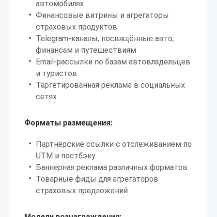
автомобилях
Финансовые витрины и агрегаторы
страховых продуктов
Telegram-каналы, посвящённые авто,
финансам и путешествиям
Email-рассылки по базам автовладельцев
и туристов
Таргетированная реклама в социальных
сетях
Форматы размещения:
Партнёрские ссылки с отслеживанием по
UTM и постбэку
Баннерная реклама различных форматов
Товарные фиды для агрегаторов
страховых предложений
Модели вознаграждения: