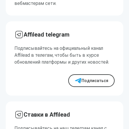
вебмастерам сети.
Affilead telegram
Подписывайтесь на официальный канал
Affilead в телегам, чтобы быть в курсе
обновлений платформы и других новостей.
Подписаться
Ставки в Affilead
Подписывайтесь на наш телеграм канал с