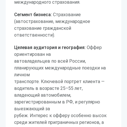
международного страхования.
Сегмент бизнеса:
Страхование
(автострахование, международное
страхование гражданской
ответственности).
Целевая аудитория и география:
Оффер
ориентирован на
автовладельцев по всей России,
планирующих международные поездки на
личном
транспорте. Ключевой портрет клиента —
водитель в возрасте 25–55 лет,
владеющий автомобилем,
зарегистрированным в РФ, и регулярно
выезжающий за
рубеж. Интерес к офферу особенно высок
среди жителей приграничных регионов, а