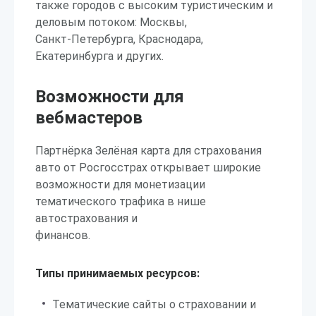
также городов с высоким туристическим и
деловым потоком: Москвы,
Санкт-Петербурга, Краснодара,
Екатеринбурга и других.
Возможности для
вебмастеров
Партнёрка Зелёная карта для страхования
авто от Росгосстрах открывает широкие
возможности для монетизации
тематического трафика в нише
автострахования и
финансов.
Типы принимаемых ресурсов:
Тематические сайты о страховании и