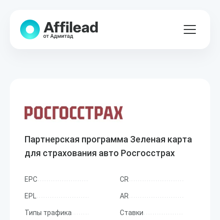
Партнерская программа Зеленая карта
для страхования авто Росгосстрах
EPC
CR
EPL
AR
Типы трафика
Ставки