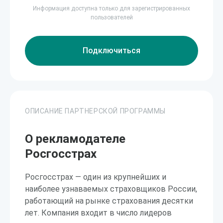
Информация доступна только для зарегистрированных
пользователей
Подключиться
ОПИСАНИЕ ПАРТНЕРСКОЙ ПРОГРАММЫ
О рекламодателе
Росгосстрах
Росгосстрах — один из крупнейших и
наиболее узнаваемых страховщиков России,
работающий на рынке страхования десятки
лет. Компания входит в число лидеров