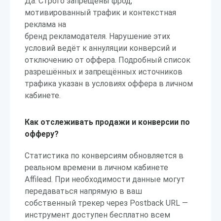
Да. Строго запрещены фрод,
мотивированный трафик и контекстная
реклама на
бренд рекламодателя. Нарушение этих
условий ведёт к аннуляции конверсий и
отключению от оффера. Подробный список
разрешённых и запрещённых источников
трафика указан в условиях оффера в личном
кабинете.
Как отслеживать продажи и конверсии по
офферу?
Статистика по конверсиям обновляется в
реальном времени в личном кабинете
Affilead. При необходимости данные могут
передаваться напрямую в ваш
собственный трекер через Postback URL —
инструмент доступен бесплатно всем