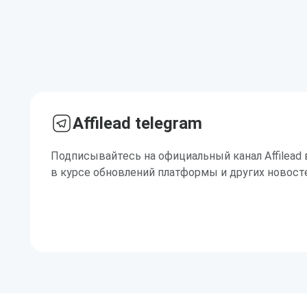
Affilead telegram
Подписывайтесь на официальный канал Affilead 
в курсе обновлений платформы и других новост