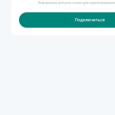
Информация доступна только для зарегистрирован
Подключиться