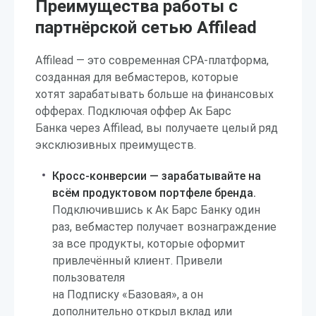
Преимущества работы с
партнёрской сетью Affilead
Affilead — это современная CPA-платформа,
созданная для вебмастеров, которые
хотят зарабатывать больше на финансовых
офферах. Подключая оффер Ак Барс
Банка через Affilead, вы получаете целый ряд
эксклюзивных преимуществ.
Кросс-конверсии — зарабатывайте на
всём продуктовом портфеле бренда.
Подключившись к Ак Барс Банку один
раз, вебмастер получает вознаграждение
за все продукты, которые оформит
привлечённый клиент. Привели
пользователя
на Подписку «Базовая», а он
дополнительно открыл вклад или