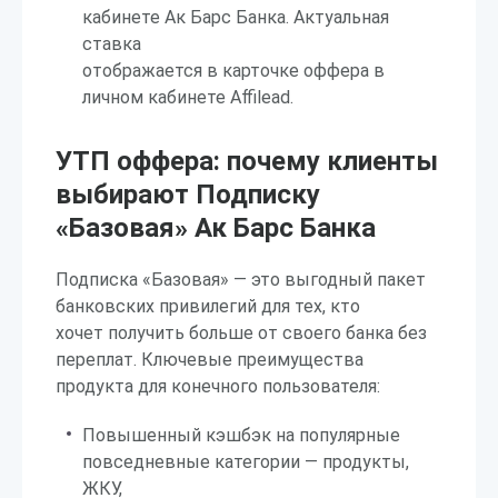
кабинете Ак Барс Банка. Актуальная
ставка
отображается в карточке оффера в
личном кабинете Affilead.
УТП оффера: почему клиенты
выбирают Подписку
«Базовая» Ак Барс Банка
Подписка «Базовая» — это выгодный пакет
банковских привилегий для тех, кто
хочет получить больше от своего банка без
переплат. Ключевые преимущества
продукта для конечного пользователя:
Повышенный кэшбэк на популярные
повседневные категории — продукты,
ЖКУ,