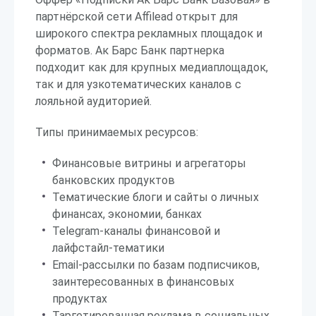
партнёрской сети Affilead открыт для
широкого спектра рекламных площадок и
форматов. Ак Барс Банк партнерка
подходит как для крупных медиаплощадок,
так и для узкотематических каналов с
лояльной аудиторией.
Типы принимаемых ресурсов:
Финансовые витрины и агрегаторы
банковских продуктов
Тематические блоги и сайты о личных
финансах, экономии, банках
Telegram-каналы финансовой и
лайфстайл-тематики
Email-рассылки по базам подписчиков,
заинтересованных в финансовых
продуктах
Таргетированная реклама в социальных