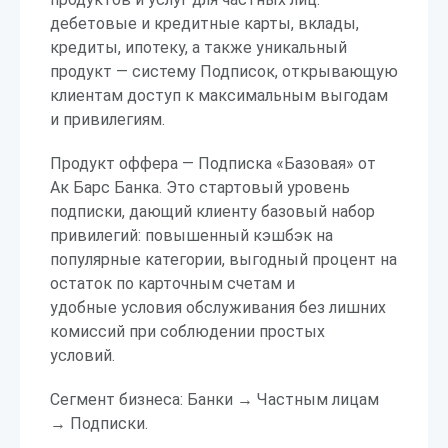
дебетовые и кредитные карты, вклады,
кредиты, ипотеку, а также уникальный
продукт — систему Подписок, открывающую
клиентам доступ к максимальным выгодам
и привилегиям.
Продукт оффера — Подписка «Базовая» от
Ак Барс Банка. Это стартовый уровень
подписки, дающий клиенту базовый набор
привилегий: повышенный кэшбэк на
популярные категории, выгодный процент на
остаток по карточным счетам и
удобные условия обслуживания без лишних
комиссий при соблюдении простых
условий.
Сегмент бизнеса: Банки → Частным лицам
→ Подписки.