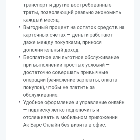
транспорт и другие востребованные
траты, позволяющий реально экономить
каждый месяц.
Выгодный процент на остаток средств на
карточных счетах — деньги работают
даже между покупками, принося
дополнительный доход.
Бесплатное или льготное обслуживание
при выполнении простых условий —
достаточно совершать привычные
операции (зачисление зарплаты, оплата
покупок), чтобы не платить за
обслуживание.
Удобное оформление и управление онлайн
— подписку легко подключить и
отслеживать в мобильном приложении
Ак Барс Онлайн без визита в офис.