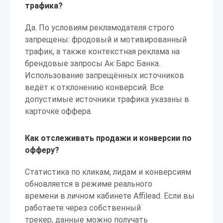
трафика?
Да. По условиям рекламодателя строго
запрещены: фродовый и мотивированный
трафик, а также контекстная реклама на
брендовые запросы Ак Барс Банка.
Использование запрещённых источников
ведёт к отклонению конверсий. Все
допустимые источники трафика указаны в
карточке оффера.
Как отслеживать продажи и конверсии по
офферу?
Статистика по кликам, лидам и конверсиям
обновляется в режиме реального
времени в личном кабинете Affilead. Если вы
работаете через собственный
трекер, данные можно получать