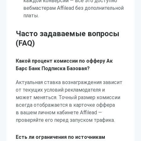
каждой конверсии — всё это доступно
вебмастерам Affilead без дополнительной
платы.
Часто задаваемые вопросы
(FAQ)
Какой процент комиссии по офферу Ак
Барс Банк Подписка Базовая?
Актуальная ставка вознаграждения зависит
от текущих условий рекламодателя и
может меняться. Точный размер комиссии
всегда отображается в карточке оффера
в вашем личном кабинете Affilead —
проверяйте его перед запуском трафика.
Есть ли ограничения по источникам