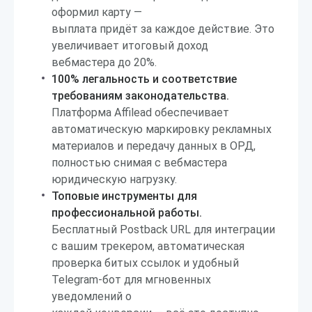
оформил карту —
выплата придёт за каждое действие. Это
увеличивает итоговый доход
вебмастера до 20%.
100% легальность и соответствие
требованиям законодательства.
Платформа Affilead обеспечивает
автоматическую маркировку рекламных
материалов и передачу данных в ОРД,
полностью снимая с вебмастера
юридическую нагрузку.
Топовые инструменты для
профессиональной работы.
Бесплатный Postback URL для интеграции
с вашим трекером, автоматическая
проверка битых ссылок и удобный
Telegram-бот для мгновенных
уведомлений о