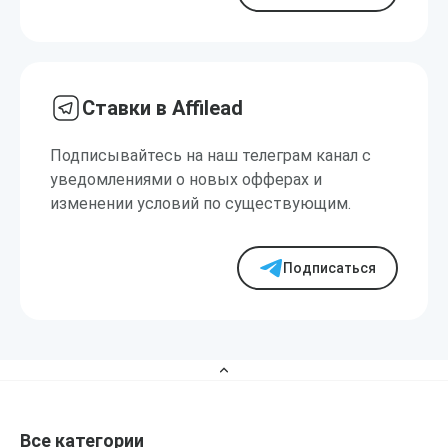
Ставки в Affilead
Подписывайтесь на наш телеграм канал с
уведомлениями о новых офферах и
изменении условий по существующим.
Подписаться
Все категории