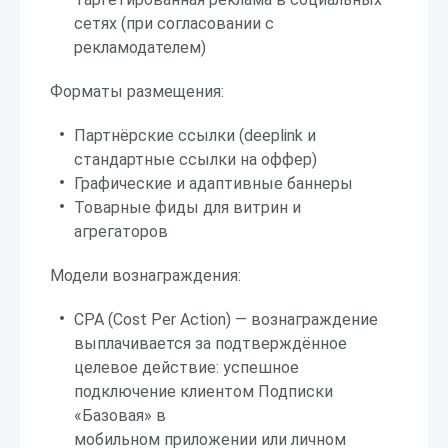
сетях (при согласовании с
рекламодателем)
Форматы размещения:
Партнёрские ссылки (deeplink и
стандартные ссылки на оффер)
Графические и адаптивные баннеры
Товарные фиды для витрин и
агрегаторов
Модели вознаграждения:
CPA (Cost Per Action) — вознаграждение
выплачивается за подтверждённое
целевое действие: успешное
подключение клиентом Подписки
«Базовая» в
мобильном приложении или личном