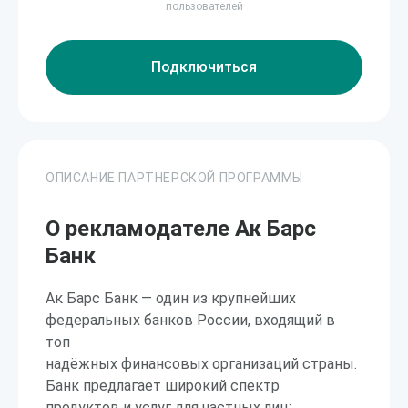
пользователей
Подключиться
ОПИСАНИЕ ПАРТНЕРСКОЙ ПРОГРАММЫ
О рекламодателе Ак Барс
Банк
Ак Барс Банк — один из крупнейших
федеральных банков России, входящий в
топ
надёжных финансовых организаций страны.
Банк предлагает широкий спектр
продуктов и услуг для частных лиц: