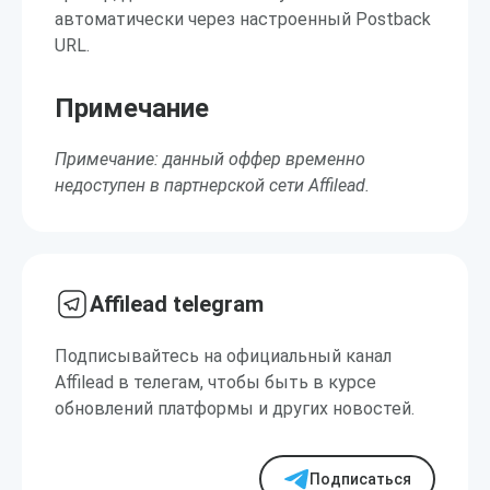
автоматически через настроенный Postback
URL.
Примечание
Примечание: данный оффер временно
недоступен в партнерской сети Affilead.
Affilead telegram
Подписывайтесь на официальный канал
Affilead в телегам, чтобы быть в курсе
обновлений платформы и других новостей.
Подписаться