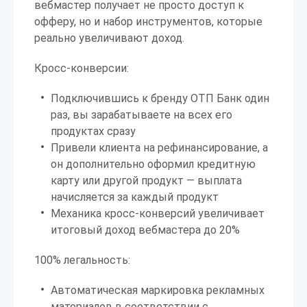
вебмастер получает не просто доступ к
офферу, но и набор инструментов, которые
реально увеличивают доход.
Кросс-конверсии:
Подключившись к бренду ОТП Банк один
раз, вы зарабатываете на всех его
продуктах сразу
Привели клиента на рефинансирование, а
он дополнительно оформил кредитную
карту или другой продукт — выплата
начисляется за каждый продукт
Механика кросс-конверсий увеличивает
итоговый доход вебмастера до 20%
100% легальность:
Автоматическая маркировка рекламных
материалов в соответствии с