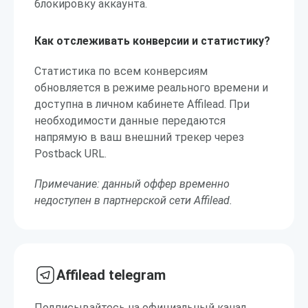
блокировку аккаунта.
Как отслеживать конверсии и статистику?
Статистика по всем конверсиям
обновляется в режиме реального времени и
доступна в личном кабинете Affilead. При
необходимости данные передаются
напрямую в ваш внешний трекер через
Postback URL.
Примечание: данный оффер временно
недоступен в партнерской сети Affilead.
Affilead telegram
Подписывайтесь на официальный канал