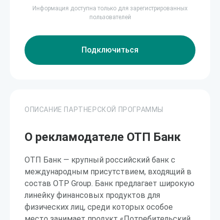
Информация доступна только для зарегистрированных
пользователей
Подключиться
ОПИСАНИЕ ПАРТНЕРСКОЙ ПРОГРАММЫ
О рекламодателе ОТП Банк
ОТП Банк — крупный российский банк с
международным присутствием, входящий в
состав OTP Group. Банк предлагает широкую
линейку финансовых продуктов для
физических лиц, среди которых особое
место занимает продукт «Потребительский