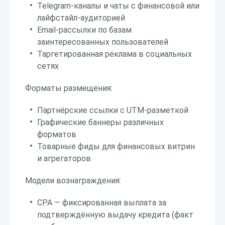
Telegram-каналы и чаты с финансовой или
лайфстайл-аудиторией
Email-рассылки по базам
заинтересованных пользователей
Таргетированная реклама в социальных
сетях
Форматы размещения:
Партнёрские ссылки с UTM-разметкой
Графические баннеры различных
форматов
Товарные фиды для финансовых витрин
и агрегаторов
Модели вознаграждения:
CPA — фиксированная выплата за
подтверждённую выдачу кредита (факт