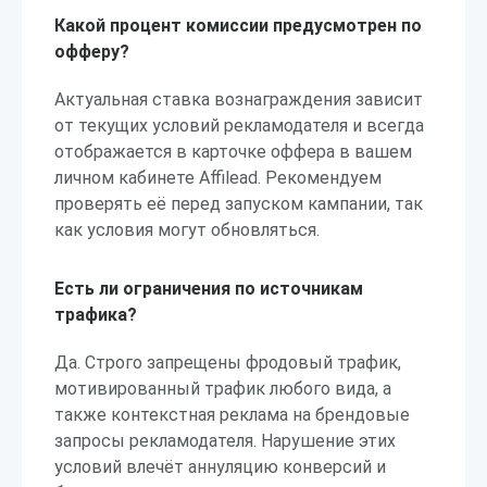
Какой процент комиссии предусмотрен по
офферу?
Актуальная ставка вознаграждения зависит
от текущих условий рекламодателя и всегда
отображается в карточке оффера в вашем
личном кабинете Affilead. Рекомендуем
проверять её перед запуском кампании, так
как условия могут обновляться.
Есть ли ограничения по источникам
трафика?
Да. Строго запрещены фродовый трафик,
мотивированный трафик любого вида, а
также контекстная реклама на брендовые
запросы рекламодателя. Нарушение этих
условий влечёт аннуляцию конверсий и