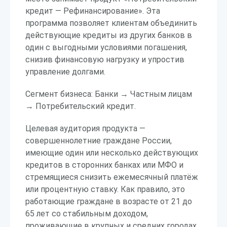
кредит — Рефинансирование». Эта
программа позволяет клиентам объединить
действующие кредиты из других банков в
один с выгодными условиями погашения,
снизив финансовую нагрузку и упростив
управление долгами.
Сегмент бизнеса: Банки → Частным лицам
→ Потребительский кредит.
Целевая аудитория продукта —
совершеннолетние граждане России,
имеющие один или несколько действующих
кредитов в сторонних банках или МФО и
стремящиеся снизить ежемесячный платёж
или процентную ставку. Как правило, это
работающие граждане в возрасте от 21 до
65 лет со стабильным доходом,
проживающие в крупных и средних городах