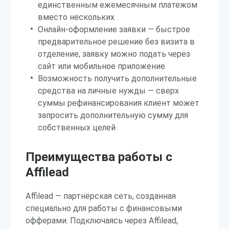
единственным ежемесячным платежом
вместо нескольких
Онлайн-оформление заявки — быстрое
предварительное решение без визита в
отделение, заявку можно подать через
сайт или мобильное приложение
Возможность получить дополнительные
средства на личные нужды — сверх
суммы рефинансирования клиент может
запросить дополнительную сумму для
собственных целей
Преимущества работы с
Affilead
Affilead — партнёрская сеть, созданная
специально для работы с финансовыми
офферами. Подключаясь через Affilead,