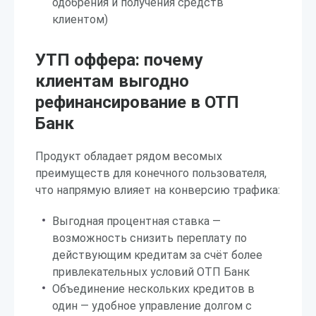
одобрения и получения средств
клиентом)
УТП оффера: почему
клиентам выгодно
рефинансирование в ОТП
Банк
Продукт обладает рядом весомых
преимуществ для конечного пользователя,
что напрямую влияет на конверсию трафика:
Выгодная процентная ставка —
возможность снизить переплату по
действующим кредитам за счёт более
привлекательных условий ОТП Банк
Объединение нескольких кредитов в
один — удобное управление долгом с