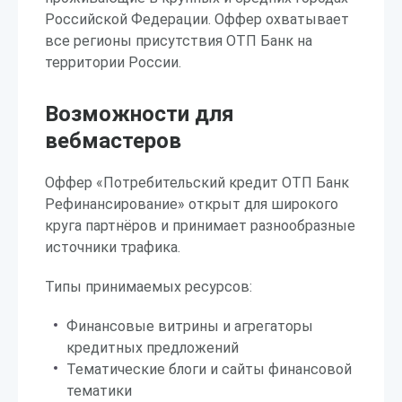
Российской Федерации. Оффер охватывает
все регионы присутствия ОТП Банк на
территории России.
Возможности для
вебмастеров
Оффер «Потребительский кредит ОТП Банк
Рефинансирование» открыт для широкого
круга партнёров и принимает разнообразные
источники трафика.
Типы принимаемых ресурсов:
Финансовые витрины и агрегаторы
кредитных предложений
Тематические блоги и сайты финансовой
тематики