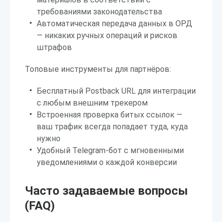
требованиями законодательства
Автоматическая передача данных в ОРД
— никаких ручных операций и рисков
штрафов
Топовые инструменты для партнёров:
Бесплатный Postback URL для интеграции
с любым внешним трекером
Встроенная проверка битых ссылок —
ваш трафик всегда попадает туда, куда
нужно
Удобный Telegram-бот с мгновенными
уведомлениями о каждой конверсии
Часто задаваемые вопросы
(FAQ)