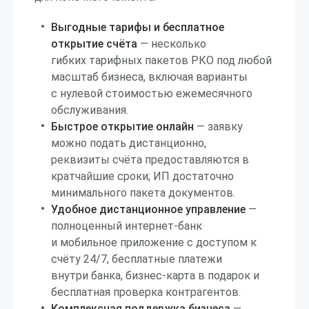
Выгодные тарифы и бесплатное
открытие счёта
— несколько
гибких тарифных пакетов РКО под любой
масштаб бизнеса, включая варианты
с нулевой стоимостью ежемесячного
обслуживания.
Быстрое открытие онлайн
— заявку
можно подать дистанционно,
реквизиты счёта предоставляются в
кратчайшие сроки; ИП достаточно
минимального пакета документов.
Удобное дистанционное управление
—
полноценный интернет-банк
и мобильное приложение с доступом к
счёту 24/7, бесплатные платежи
внутри банка, бизнес-карта в подарок и
бесплатная проверка контрагентов.
Комплексная поддержка бизнеса
—