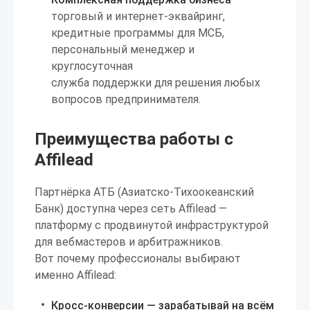
торговый и интернет-эквайринг,
кредитные программы для МСБ,
персональный менеджер и
круглосуточная
служба поддержки для решения любых
вопросов предпринимателя.
Преимущества работы с
Affilead
Партнёрка АТБ (Азиатско-Тихоокеанский
Банк) доступна через сеть Affilead —
платформу с продвинутой инфраструктурой
для вебмастеров и арбитражников.
Вот почему профессионалы выбирают
именно Affilead:
Кросс-конверсии — зарабатывай на всём