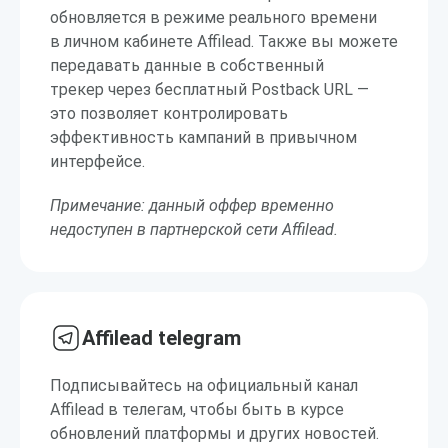
обновляется в режиме реального времени
в личном кабинете Affilead. Также вы можете
передавать данные в собственный
трекер через бесплатный Postback URL —
это позволяет контролировать
эффективность кампаний в привычном
интерфейсе.
Примечание: данный оффер временно
недоступен в партнерской сети Affilead.
Affilead telegram
Подписывайтесь на официальный канал
Affilead в телегам, чтобы быть в курсе
обновлений платформы и других новостей.