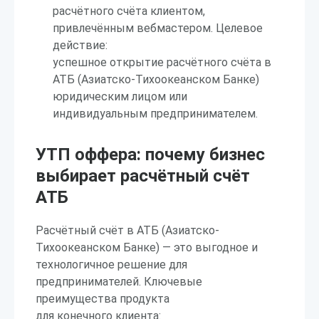
расчётного счёта клиентом,
привлечённым вебмастером. Целевое
действие:
успешное открытие расчётного счёта в
АТБ (Азиатско-Тихоокеанском Банке)
юридическим лицом или
индивидуальным предпринимателем.
УТП оффера: почему бизнес
выбирает расчётный счёт
АТБ
Расчётный счёт в АТБ (Азиатско-
Тихоокеанском Банке) — это выгодное и
технологичное решение для
предпринимателей. Ключевые
преимущества продукта
для конечного клиента: