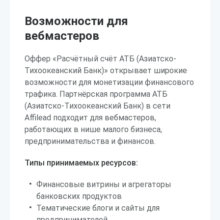
Возможности для
вебмастеров
Оффер «Расчётный счёт АТБ (Азиатско-
Тихоокеанский Банк)» открывает широкие
возможности для монетизации финансового
трафика. Партнёрская программа АТБ
(Азиатско-Тихоокеанский Банк) в сети
Affilead подходит для вебмастеров,
работающих в нише малого бизнеса,
предпринимательства и финансов.
Типы принимаемых ресурсов:
Финансовые витрины и агрегаторы
банковских продуктов
Тематические блоги и сайты для
предпринимателей