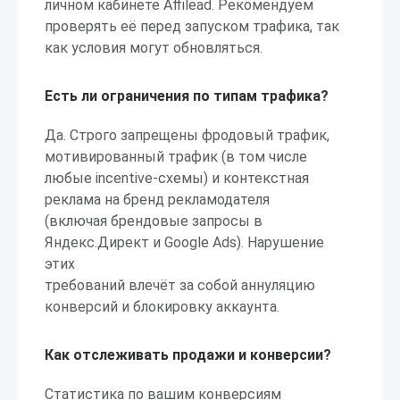
личном кабинете Affilead. Рекомендуем
проверять её перед запуском трафика, так
как условия могут обновляться.
Есть ли ограничения по типам трафика?
Да. Строго запрещены фродовый трафик,
мотивированный трафик (в том числе
любые incentive-схемы) и контекстная
реклама на бренд рекламодателя
(включая брендовые запросы в
Яндекс.Директ и Google Ads). Нарушение
этих
требований влечёт за собой аннуляцию
конверсий и блокировку аккаунта.
Как отслеживать продажи и конверсии?
Статистика по вашим конверсиям