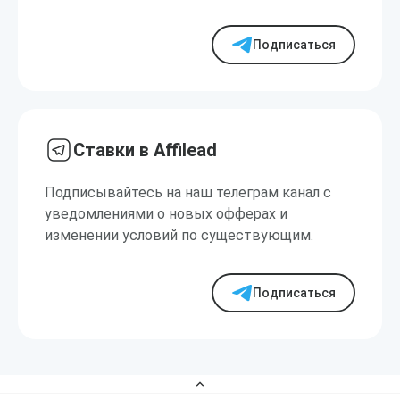
Подписаться
Ставки в Affilead
Подписывайтесь на наш телеграм канал с
уведомлениями о новых офферах и
изменении условий по существующим.
Подписаться