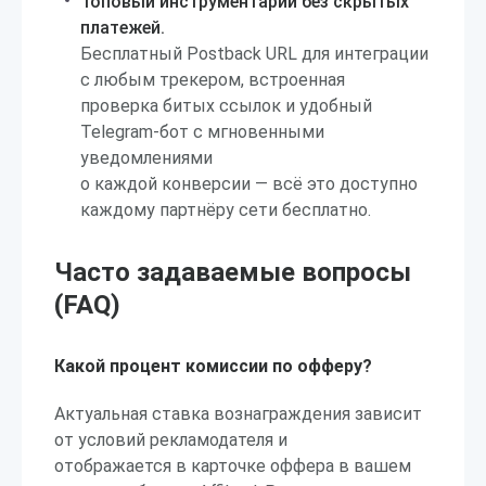
Топовый инструментарий без скрытых
платежей.
Бесплатный Postback URL для интеграции
с любым трекером, встроенная
проверка битых ссылок и удобный
Telegram-бот с мгновенными
уведомлениями
о каждой конверсии — всё это доступно
каждому партнёру сети бесплатно.
Часто задаваемые вопросы
(FAQ)
Какой процент комиссии по офферу?
Актуальная ставка вознаграждения зависит
от условий рекламодателя и
отображается в карточке оффера в вашем