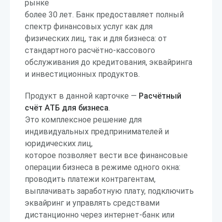
рынке
более 30 лет. Банк предоставляет полный
спектр финансовых услуг как для
физических лиц, так и для бизнеса: от
стандартного расчётно-кассового
обслуживания до кредитования, эквайринга
и инвестиционных продуктов.
Продукт в данной карточке —
Расчётный
счёт АТБ для бизнеса
.
Это комплексное решение для
индивидуальных предпринимателей и
юридических лиц,
которое позволяет вести все финансовые
операции бизнеса в режиме одного окна:
проводить платежи контрагентам,
выплачивать заработную плату, подключить
эквайринг и управлять средствами
дистанционно через интернет-банк или