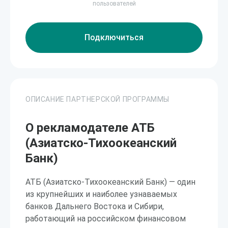
пользователей
Подключиться
ОПИСАНИЕ ПАРТНЕРСКОЙ ПРОГРАММЫ
О рекламодателе АТБ
(Азиатско-Тихоокеанский
Банк)
АТБ (Азиатско-Тихоокеанский Банк) — один
из крупнейших и наиболее узнаваемых
банков Дальнего Востока и Сибири,
работающий на российском финансовом