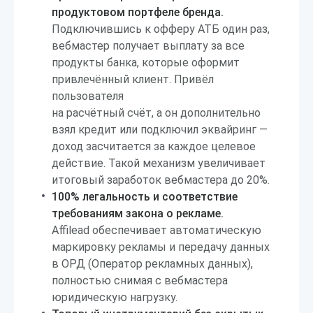
продуктовом портфеле бренда.
Подключившись к офферу АТБ один раз,
вебмастер получает выплату за все
продукты банка, которые оформит
привлечённый клиент. Привёл
пользователя
на расчётный счёт, а он дополнительно
взял кредит или подключил эквайринг —
доход засчитается за каждое целевое
действие. Такой механизм увеличивает
итоговый заработок вебмастера до 20%.
100% легальность и соответствие
требованиям закона о рекламе.
Affilead обеспечивает автоматическую
маркировку рекламы и передачу данных
в ОРД (Оператор рекламных данных),
полностью снимая с вебмастера
юридическую нагрузку.