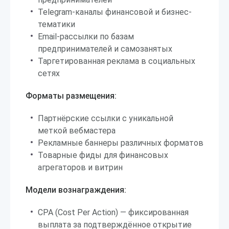
Telegram-каналы финансовой и бизнес-
тематики
Email-рассылки по базам
предпринимателей и самозанятых
Таргетированная реклама в социальных
сетях
Форматы размещения:
Партнёрские ссылки с уникальной
меткой вебмастера
Рекламные баннеры различных форматов
Товарные фиды для финансовых
агрегаторов и витрин
Модели вознаграждения:
CPA (Cost Per Action) — фиксированная
выплата за подтверждённое открытие