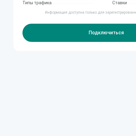
Типы трафика
Ставки
Информация доступна только для зарегистрирован
Подключиться