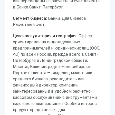
или переведены на расчётный счёт клиента
в Банке Санкт-Петербург.
Сегмент бизнеса:
Банки, Для бизнеса,
Расчетный счет.
Целевая аудитория и география:
Оффер
ориентирован на индивидуальных
предпринимателей и юридических лиц (ООО,
АО) по всей России, прежде всего в Санкт-
Петербурге и Ленинградской области,
Москве, Калининграде и Новосибирске.
Портрет клиента — владелец малого или
среднего бизнеса, руководитель или
финансовый директор компании,
заинтересованный в удобном расчётно-
кассовом обслуживании с инструментами
налогового планирования. Особый интерес
продукт представляет для