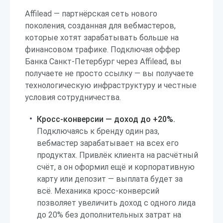
Affilead — партнёрская сеть нового
поколения, созданная для вебмастеров,
которые хотят зарабатывать больше на
финансовом трафике. Подключая оффер
Банка Санкт-Петербург через Affilead, вы
получаете не просто ссылку — вы получаете
технологическую инфраструктуру и честные
условия сотрудничества.
Кросс-конверсии — доход до +20%.
Подключаясь к бренду один раз,
вебмастер зарабатывает на всех его
продуктах. Привлёк клиента на расчётный
счёт, а он оформил ещё и корпоративную
карту или депозит — выплата будет за
всё. Механика кросс-конверсий
позволяет увеличить доход с одного лида
до 20% без дополнительных затрат на