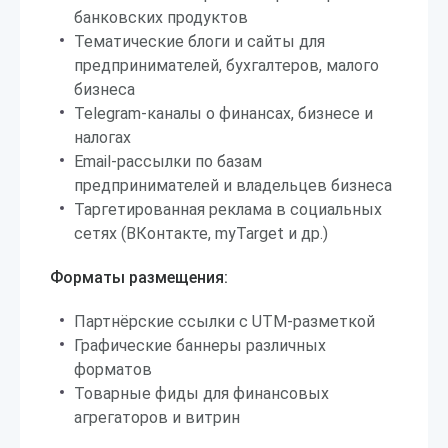
банковских продуктов
Тематические блоги и сайты для
предпринимателей, бухгалтеров, малого
бизнеса
Telegram-каналы о финансах, бизнесе и
налогах
Email-рассылки по базам
предпринимателей и владельцев бизнеса
Таргетированная реклама в социальных
сетях (ВКонтакте, myTarget и др.)
Форматы размещения:
Партнёрские ссылки с UTM-разметкой
Графические баннеры различных
форматов
Товарные фиды для финансовых
агрегаторов и витрин