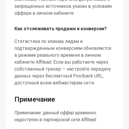
запрещённых источников указан в условиях
оффера в личном кабинете.
Как отслеживать продажи и конверсии?
Статистика по кликам, лидам и
подтверждённым конверсиям обновляется
в режиме реального времени в личном
кабинете Affilead. Если вы работаете через
собственный трекер — настройте передачу
данных через бесплатный Postback URL,
доступный всем вебмастерам сети.
Примечание
Примечание: данный оффер временно
недоступен в партнерской сети Affilead.