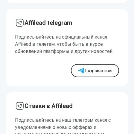
Affilead telegram
Подписывайтесь на официальный канал
Affilead в телегам, чтобы быть в курсе
обновлений платформы и других новостей.
Подписаться
Ставки в Affilead
Подписывайтесь на наш телеграм канал с
уведомлениями о новых офферах и