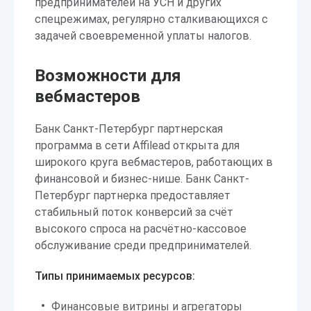
предпринимателей на УСН и других
спецрежимах, регулярно сталкивающихся с
задачей своевременной уплаты налогов.
Возможности для
вебмастеров
Банк Санкт-Петербург партнерская
программа в сети Affilead открыта для
широкого круга вебмастеров, работающих в
финансовой и бизнес-нише. Банк Санкт-
Петербург партнерка предоставляет
стабильный поток конверсий за счёт
высокого спроса на расчётно-кассовое
обслуживание среди предпринимателей.
Типы принимаемых ресурсов:
Финансовые витрины и агрегаторы