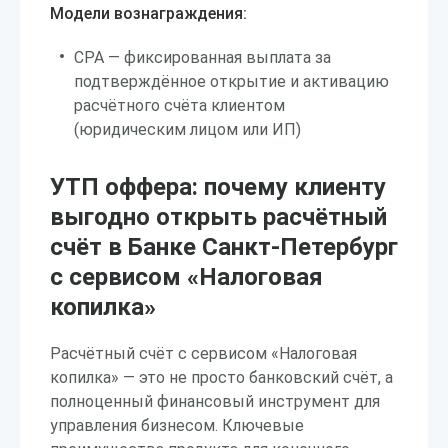
Модели вознаграждения:
CPA — фиксированная выплата за
подтверждённое открытие и активацию
расчётного счёта клиентом
(юридическим лицом или ИП)
УТП оффера: почему клиенту
выгодно открыть расчётный
счёт в Банке Санкт-Петербург
с сервисом «Налоговая
копилка»
Расчётный счёт с сервисом «Налоговая
копилка» — это не просто банковский счёт, а
полноценный финансовый инструмент для
управления бизнесом. Ключевые