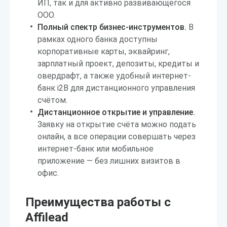
ИП, так и для активно развивающегося
ООО.
Полный спектр бизнес-инструментов.
В
рамках одного банка доступны
корпоративные карты, эквайринг,
зарплатный проект, депозиты, кредиты и
овердрафт, а также удобный интернет-
банк i2B для дистанционного управления
счётом.
Дистанционное открытие и управление.
Заявку на открытие счёта можно подать
онлайн, а все операции совершать через
интернет-банк или мобильное
приложение — без лишних визитов в
офис.
Преимущества работы с
Affilead