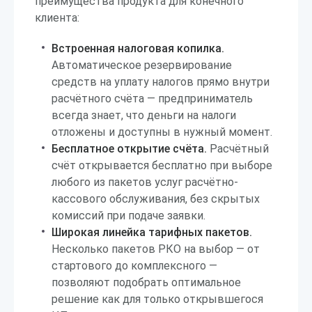
преимущества продукта для конечного
клиента:
Встроенная налоговая копилка.
Автоматическое резервирование
средств на уплату налогов прямо внутри
расчётного счёта — предприниматель
всегда знает, что деньги на налоги
отложены и доступны в нужный момент.
Бесплатное открытие счёта.
Расчётный
счёт открывается бесплатно при выборе
любого из пакетов услуг расчётно-
кассового обслуживания, без скрытых
комиссий при подаче заявки.
Широкая линейка тарифных пакетов.
Несколько пакетов РКО на выбор — от
стартового до комплексного —
позволяют подобрать оптимальное
решение как для только открывшегося