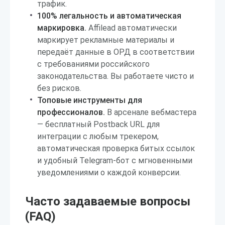
трафик.
100% легальность и автоматическая
маркировка.
Affilead автоматически
маркирует рекламные материалы и
передаёт данные в ОРД в соответствии
с требованиями российского
законодательства. Вы работаете чисто и
без рисков.
Топовые инструменты для
профессионалов.
В арсенале вебмастера
— бесплатный Postback URL для
интеграции с любым трекером,
автоматическая проверка битых ссылок
и удобный Telegram-бот с мгновенными
уведомлениями о каждой конверсии.
Часто задаваемые вопросы
(FAQ)