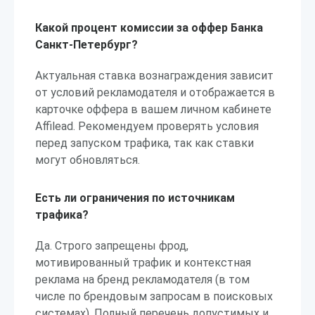
Какой процент комиссии за оффер Банка
Санкт-Петербург?
Актуальная ставка вознаграждения зависит
от условий рекламодателя и отображается в
карточке оффера в вашем личном кабинете
Affilead. Рекомендуем проверять условия
перед запуском трафика, так как ставки
могут обновляться.
Есть ли ограничения по источникам
трафика?
Да. Строго запрещены фрод,
мотивированный трафик и контекстная
реклама на бренд рекламодателя (в том
числе по брендовым запросам в поисковых
системах). Полный перечень допустимых и