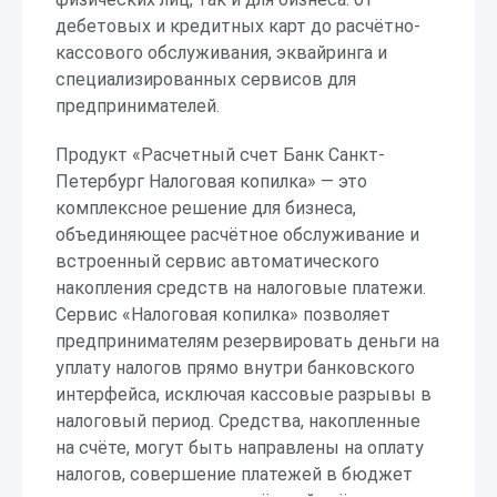
дебетовых и кредитных карт до расчётно-
кассового обслуживания, эквайринга и
специализированных сервисов для
предпринимателей.
Продукт «Расчетный счет Банк Санкт-
Петербург Налоговая копилка» — это
комплексное решение для бизнеса,
объединяющее расчётное обслуживание и
встроенный сервис автоматического
накопления средств на налоговые платежи.
Сервис «Налоговая копилка» позволяет
предпринимателям резервировать деньги на
уплату налогов прямо внутри банковского
интерфейса, исключая кассовые разрывы в
налоговый период. Средства, накопленные
на счёте, могут быть направлены на оплату
налогов, совершение платежей в бюджет