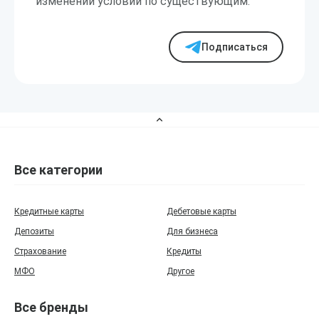
изменении условий по существующим.
Подписаться
Все категории
Кредитные карты
Дебетовые карты
Депозиты
Для бизнеса
Страхование
Кредиты
МФО
Другое
Все бренды