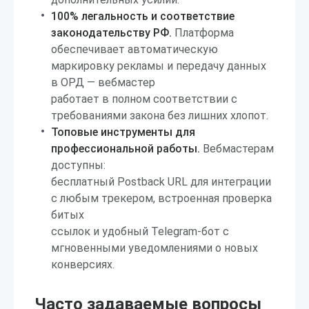
100% легальность и соответствие
законодательству РФ.
Платформа
обеспечивает автоматическую
маркировку рекламы и передачу данных
в ОРД — вебмастер
работает в полном соответствии с
требованиями закона без лишних хлопот.
Топовые инструменты для
профессиональной работы.
Вебмастерам
доступны:
бесплатный Postback URL для интеграции
с любым трекером, встроенная проверка
битых
ссылок и удобный Telegram-бот с
мгновенными уведомлениями о новых
конверсиях.
Часто задаваемые вопросы