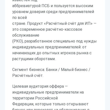
аббревиатурой ПСБ и пользуется высоким
уровнем доверия среди предпринимателей
по всей
стране. Продукт «Расчётный счёт для ИП» —
это современное расчётно-кассовое
обслуживание
(РКО), разработанное специально под нужды
индивидуальных предпринимателей: от
начинающих до опытных игроков рынка с
растущими оборотами.
Сегмент бизнеса: Банки / Малый бизнес /
Расчётный счёт.
Целевая аудитория оффера —
индивидуальные предприниматели на
территории Российской
Федерации, которые только открывают
бизнес или переходят на обслуживание в