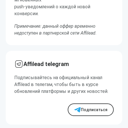
push-уведомлений о каждой новой
конверсии.
Примечание: данный оффер временно
недоступен в партнерской сети Affilead.
Affilead telegram
Подписывайтесь на официальный канал
Affilead в телегам, чтобы быть в курсе
обновлений платформы и других новостей.
Подписаться