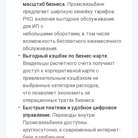
масштаб бизнеса.
Промсвязьбанк
предлагает широкую линейку тарифов
РКО, включая выгодное обслуживание
для ИП с
небольшими оборотами, в том числе
возможность бесплатного ежемесячного
обслуживания.
Выгодный кэшбэк по бизнес-карте.
Владельцы расчётного счёта получают
доступ к корпоративной карте с
привлекательным кэшбэком на
выбранные категории расходов,
что позволяет экономить на
операционных тратах бизнеса.
Быстрые платежи и удобное цифровое
управление.
Переводы внутри
Промсвязьбанка доступны
круглосуточно, а современный интернет-
банк и мобильное