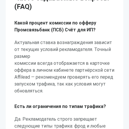
(FAQ)
Какой процент комиссии по офферу
Промсвязьбанк (ПСБ) Счёт для ИП?
Актуальная ставка вознаграждения зависит
от текущих условий рекламодателя. Точный
размер
комиссии всегда отображается в карточке
оффера в личном кабинете партнёрской сети
Affilead — рекомендуем проверять его перед
запуском трафика, так как условия могут
обновляться.
Есть ли ограничения по типам трафика?
Да. Рекламодатель строго запрещает
следующие типы трафика: фрод и любые