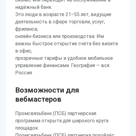
надёжный банк.
Это люди в возрасте 21–55 лет, ведущие
деятельность в сфере торговли, услуг,
фриланса,
онлайн-бизнеса или производства. Им
важны быстрое открытие счёта без визита
в офис,
прозрачные тарифы и удобное мобильное
управление финансами. География — вся
Россия.
Возможности для
вебмастеров
Промсвязьбанк (ПСБ) партнерская
программа открыта для широкого круга
площадок.
Промсвязьбанк (ПСБ) партнерка подойдёт