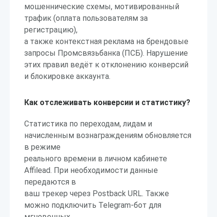
мошеннические схемы, мотивированный
трафик (оплата пользователям за
регистрацию),
а также контекстная реклама на брендовые
запросы Промсвязьбанка (ПСБ). Нарушение
этих правил ведёт к отклонению конверсий
и блокировке аккаунта.
Как отслеживать конверсии и статистику?
Статистика по переходам, лидам и
начисленным вознаграждениям обновляется
в режиме
реального времени в личном кабинете
Affilead. При необходимости данные
передаются в
ваш трекер через Postback URL. Также
можно подключить Telegram-бот для
мгновенных