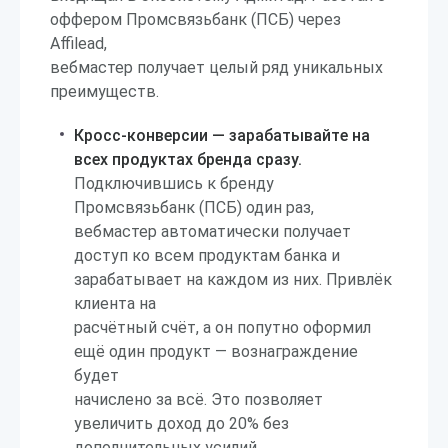
оффером Промсвязьбанк (ПСБ) через
Affilead,
вебмастер получает целый ряд уникальных
преимуществ.
Кросс-конверсии — зарабатывайте на
всех продуктах бренда сразу.
Подключившись к бренду
Промсвязьбанк (ПСБ) один раз,
вебмастер автоматически получает
доступ ко всем продуктам банка и
зарабатывает на каждом из них. Привлёк
клиента на
расчётный счёт, а он попутно оформил
ещё один продукт — вознаграждение
будет
начислено за всё. Это позволяет
увеличить доход до 20% без
дополнительных усилий.