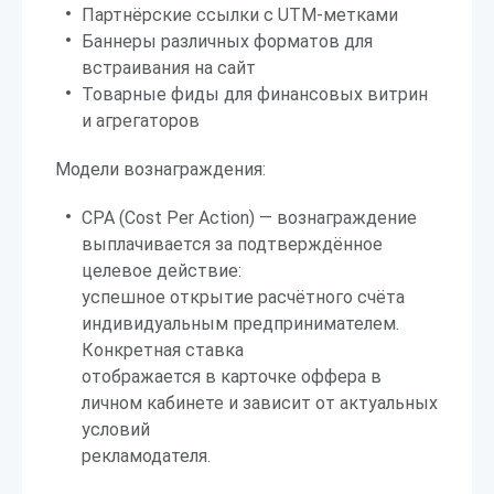
Партнёрские ссылки с UTM-метками
Баннеры различных форматов для
встраивания на сайт
Товарные фиды для финансовых витрин
и агрегаторов
Модели вознаграждения:
CPA (Cost Per Action) — вознаграждение
выплачивается за подтверждённое
целевое действие:
успешное открытие расчётного счёта
индивидуальным предпринимателем.
Конкретная ставка
отображается в карточке оффера в
личном кабинете и зависит от актуальных
условий
рекламодателя.