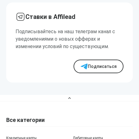
Ставки в Affilead
Подписывайтесь на наш телеграм канал с
уведомлениями о новых офферах и
изменении условий по существующим.
Подписаться
Все категории
Кредитные карты
Дебетовые карты