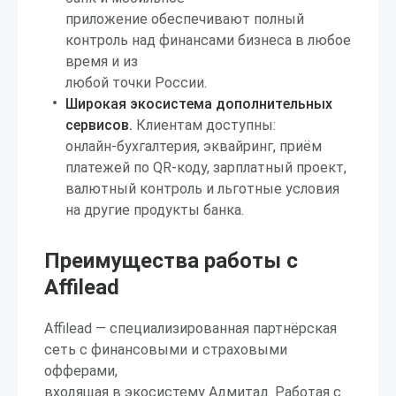
приложение обеспечивают полный
контроль над финансами бизнеса в любое
время и из
любой точки России.
Широкая экосистема дополнительных
сервисов.
Клиентам доступны:
онлайн-бухгалтерия, эквайринг, приём
платежей по QR-коду, зарплатный проект,
валютный контроль и льготные условия
на другие продукты банка.
Преимущества работы с
Affilead
Affilead — специализированная партнёрская
сеть с финансовыми и страховыми
офферами,
входящая в экосистему Адмитад. Работая с