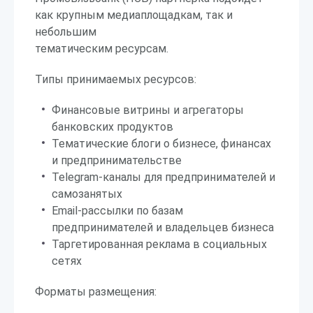
как крупным медиаплощадкам, так и
небольшим
тематическим ресурсам.
Типы принимаемых ресурсов:
Финансовые витрины и агрегаторы
банковских продуктов
Тематические блоги о бизнесе, финансах
и предпринимательстве
Telegram-каналы для предпринимателей и
самозанятых
Email-рассылки по базам
предпринимателей и владельцев бизнеса
Таргетированная реклама в социальных
сетях
Форматы размещения: