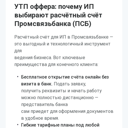
УТП оффера: почему ИП
выбирают расчётный счёт
Промсвязьбанка (ПСБ)
Расчётный счёт для ИП в Промсвязьбанке —
это выгодный и технологичный инструмент
для
ведения бизнеса. Вот ключевые
преимущества для конечного клиента:
Бесплатное открытие счёта онлайн без
визита в банк.
Подать заявку,
получить реквизиты и начать работу
можно полностью дистанционно —
представитель банка
сам приедет для оформления документов
в удобное время.
Гибкие тарифные планы под любой