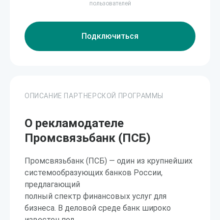
пользователей
Подключиться
ОПИСАНИЕ ПАРТНЕРСКОЙ ПРОГРАММЫ
О рекламодателе
Промсвязьбанк (ПСБ)
Промсвязьбанк (ПСБ) — один из крупнейших
системообразующих банков России,
предлагающий
полный спектр финансовых услуг для
бизнеса. В деловой среде банк широко
известен под