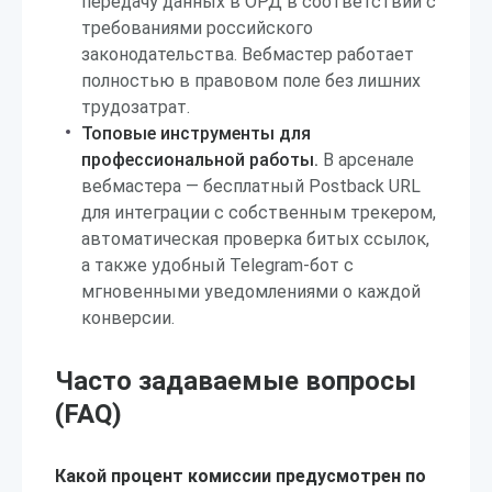
передачу данных в ОРД в соответствии с
требованиями российского
законодательства. Вебмастер работает
полностью в правовом поле без лишних
трудозатрат.
Топовые инструменты для
профессиональной работы.
В арсенале
вебмастера — бесплатный Postback URL
для интеграции с собственным трекером,
автоматическая проверка битых ссылок,
а также удобный Telegram-бот с
мгновенными уведомлениями о каждой
конверсии.
Часто задаваемые вопросы
(FAQ)
Какой процент комиссии предусмотрен по