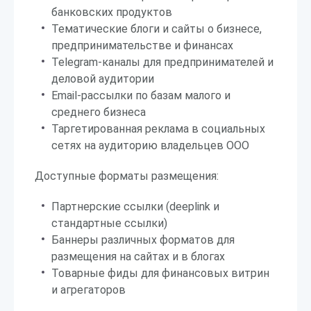
банковских продуктов
Тематические блоги и сайты о бизнесе,
предпринимательстве и финансах
Telegram-каналы для предпринимателей и
деловой аудитории
Email-рассылки по базам малого и
среднего бизнеса
Таргетированная реклама в социальных
сетях на аудиторию владельцев ООО
Доступные форматы размещения:
Партнерские ссылки (deeplink и
стандартные ссылки)
Баннеры различных форматов для
размещения на сайтах и в блогах
Товарные фиды для финансовых витрин
и агрегаторов