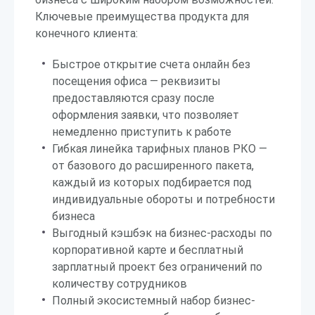
Ключевые преимущества продукта для
конечного клиента:
Быстрое открытие счета онлайн без
посещения офиса — реквизиты
предоставляются сразу после
оформления заявки, что позволяет
немедленно приступить к работе
Гибкая линейка тарифных планов РКО —
от базового до расширенного пакета,
каждый из которых подбирается под
индивидуальные обороты и потребности
бизнеса
Выгодный кэшбэк на бизнес-расходы по
корпоративной карте и бесплатный
зарплатный проект без ограничений по
количеству сотрудников
Полный экосистемный набор бизнес-