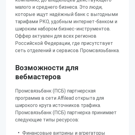
малого и среднего бизнеса. Это люди,
которые ищут надёжный банк с выгодными
тарифами РКО, удобным интернет-банком и
широким набором бизнес-инструментов.
Оффер актуален для всех регионов
Российской Федерации, где присутствует
сеть отделений и сервисов Промсвязьбанка.
Возможности для
вебмастеров
Промсвязьбанк (ПСБ) партнерская
программа в сети Affilead открыта для
широкого круга источников трафика.
Промсвязьбанк (ПСБ) партнерка принимает
следующие типы ресурсов:
Финансовые витрины и агрегаторы