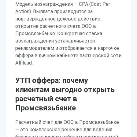
Модель вознаграждения — CPA (Cost Per
Action). Выплата производится за
подтверждённое целевое действие:
открытие расчетного счета ООО в
Промсвязьбанке. Конкретная ставка
вознаграждения устанавливается
рекламодателем и отображается в карточке
оффера в личном кабинете партнерской сети
Affilead.
УТП оффера: почему
клиентам выгодно открыть
расчетный счет в
Промсвязьбанке
Расчетный счет для ООО в Промсвязьбанке
— это комплексное решение для ведения
бизнеса с широким набором возможностей.