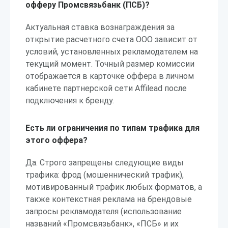
офферу Промсвязьбанк (ПСБ)?
Актуальная ставка вознаграждения за
открытие расчетного счета ООО зависит от
условий, установленных рекламодателем на
текущий момент. Точный размер комиссии
отображается в карточке оффера в личном
кабинете партнерской сети Affilead после
подключения к бренду.
Есть ли ограничения по типам трафика для
этого оффера?
Да. Строго запрещены следующие виды
трафика: фрод (мошеннический трафик),
мотивированный трафик любых форматов, а
также контекстная реклама на брендовые
запросы рекламодателя (использование
названий «Промсвязьбанк», «ПСБ» и их