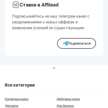
Ставки в Affilead
Подписывайтесь на наш телеграм канал с
уведомлениями о новых офферах и
изменении условий по существующим.
Подписаться
Все категории
Кредитные карты
Дебетовые карты
Депозиты
Для бизнеса