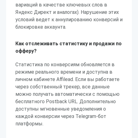
вариаций в качестве ключевых слов в
Яндекс Директ и аналогах). Нарушение этих
условий ведет к аннулированию конверсий и
блокировке аккаунта.
Как отслеживать статистику и продажи по
офферу?
Статистика по конверсиям обновляется в
режиме реального времени и доступна в
личном кабинете Affilead. Если вы работаете
через собственный трекер, все данные
можно получать автоматически с помощью
бесплатного Postback URL. Дополнительно
доступны мгновенные уведомления о
каждой конверсии через Telegram-бот
платформы.