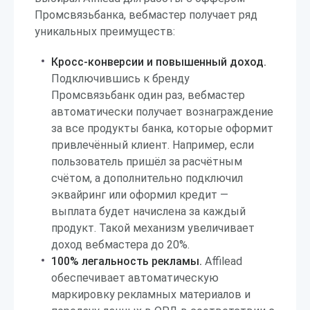
Промсвязьбанка, вебмастер получает ряд
уникальных преимуществ:
Кросс-конверсии и повышенный доход.
Подключившись к бренду
Промсвязьбанк один раз, вебмастер
автоматически получает вознаграждение
за все продукты банка, которые оформит
привлечённый клиент. Например, если
пользователь пришёл за расчётным
счётом, а дополнительно подключил
эквайринг или оформил кредит —
выплата будет начислена за каждый
продукт. Такой механизм увеличивает
доход вебмастера до 20%.
100% легальность рекламы.
Affilead
обеспечивает автоматическую
маркировку рекламных материалов и