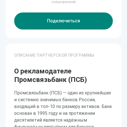
пользователей
Подключиться
ОПИСАНИЕ ПАРТНЕРСКОЙ ПРОГРАММЫ
О рекламодателе
Промсвязьбанк (ПСБ)
Промсвязьбанк (ПСБ) — один из крупнейших
и системно значимых банков России,
входящий в топ-10 по размеру активов. Банк
основан в 1995 году и на протяжении
десятилетий является надёжным
финансовым партнёром для бизнеса.