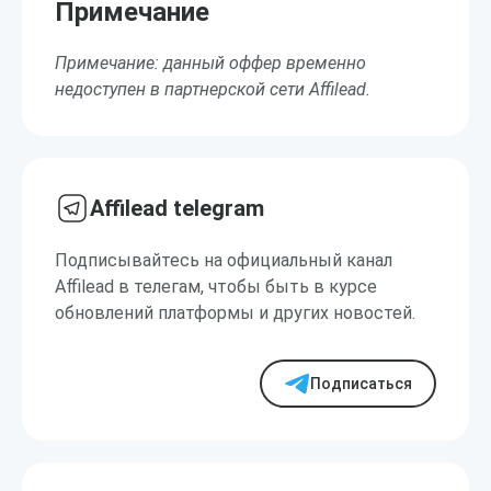
Примечание
Примечание: данный оффер временно
недоступен в партнерской сети Affilead.
Affilead telegram
Подписывайтесь на официальный канал
Affilead в телегам, чтобы быть в курсе
обновлений платформы и других новостей.
Подписаться