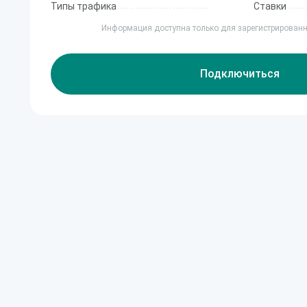
Типы трафика
Ставки
Информация доступна только для зарегистрирован
Подключиться