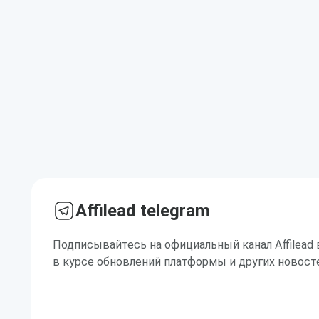
Affilead telegram
Подписывайтесь на официальный канал Affilead 
в курсе обновлений платформы и других новост