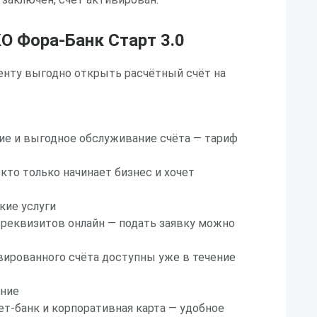
О Фора-Банк Старт 3.0
енту выгодно открыть расчётный счёт на
ие и выгодное обслуживание счёта — тариф
 кто только начинает бизнес и хочет
кие услуги
реквизитов онлайн — подать заявку можно
ированного счёта доступны уже в течение
ение
т-банк и корпоративная карта — удобное