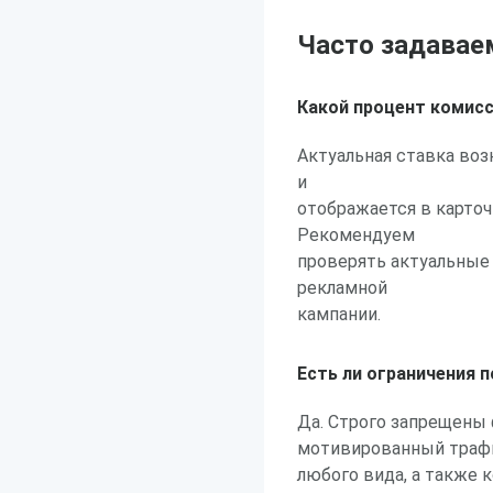
Часто задавае
Какой процент комисс
Актуальная ставка воз
и
отображается в карточ
Рекомендуем
проверять актуальные
рекламной
кампании.
Есть ли ограничения 
Да. Строго запрещены
мотивированный траф
любого вида, а также 