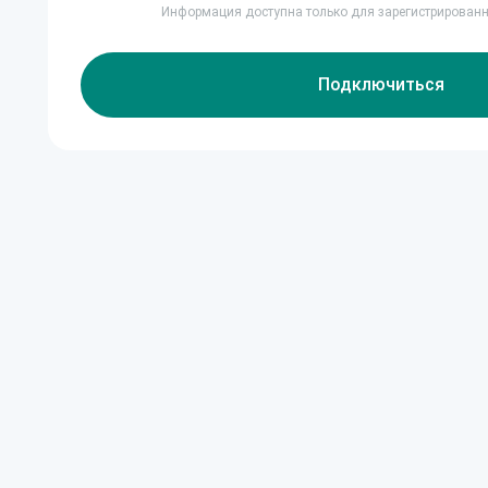
Информация доступна только для зарегистрирован
Подключиться