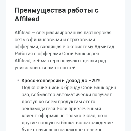
Преимущества работы с
Affilead
Affilead — специализированная партнёрская
сеть с финансовыми и страховыми
офферами, входящая в экосистему Адмитад.
Работая с офферами Свой Банк через
Affilead, вебмастера получают целый ряд
уникальных возможностей.
Кросс-конверсии и доход до +20%.
Подключившись к бренду Свой Банк один
раз, вебмастер автоматически получает
доступ ко всем продуктам этого
рекламодателя. Если привлечённый
клиент оформил не только вклад, но и
другие продукты банка, вознаграждение
будет начислено за каждое целевое