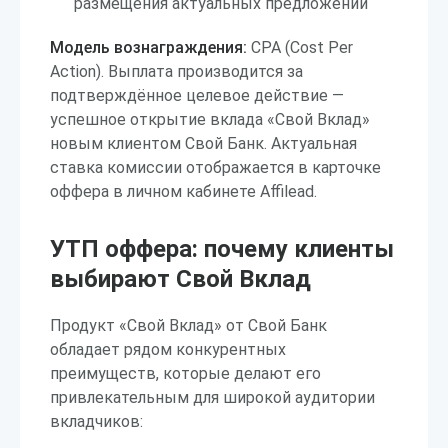
размещения актуальных предложений
Модель вознаграждения:
CPA (Cost Per
Action). Выплата производится за
подтверждённое целевое действие —
успешное открытие вклада «Свой Вклад»
новым клиентом Свой Банк. Актуальная
ставка комиссии отображается в карточке
оффера в личном кабинете Affilead.
УТП оффера: почему клиенты
выбирают Свой Вклад
Продукт «Свой Вклад» от Свой Банк
обладает рядом конкурентных
преимуществ, которые делают его
привлекательным для широкой аудитории
вкладчиков: