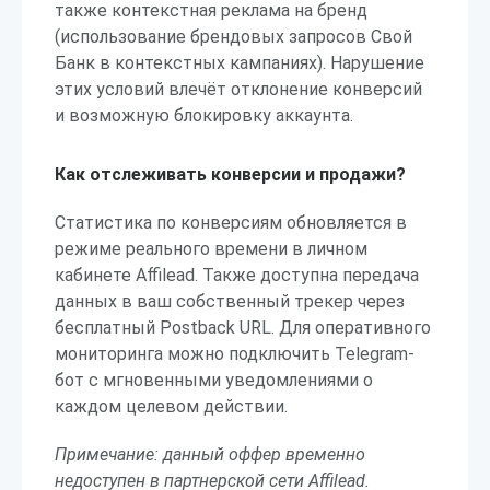
также контекстная реклама на бренд
(использование брендовых запросов Свой
Банк в контекстных кампаниях). Нарушение
этих условий влечёт отклонение конверсий
и возможную блокировку аккаунта.
Как отслеживать конверсии и продажи?
Статистика по конверсиям обновляется в
режиме реального времени в личном
кабинете Affilead. Также доступна передача
данных в ваш собственный трекер через
бесплатный Postback URL. Для оперативного
мониторинга можно подключить Telegram-
бот с мгновенными уведомлениями о
каждом целевом действии.
Примечание: данный оффер временно
недоступен в партнерской сети Affilead.