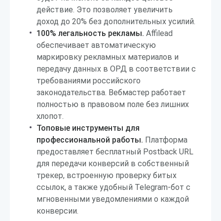
действие. Это позволяет увеличить
доход до 20% без дополнительных усилий.
100% легальность рекламы.
Affilead
обеспечивает автоматическую
маркировку рекламных материалов и
передачу данных в ОРД в соответствии с
требованиями российского
законодательства. Вебмастер работает
полностью в правовом поле без лишних
хлопот.
Топовые инструменты для
профессиональной работы.
Платформа
предоставляет бесплатный Postback URL
для передачи конверсий в собственный
трекер, встроенную проверку битых
ссылок, а также удобный Telegram-бот с
мгновенными уведомлениями о каждой
конверсии.