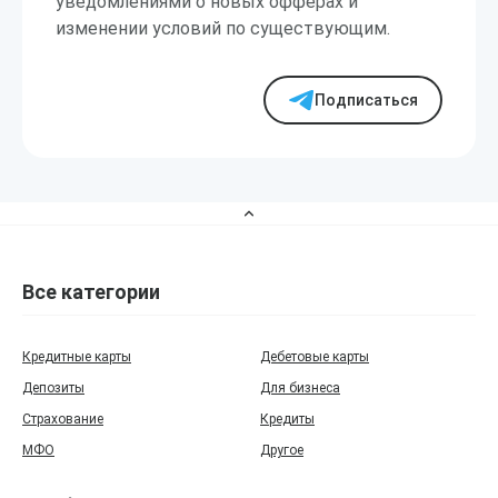
уведомлениями о новых офферах и
изменении условий по существующим.
Подписаться
Все категории
Кредитные карты
Дебетовые карты
Депозиты
Для бизнеса
Страхование
Кредиты
МФО
Другое