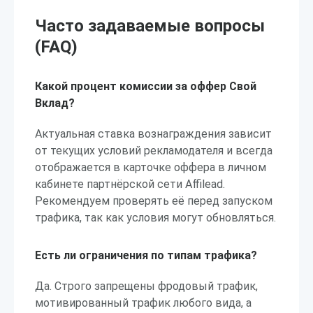
Часто задаваемые вопросы
(FAQ)
Какой процент комиссии за оффер Свой
Вклад?
Актуальная ставка вознаграждения зависит
от текущих условий рекламодателя и всегда
отображается в карточке оффера в личном
кабинете партнёрской сети Affilead.
Рекомендуем проверять её перед запуском
трафика, так как условия могут обновляться.
Есть ли ограничения по типам трафика?
Да. Строго запрещены фродовый трафик,
мотивированный трафик любого вида, а