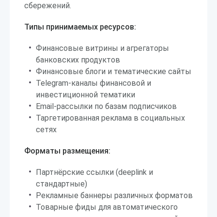
сбережений.
Типы принимаемых ресурсов:
Финансовые витрины и агрегаторы
банковских продуктов
Финансовые блоги и тематические сайты
Telegram-каналы финансовой и
инвестиционной тематики
Email-рассылки по базам подписчиков
Таргетированная реклама в социальных
сетях
Форматы размещения:
Партнёрские ссылки (deeplink и
стандартные)
Рекламные баннеры различных форматов
Товарные фиды для автоматического