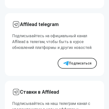
Affilead telegram
Подписывайтесь на официальный канал
Affilead в телегам, чтобы быть в курсе
обновлений платформы и других новостей.
Подписаться
Ставки в Affilead
Подписывайтесь на наш телеграм канал с