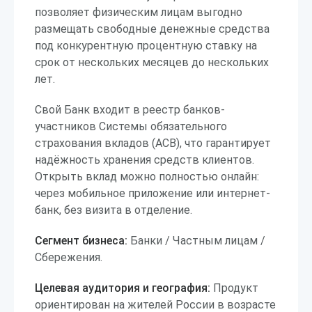
позволяет физическим лицам выгодно
размещать свободные денежные средства
под конкурентную процентную ставку на
срок от нескольких месяцев до нескольких
лет.
Свой Банк входит в реестр банков-
участников Системы обязательного
страхования вкладов (АСВ), что гарантирует
надёжность хранения средств клиентов.
Открыть вклад можно полностью онлайн:
через мобильное приложение или интернет-
банк, без визита в отделение.
Сегмент бизнеса:
Банки / Частным лицам /
Сбережения.
Целевая аудитория и география:
Продукт
ориентирован на жителей России в возрасте