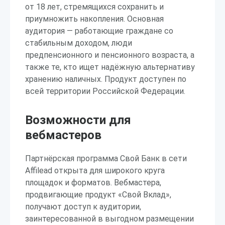
от 18 лет, стремящихся сохранить и
приумножить накопления. Основная
аудитория — работающие граждане со
стабильным доходом, люди
предпенсионного и пенсионного возраста, а
также те, кто ищет надёжную альтернативу
хранению наличных. Продукт доступен по
всей территории Российской Федерации.
Возможности для
вебмастеров
Партнёрская программа Свой Банк в сети
Affilead открыта для широкого круга
площадок и форматов. Вебмастера,
продвигающие продукт «Свой Вклад»,
получают доступ к аудитории,
заинтересованной в выгодном размещении