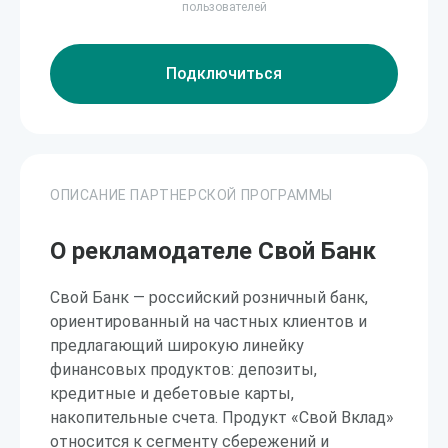
пользователей
Подключиться
ОПИСАНИЕ ПАРТНЕРСКОЙ ПРОГРАММЫ
О рекламодателе Свой Банк
Свой Банк — российский розничный банк,
ориентированный на частных клиентов и
предлагающий широкую линейку
финансовых продуктов: депозиты,
кредитные и дебетовые карты,
накопительные счета. Продукт «Свой Вклад»
относится к сегменту сбережений и