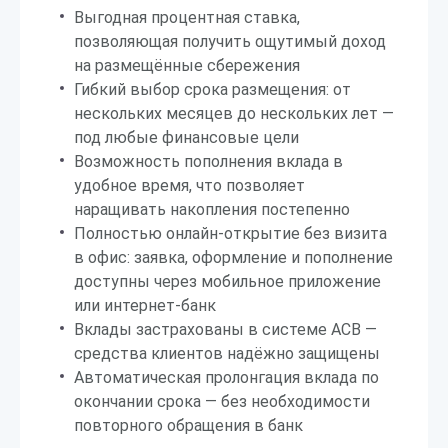
Выгодная процентная ставка,
позволяющая получить ощутимый доход
на размещённые сбережения
Гибкий выбор срока размещения: от
нескольких месяцев до нескольких лет —
под любые финансовые цели
Возможность пополнения вклада в
удобное время, что позволяет
наращивать накопления постепенно
Полностью онлайн-открытие без визита
в офис: заявка, оформление и пополнение
доступны через мобильное приложение
или интернет-банк
Вклады застрахованы в системе АСВ —
средства клиентов надёжно защищены
Автоматическая пролонгация вклада по
окончании срока — без необходимости
повторного обращения в банк