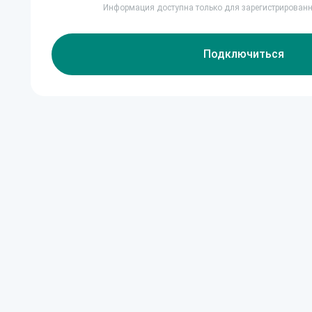
Информация доступна только для зарегистрирован
Подключиться