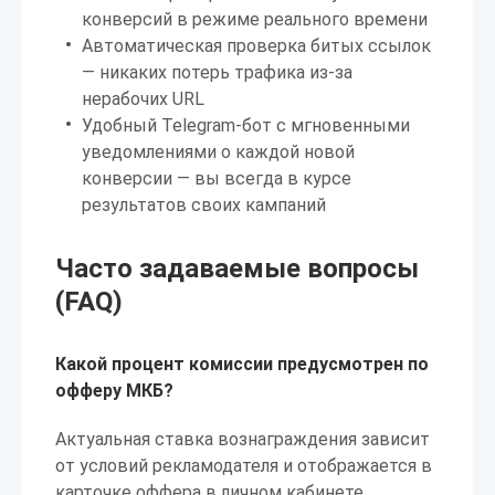
конверсий в режиме реального времени
Автоматическая проверка битых ссылок
— никаких потерь трафика из-за
нерабочих URL
Удобный Telegram-бот с мгновенными
уведомлениями о каждой новой
конверсии — вы всегда в курсе
результатов своих кампаний
Часто задаваемые вопросы
(FAQ)
Какой процент комиссии предусмотрен по
офферу МКБ?
Актуальная ставка вознаграждения зависит
от условий рекламодателя и отображается в
карточке оффера в личном кабинете