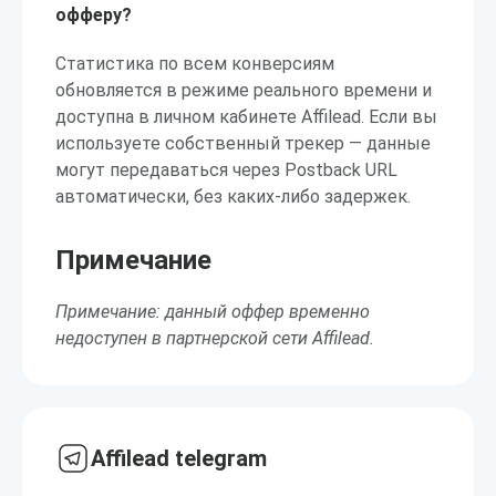
офферу?
Статистика по всем конверсиям
обновляется в режиме реального времени и
доступна в личном кабинете Affilead. Если вы
используете собственный трекер — данные
могут передаваться через Postback URL
автоматически, без каких-либо задержек.
Примечание
Примечание: данный оффер временно
недоступен в партнерской сети Affilead.
Affilead telegram