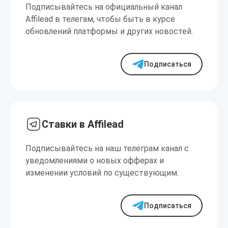
Подписывайтесь на официальный канал
Affilead в телегам, чтобы быть в курсе
обновлений платформы и других новостей.
Подписаться
Ставки в Affilead
Подписывайтесь на наш телеграм канал с
уведомлениями о новых офферах и
изменении условий по существующим.
Подписаться