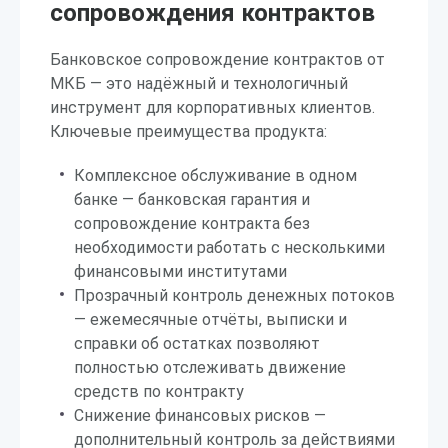
сопровождения контрактов
Банковское сопровождение контрактов от
МКБ — это надёжный и технологичный
инструмент для корпоративных клиентов.
Ключевые преимущества продукта:
Комплексное обслуживание в одном
банке — банковская гарантия и
сопровождение контракта без
необходимости работать с несколькими
финансовыми институтами
Прозрачный контроль денежных потоков
— ежемесячные отчёты, выписки и
справки об остатках позволяют
полностью отслеживать движение
средств по контракту
Снижение финансовых рисков —
дополнительный контроль за действиями