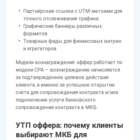
Партнёрские ссылки с UTM-метками для
точного отслеживания трафика
Графические баннеры различных
форматов
Товарные фиды для финансовых витрин
и агрегаторов
Модели вознаграждения: оффер работает по
модели CPA — вознаграждение начисляется
за подтверждённое целевое действие
клиента, а именно за успешное открытие
счёта для сопровождения контракта и/или
подключение услуги банковского
сопровождения контракта в МКБ.
УТП оффера: почему клиенты
выбирают МКБ для