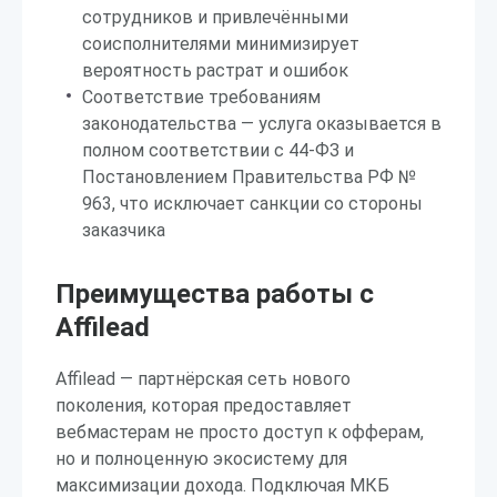
сотрудников и привлечёнными
соисполнителями минимизирует
вероятность растрат и ошибок
Соответствие требованиям
законодательства — услуга оказывается в
полном соответствии с 44-ФЗ и
Постановлением Правительства РФ №
963, что исключает санкции со стороны
заказчика
Преимущества работы с
Affilead
Affilead — партнёрская сеть нового
поколения, которая предоставляет
вебмастерам не просто доступ к офферам,
но и полноценную экосистему для
максимизации дохода. Подключая МКБ