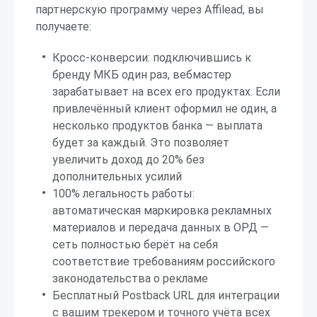
партнерскую программу через Affilead, вы
получаете:
Кросс-конверсии: подключившись к
бренду МКБ один раз, вебмастер
зарабатывает на всех его продуктах. Если
привлечённый клиент оформил не один, а
несколько продуктов банка — выплата
будет за каждый. Это позволяет
увеличить доход до 20% без
дополнительных усилий
100% легальность работы:
автоматическая маркировка рекламных
материалов и передача данных в ОРД —
сеть полностью берёт на себя
соответствие требованиям российского
законодательства о рекламе
Бесплатный Postback URL для интеграции
с вашим трекером и точного учёта всех