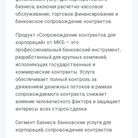
бизнеса, включая расчётно-кассовое
обслуживание, торговое финансирование и
банковское сопровождение контрактов.
Продукт «Сопровождение контрактов для
корпораций» от МКБ — это
профессиональный банковский инструмент,
разработанный для крупных компаний,
исполняющих государственные и
коммерческие контракты. Услуга
обеспечивает полный контроль за
движением денежных потоков в рамках
сопровождаемого контракта, снижает
влияние человеческого фактора и защищает
интересы всех сторон сделки.
Сегмент бизнеса: банковские услуги для
корпораций, сопровождение контрактов.