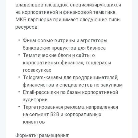
владельцев площадок, специализирующихся
на корпоративной и финансовой тематике.
МКБ партнерка принимает следующие типы
ресурсов:
Финансовые витрины и агрегаторы
банковских продуктов для бизнеса
Тематические блоги и сайты о
корпоративных финансах, тендерах и
госзакупках
Telegram-каналы для предпринимателей,
финансистов и специалистов по закупкам
Email-рассылки по базам корпоративной
аудитории
Таргетированная реклама, направленная
на сегмент B2B и корпоративных
клиентов
Форматы размещения: