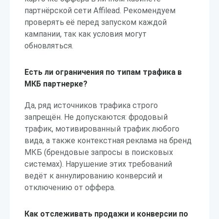
партнёрской сети Affilead. Рекомендуем
проверять её перед запуском каждой
кампании, так как условия могут
обновляться.
Есть ли ограничения по типам трафика в
МКБ партнерке?
Да, ряд источников трафика строго
запрещён. Не допускаются: фродовый
трафик, мотивированный трафик любого
вида, а также контекстная реклама на бренд
МКБ (брендовые запросы в поисковых
системах). Нарушение этих требований
ведёт к аннулированию конверсий и
отключению от оффера.
Как отслеживать продажи и конверсии по