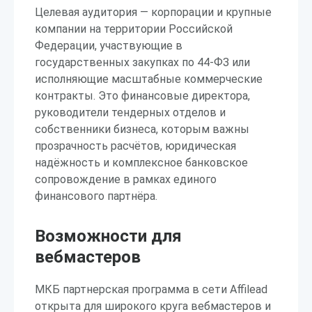
Целевая аудитория — корпорации и крупные
компании на территории Российской
Федерации, участвующие в
государственных закупках по 44-ФЗ или
исполняющие масштабные коммерческие
контракты. Это финансовые директора,
руководители тендерных отделов и
собственники бизнеса, которым важны
прозрачность расчётов, юридическая
надёжность и комплексное банковское
сопровождение в рамках единого
финансового партнёра.
Возможности для
вебмастеров
МКБ партнерская программа в сети Affilead
открыта для широкого круга вебмастеров и