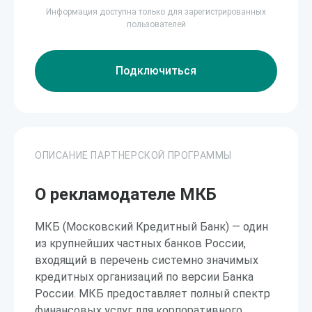
Информация доступна только для зарегистрированных
пользователей
Подключиться
ОПИСАНИЕ ПАРТНЕРСКОЙ ПРОГРАММЫ
О рекламодателе МКБ
МКБ (Московский Кредитный Банк) — один
из крупнейших частных банков России,
входящий в перечень системно значимых
кредитных организаций по версии Банка
России. МКБ предоставляет полный спектр
финансовых услуг для корпоративного