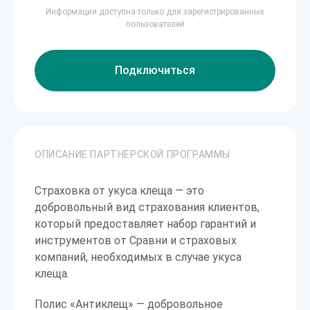
Информация доступна только для зарегистрированных
пользователей
Подключиться
ОПИСАНИЕ ПАРТНЕРСКОЙ ПРОГРАММЫ
Страховка от укуса клеща — это
добровольный вид страхования клиентов,
который предоставляет набор гарантий и
инструментов от Сравни и страховых
компаний, необходимых в случае укуса
клеща.
Полис «Антиклещ» — добровольное