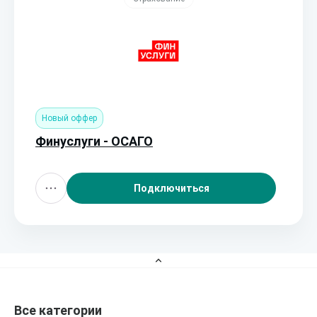
Новый оффер
Финуслуги - ОСАГО
Подключиться
Все категории