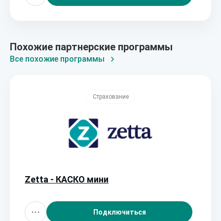
Похожие партнерские программы
Все похожие программы
Страхование
Zetta - КАСКО мини
Подключиться