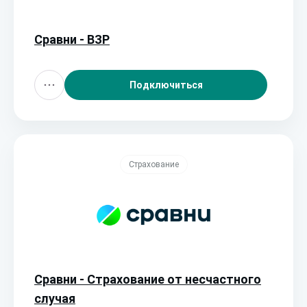
Сравни - ВЗР
Подключиться
Страхование
Сравни - Страхование от несчастного
случая