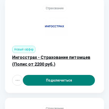
Страхование
Новый оффер
Ингосстрах - Страхование питомцев
(Полис от 2200 руб.)
Подключиться
Страхование