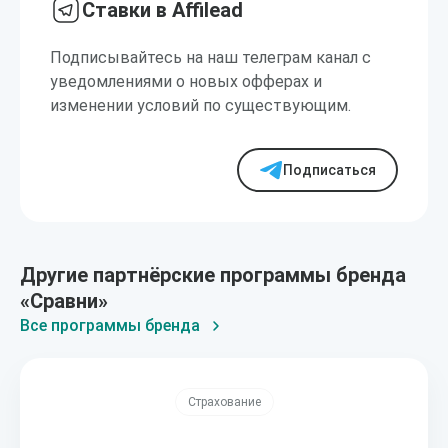
Ставки в Affilead
Подписывайтесь на наш телеграм канал с
уведомлениями о новых офферах и
изменении условий по существующим.
Подписаться
Другие партнёрские программы бренда
«Сравни»
Все программы бренда
Страхование