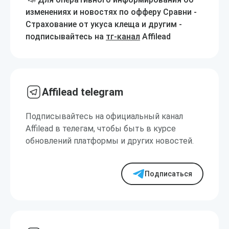
изменениях и новостях по офферу Сравни -
Страхование от укуса клеща и другим -
подписывайтесь на
тг-канал
Affilead
Affilead telegram
Подписывайтесь на официальный канал
Affilead в телегам, чтобы быть в курсе
обновлений платформы и других новостей.
Подписаться