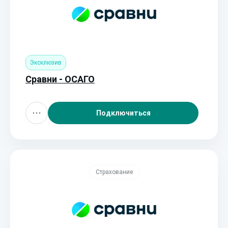
Эксклюзив
Сравни - ОСАГО
Подключиться
Страхование