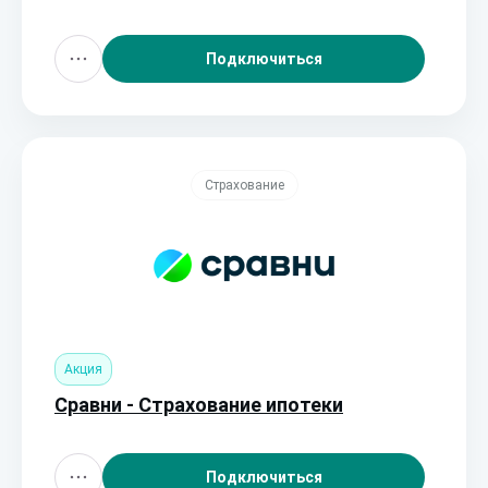
Подключиться
Страхование
Акция
Сравни - Страхование ипотеки
Подключиться