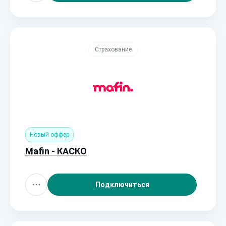
Страхование
Новый оффер
Mafin - КАСКО
Подключиться