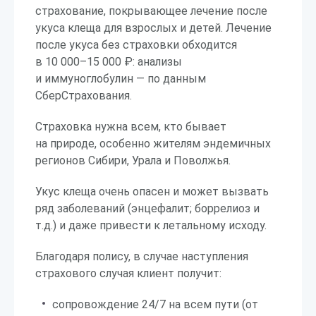
страхование, покрывающее лечение после
укуса клеща для взрослых и детей. Лечение
после укуса без страховки обходится
в 10 000–15 000 ₽: анализы
и иммуноглобулин — по данным
СберСтрахования.
Страховка нужна всем, кто бывает
на природе, особенно жителям эндемичных
регионов Сибири, Урала и Поволжья.
Укус клеща очень опасен и может вызвать
ряд заболеваний (энцефалит; боррелиоз и
т.д.) и даже привести к летальному исходу.
Благодаря полису, в случае наступления
страхового случая клиент получит:
сопровождение 24/7 на всем пути (от