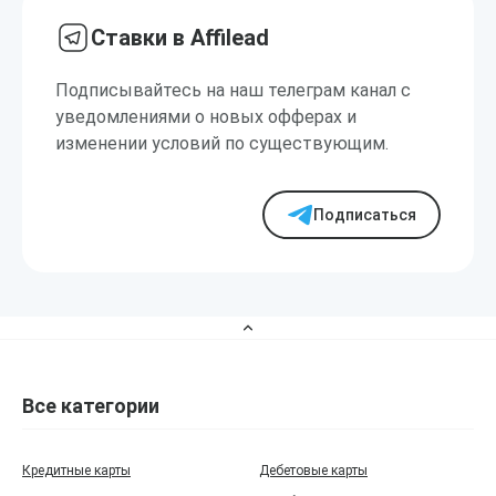
Ставки в Affilead
Подписывайтесь на наш телеграм канал с
уведомлениями о новых офферах и
изменении условий по существующим.
Подписаться
Все категории
Кредитные карты
Дебетовые карты