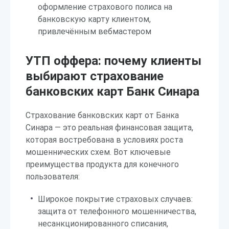
оформление страхового полиса на
банковскую карту клиентом,
привлечённым вебмастером
УТП оффера: почему клиенты
выбирают страхование
банковских карт Банк Синара
Страхование банковских карт от Банка
Синара — это реальная финансовая защита,
которая востребована в условиях роста
мошеннических схем. Вот ключевые
преимущества продукта для конечного
пользователя:
Широкое покрытие страховых случаев:
защита от телефонного мошенничества,
несанкционированного списания,