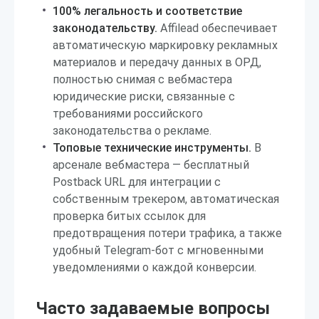
100% легальность и соответствие
законодательству.
Affilead обеспечивает
автоматическую маркировку рекламных
материалов и передачу данных в ОРД,
полностью снимая с вебмастера
юридические риски, связанные с
требованиями российского
законодательства о рекламе.
Топовые технические инструменты.
В
арсенале вебмастера — бесплатный
Postback URL для интеграции с
собственным трекером, автоматическая
проверка битых ссылок для
предотвращения потери трафика, а также
удобный Telegram-бот с мгновенными
уведомлениями о каждой конверсии.
Часто задаваемые вопросы