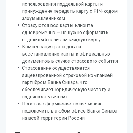
использования поддельной карты и
принуждения передать карту с PIN-кодом
злоумышленникам
Страхуются все карты клиента
одновременно — не нужно оформлять
отдельный полис на каждую карту
Компенсация расходов на
восстановление карты и официальных
документов в случае страхового события
Страхование осуществляется
лицензированной страховой компанией —
партнёром Банка Синара, что
обеспечивает юридическую чистоту и
надёжность выплат
Простое оформление: полис можно
подключить в любом офисе Банка Синара
на всей территории России