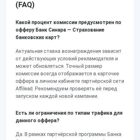
(FAQ)
Какой процент комиссии предусмотрен по
офферу Банк Синара — Страхование
банковских карт?
Актуальная ставка вознаграждения зависит
от действующих условий рекламодателя и
может обновляться. Точный размер
комиссии всегда отображается в карточке
оффера в личном кабинете партнёрской сети
Affilead. Рекомендуем проверять её перед
запуском каждой новой кампании.
Есть ли ограничения по типам трафика для
данного оффера?
Да. В рамках партнёрской программы Банка