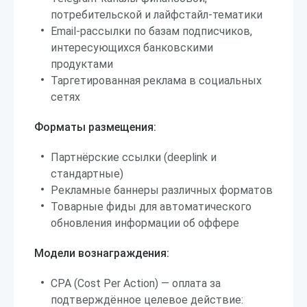
потребительской и лайфстайл-тематики
Email-рассылки по базам подписчиков,
интересующихся банковскими
продуктами
Таргетированная реклама в социальных
сетях
Форматы размещения:
Партнёрские ссылки (deeplink и
стандартные)
Рекламные баннеры различных форматов
Товарные фиды для автоматического
обновления информации об оффере
Модели вознаграждения:
CPA (Cost Per Action) — оплата за
подтверждённое целевое действие: