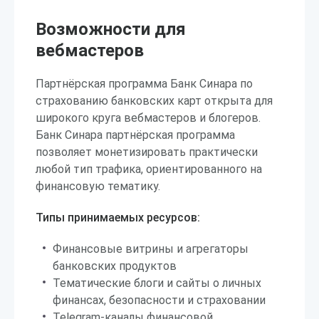
Возможности для
вебмастеров
Партнёрская программа Банк Синара по
страхованию банковских карт открыта для
широкого круга вебмастеров и блогеров.
Банк Синара партнёрская программа
позволяет монетизировать практически
любой тип трафика, ориентированного на
финансовую тематику.
Типы принимаемых ресурсов:
Финансовые витрины и агрегаторы
банковских продуктов
Тематические блоги и сайты о личных
финансах, безопасности и страховании
Telegram-каналы финансовой,