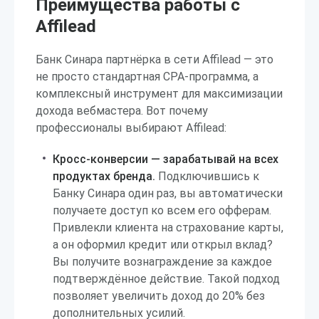
Преимущества работы с
Affilead
Банк Синара партнёрка в сети Affilead — это
не просто стандартная CPA-программа, а
комплексный инструмент для максимизации
дохода вебмастера. Вот почему
профессионалы выбирают Affilead:
Кросс-конверсии — зарабатывай на всех
продуктах бренда.
Подключившись к
Банку Синара один раз, вы автоматически
получаете доступ ко всем его офферам.
Привлекли клиента на страхование карты,
а он оформил кредит или открыл вклад?
Вы получите вознаграждение за каждое
подтверждённое действие. Такой подход
позволяет увеличить доход до 20% без
дополнительных усилий.