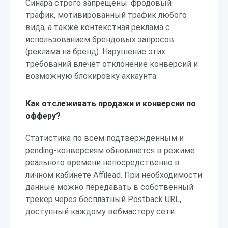
Синара строго запрещены: фродовый
трафик, мотивированный трафик любого
вида, а также контекстная реклама с
использованием брендовых запросов
(реклама на бренд). Нарушение этих
требований влечёт отклонение конверсий и
возможную блокировку аккаунта.
Как отслеживать продажи и конверсии по
офферу?
Статистика по всем подтверждённым и
pending-конверсиям обновляется в режиме
реального времени непосредственно в
личном кабинете Affilead. При необходимости
данные можно передавать в собственный
трекер через бесплатный Postback URL,
доступный каждому вебмастеру сети.