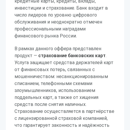
кредитные карты, кредиты, вклады,
инвестиции и страхование. Банк входит в
число лидеров по уровню цифрового
обслуживания и неоднократно отмечен
профессиональными наградами
финансового рынка России.
В рамках данного оффера представлен
продукт —
страхование банковских карт
.
Услуга защищает средства держателей карт
от финансовых потерь, связанных с
мошенничеством: несанкционированным
списанием, телефонными схемами
злоумышленников, использованием
поддельных карт, а также от хищения
средств после снятия наличных.
Страхование осуществляется в партнёрстве
с лицензированной страховой компанией,
что гарантирует законность и надёжность