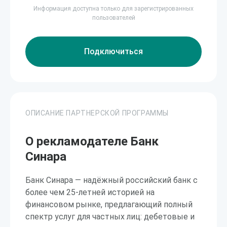
Информация доступна только для зарегистрированных
пользователей
Подключиться
ОПИСАНИЕ ПАРТНЕРСКОЙ ПРОГРАММЫ
О рекламодателе Банк
Синара
Банк Синара — надёжный российский банк с
более чем 25-летней историей на
финансовом рынке, предлагающий полный
спектр услуг для частных лиц: дебетовые и