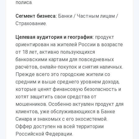
полиса.
Сегмент бизнеса:
Банки / Частным лицам /
Страхование.
Целевая аудитория и география:
продукт
ориентирован на жителей России в возрасте
от 18 лет, активно пользующихся
банковскими картами для повседневных
расчётов, онлайн-покупок и снятия наличных.
Прежде всего это городские жители со
средним и выше среднего уровнем дохода,
которые ценят финансовую безопасность и
хотят защитить свои средства от
мошенников. Особенно актуален продукт для
клиентов, уже обслуживающихся в Банке
Синара и знакомых с его экосистемой.
Оффер доступен на всей территории
Российской Федерации.