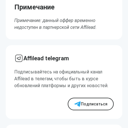
Примечание
Примечание: данный оффер временно
недоступен в партнерской сети Affilead.
Affilead telegram
Подписывайтесь на официальный канал
Affilead в телегам, чтобы быть в курсе
обновлений платформы и других новостей.
Подписаться