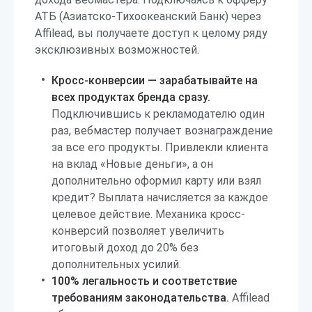
АТБ (Азиатско-Тихоокеанский Банк) через
Affilead, вы получаете доступ к целому ряду
эксклюзивных возможностей.
Кросс-конверсии — зарабатывайте на
всех продуктах бренда сразу.
Подключившись к рекламодателю один
раз, вебмастер получает вознаграждение
за все его продукты. Привлекли клиента
на вклад «Новые деньги», а он
дополнительно оформил карту или взял
кредит? Выплата начисляется за каждое
целевое действие. Механика кросс-
конверсий позволяет увеличить
итоговый доход до 20% без
дополнительных усилий.
100% легальность и соответствие
требованиям законодательства.
Affilead