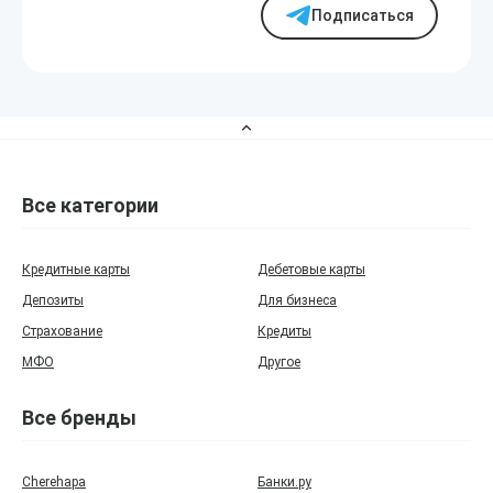
Подписаться
Все категории
Кредитные карты
Дебетовые карты
Депозиты
Для бизнеса
Страхование
Кредиты
МФО
Другое
Все бренды
Cherehapa
Банки.ру