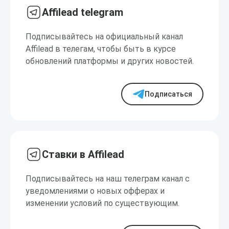
Affilead telegram
Подписывайтесь на официальный канал
Affilead в телегам, чтобы быть в курсе
обновлений платформы и других новостей.
Подписаться
Ставки в Affilead
Подписывайтесь на наш телеграм канал с
уведомлениями о новых офферах и
изменении условий по существующим.