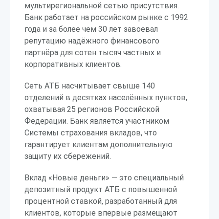
мультирегиональной сетью присутствия.
Банк работает на российском рынке с 1992
года и за более чем 30 лет завоевал
репутацию надёжного финансового
партнёра для сотен тысяч частных и
корпоративных клиентов.
Сеть АТБ насчитывает свыше 140
отделений в десятках населённых пунктов,
охватывая 25 регионов Российской
Федерации. Банк является участником
Системы страхования вкладов, что
гарантирует клиентам дополнительную
защиту их сбережений.
Вклад «Новые деньги» — это специальный
депозитный продукт АТБ с повышенной
процентной ставкой, разработанный для
клиентов, которые впервые размещают