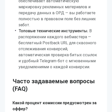
обеспечивает автоматическую
маркировку рекламных материалов и
передачу данных в ОРД — вы работаете
полностью в правовом поле без лишних
забот.
Топовые технические инструменты.
В
распоряжении каждого вебмастера —
бесплатный Postback URL для сквозного
отслеживания конверсий,
автоматическая проверка битых ссылок
и удобный Telegram-бот с мгновенными
уведомлениями о каждой конверсии.
Часто задаваемые вопросы
(FAQ)
Какой процент комиссии предусмотрен за
оффер?