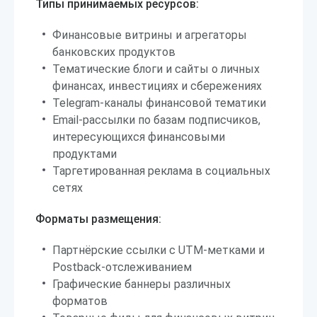
Типы принимаемых ресурсов:
Финансовые витрины и агрегаторы
банковских продуктов
Тематические блоги и сайты о личных
финансах, инвестициях и сбережениях
Telegram-каналы финансовой тематики
Email-рассылки по базам подписчиков,
интересующихся финансовыми
продуктами
Таргетированная реклама в социальных
сетях
Форматы размещения:
Партнёрские ссылки с UTM-метками и
Postback-отслеживанием
Графические баннеры различных
форматов