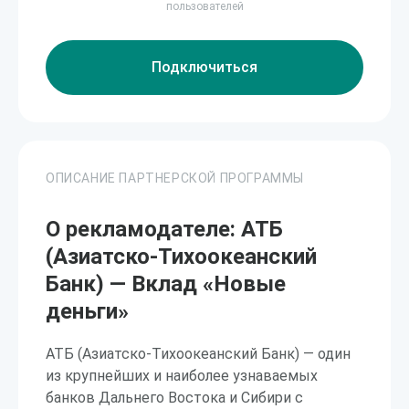
пользователей
Подключиться
ОПИСАНИЕ ПАРТНЕРСКОЙ ПРОГРАММЫ
О рекламодателе: АТБ
(Азиатско-Тихоокеанский
Банк) — Вклад «Новые
деньги»
АТБ (Азиатско-Тихоокеанский Банк) — один
из крупнейших и наиболее узнаваемых
банков Дальнего Востока и Сибири с