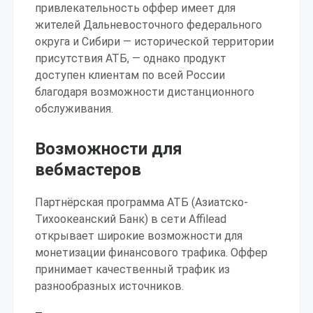
привлекательность оффер имеет для
жителей Дальневосточного федерального
округа и Сибири — исторической территории
присутствия АТБ, — однако продукт
доступен клиентам по всей России
благодаря возможности дистанционного
обслуживания.
Возможности для
вебмастеров
Партнёрская программа АТБ (Азиатско-
Тихоокеанский Банк) в сети Affilead
открывает широкие возможности для
монетизации финансового трафика. Оффер
принимает качественный трафик из
разнообразных источников.