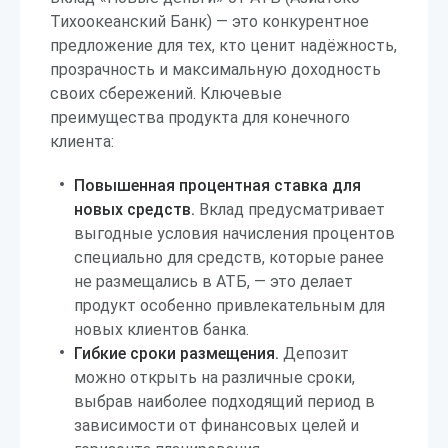
Тихоокеанский Банк) — это конкурентное
предложение для тех, кто ценит надёжность,
прозрачность и максимальную доходность
своих сбережений. Ключевые
преимущества продукта для конечного
клиента:
Повышенная процентная ставка для
новых средств.
Вклад предусматривает
выгодные условия начисления процентов
специально для средств, которые ранее
не размещались в АТБ, — это делает
продукт особенно привлекательным для
новых клиентов банка.
Гибкие сроки размещения.
Депозит
можно открыть на различные сроки,
выбрав наиболее подходящий период в
зависимости от финансовых целей и