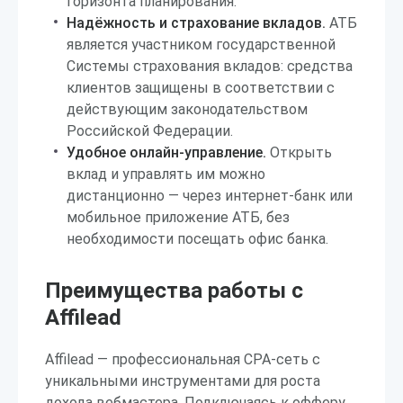
горизонта планирования.
Надёжность и страхование вкладов.
АТБ
является участником государственной
Системы страхования вкладов: средства
клиентов защищены в соответствии с
действующим законодательством
Российской Федерации.
Удобное онлайн-управление.
Открыть
вклад и управлять им можно
дистанционно — через интернет-банк или
мобильное приложение АТБ, без
необходимости посещать офис банка.
Преимущества работы с
Affilead
Affilead — профессиональная CPA-сеть с
уникальными инструментами для роста
дохода вебмастера. Подключаясь к офферу