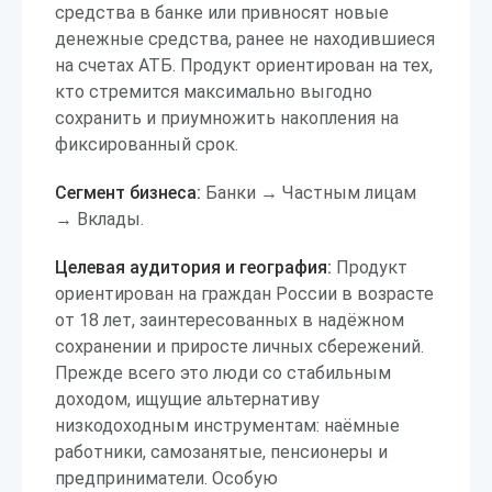
средства в банке или привносят новые
денежные средства, ранее не находившиеся
на счетах АТБ. Продукт ориентирован на тех,
кто стремится максимально выгодно
сохранить и приумножить накопления на
фиксированный срок.
Сегмент бизнеса:
Банки → Частным лицам
→ Вклады.
Целевая аудитория и география:
Продукт
ориентирован на граждан России в возрасте
от 18 лет, заинтересованных в надёжном
сохранении и приросте личных сбережений.
Прежде всего это люди со стабильным
доходом, ищущие альтернативу
низкодоходным инструментам: наёмные
работники, самозанятые, пенсионеры и
предприниматели. Особую