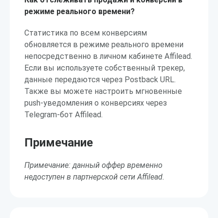
режиме реального времени?
Статистика по всем конверсиям
обновляется в режиме реального времени
непосредственно в личном кабинете Affilead.
Если вы используете собственный трекер,
данные передаются через Postback URL.
Также вы можете настроить мгновенные
push-уведомления о конверсиях через
Telegram-бот Affilead.
Примечание
Примечание: данный оффер временно
недоступен в партнерской сети Affilead.