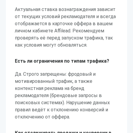
Актуальная ставка вознаграждения зависит
от текущих условий рекламодателя и всегда
отображается в карточке оффера в вашем
личном кабинете Affilead. Рекомендуем
проверять её перед запуском трафика, так
как условия могут обновляться.
Есть ли ограничения по типам трафика?
Да. Строго запрещены: фродовый и
мотивированный трафик, а также
контекстная реклама на бренд
рекламодателя (брендовые запросы в
поисковых системах). Нарушение данных
правил ведёт к отклонению конверсий и
отключению от оффера.
Как отслеживать продажи и конверсии в