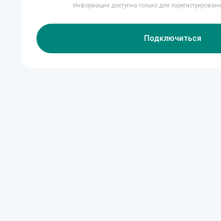
Информация доступна только для зарегистрирован
Подключиться