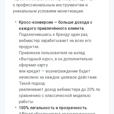
к профессиональным инструментам и
уникальным условиям монетизации.
Кросс-конверсии — больше дохода с
каждого привлечённого клиента.
Подключившись к бренду один раз,
вебмастер зарабатывает на всех его
продуктах.
Привлекли пользователя на вклад
«Выгодный курс», а он дополнительно
оформил карту
или кредит — вознаграждение будет
начислено за каждое целевое действие.
Такой подход
увеличивает доход вебмастера до 20% по
сравнению с классической моделью
работы.
100% легальность и прозрачность.
Affilead обеспечивает автоматическую