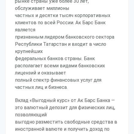
рынке страны уже более 30 лет,
обслуживает миллионы
частных и десятки тысяч корпоративных
клиентов по всей России. Ак Барс Банк
является
признанным лидером банковского сектора
Республики Татарстан и входит в число
крупнейших
федеральных банков страны. Банк
располагает всеми видами банковских
лицензий и оказывает
полный спектр финансовых услуг для
частных лиц и бизнеса.
Вклад «Выгодный курс» от Ак Барс Банка —
это валютный депозит для физических лиц,
позволяющий
выгодно разместить свободные средства в
иностранной валюте и получить доход по