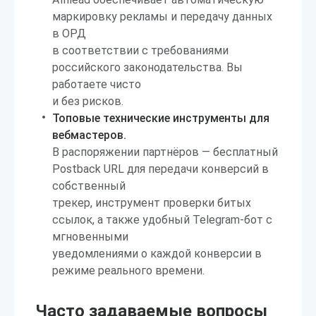
маркировку рекламы и передачу данных
в ОРД
в соответствии с требованиями
российского законодательства. Вы
работаете чисто
и без рисков.
Топовые технические инструменты для
вебмастеров.
В распоряжении партнёров — бесплатный
Postback URL для передачи конверсий в
собственный
трекер, инструмент проверки битых
ссылок, а также удобный Telegram-бот с
мгновенными
уведомлениями о каждой конверсии в
режиме реального времени.
Часто задаваемые вопросы