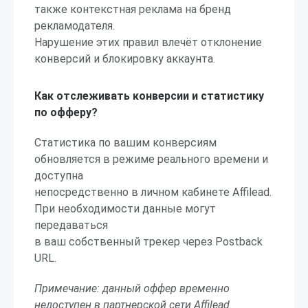
также контекстная реклама на бренд
рекламодателя.
Нарушение этих правил влечёт отклонение
конверсий и блокировку аккаунта.
Как отслеживать конверсии и статистику
по офферу?
Статистика по вашим конверсиям
обновляется в режиме реального времени и
доступна
непосредственно в личном кабинете Affilead.
При необходимости данные могут
передаваться
в ваш собственный трекер через Postback
URL.
Примечание: данный оффер временно
недоступен в партнерской сети Affilead.