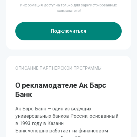
Информация доступна только для зарегистрированных
пользователей
Подключиться
ОПИСАНИЕ ПАРТНЕРСКОЙ ПРОГРАММЫ
О рекламодателе Ак Барс
Банк
Ак Барс Банк — один из ведущих
универсальных банков России, основанный
в 1993 году в Казани.
Банк успешно работает на финансовом