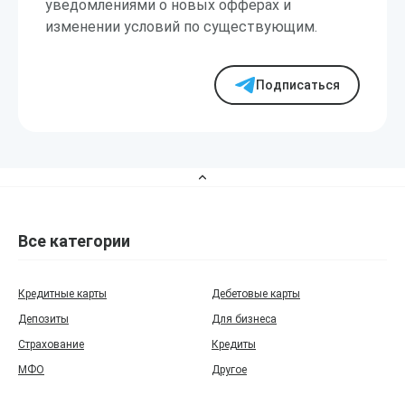
уведомлениями о новых офферах и
изменении условий по существующим.
Подписаться
Все категории
Кредитные карты
Дебетовые карты
Депозиты
Для бизнеса
Страхование
Кредиты
МФО
Другое