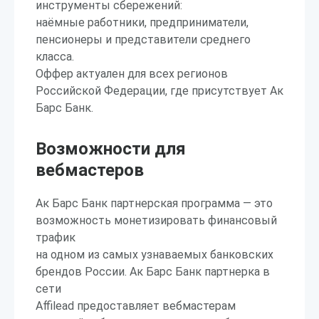
инструменты сбережений:
наёмные работники, предприниматели,
пенсионеры и представители среднего
класса.
Оффер актуален для всех регионов
Российской Федерации, где присутствует Ак
Барс Банк.
Возможности для
вебмастеров
Ак Барс Банк партнерская программа — это
возможность монетизировать финансовый
трафик
на одном из самых узнаваемых банковских
брендов России. Ак Барс Банк партнерка в
сети
Affilead предоставляет вебмастерам