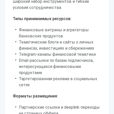
широкий набор инструментов и гибкие
условия сотрудничества.
Типы принимаемых ресурсов:
Финансовые витрины и агрегаторы
банковских продуктов
Тематические блоги и сайты о личных
финансах, инвестициях и сбережениях
Telegram-каналы финансовой тематики
Email-рассылки по базам подписчиков,
интересующихся финансовыми
продуктами
Таргетированная реклама в социальных
сетях
Форматы размещения:
Партнерские ссылки и deeplink-переходы
на страницу оффера