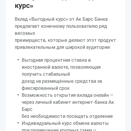
курс»
Вклад «Выгодный курс» от Ак Барс Банка
предлагает конечному пользователю ряд
весомых
преимуществ, которые делают этот продукт
привлекательным для широкой аудитории:
Выгодная процентная ставка в
иностранной валюте, позволяющая
получить стабильный
доход на размещённые средства за
фиксированный срок
Возможность открытия вклада онлайн —
через личный кабинет интернет-банка Ак
Барс
без необходимости посещать отделение
Индивидуальный курс обмена валюты
при размещении крупных сумм —