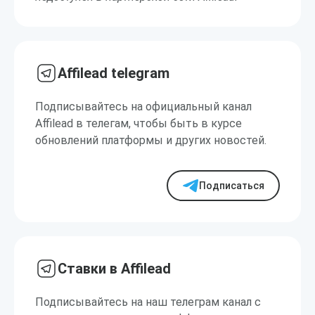
Affilead telegram
Подписывайтесь на официальный канал
Affilead в телегам, чтобы быть в курсе
обновлений платформы и других новостей.
Подписаться
Ставки в Affilead
Подписывайтесь на наш телеграм канал с