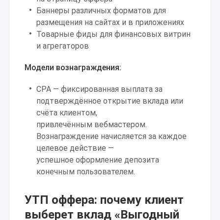
Баннеры различных форматов для
размещения на сайтах и в приложениях
Товарные фиды для финансовых витрин
и агрегаторов
Модели вознаграждения:
CPA — фиксированная выплата за
подтверждённое открытие вклада или
счёта клиентом,
привлечённым вебмастером.
Вознаграждение начисляется за каждое
целевое действие —
успешное оформление депозита
конечным пользователем.
УТП оффера: почему клиент
выберет вклад «Выгодный