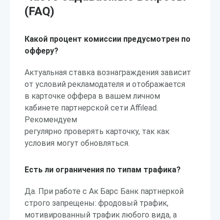
(FAQ)
Какой процент комиссии предусмотрен по
офферу?
Актуальная ставка вознаграждения зависит
от условий рекламодателя и отображается
в карточке оффера в вашем личном
кабинете партнерской сети Affilead.
Рекомендуем
регулярно проверять карточку, так как
условия могут обновляться.
Есть ли ограничения по типам трафика?
Да. При работе с Ак Барс Банк партнеркой
строго запрещены: фродовый трафик,
мотивированный трафик любого вида, а