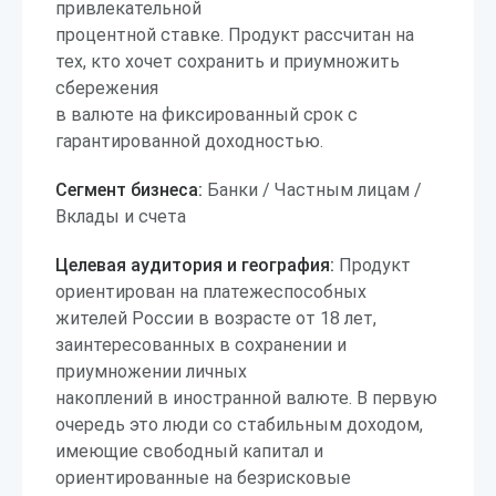
привлекательной
процентной ставке. Продукт рассчитан на
тех, кто хочет сохранить и приумножить
сбережения
в валюте на фиксированный срок с
гарантированной доходностью.
Сегмент бизнеса:
Банки / Частным лицам /
Вклады и счета
Целевая аудитория и география:
Продукт
ориентирован на платежеспособных
жителей России в возрасте от 18 лет,
заинтересованных в сохранении и
приумножении личных
накоплений в иностранной валюте. В первую
очередь это люди со стабильным доходом,
имеющие свободный капитал и
ориентированные на безрисковые