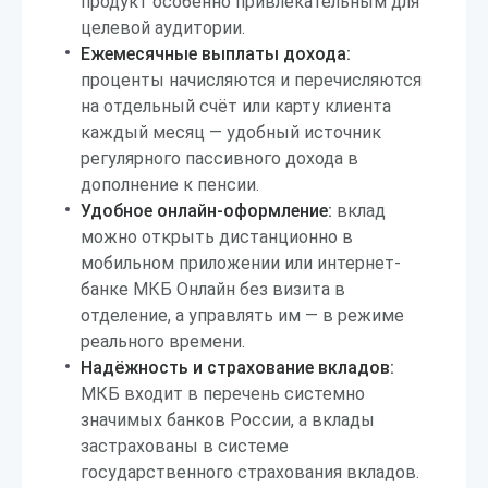
продукт особенно привлекательным для
целевой аудитории.
Ежемесячные выплаты дохода:
проценты начисляются и перечисляются
на отдельный счёт или карту клиента
каждый месяц — удобный источник
регулярного пассивного дохода в
дополнение к пенсии.
Удобное онлайн-оформление:
вклад
можно открыть дистанционно в
мобильном приложении или интернет-
банке МКБ Онлайн без визита в
отделение, а управлять им — в режиме
реального времени.
Надёжность и страхование вкладов:
МКБ входит в перечень системно
значимых банков России, а вклады
застрахованы в системе
государственного страхования вкладов.