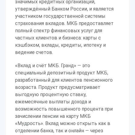
значимых кредитных организаций,
утверждённый Банком России, и является
участником государственной системы
страхования вкладов. МКБ предоставляет
полный спектр финансовых услуг для
частных клиентов и бизнеса: карты с
кэшбэком, вклады, кредиты, ипотеку и
ведение счетов.
«Вклад и счёт МКБ. Гранд» — это
специальный депозитный продукт МКБ,
разработанный для клиентов пенсионного
возраста. Продукт предусматривает
выгодную процентную ставку,
ежемесячные выплаты дохода и
возможность повышенного процента при
зачислении пенсии на карту МКБ
«Мудрость». Вклад можно открыть как в
отделении банка, так и онлайн — через