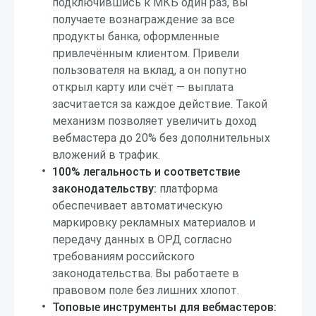
подключившись к МКБ один раз, вы
получаете вознаграждение за все
продукты банка, оформленные
привлечённым клиентом. Привели
пользователя на вклад, а он попутно
открыл карту или счёт — выплата
засчитается за каждое действие. Такой
механизм позволяет увеличить доход
вебмастера до 20% без дополнительных
вложений в трафик.
100% легальность и соответствие
законодательству:
платформа
обеспечивает автоматическую
маркировку рекламных материалов и
передачу данных в ОРД согласно
требованиям российского
законодательства. Вы работаете в
правовом поле без лишних хлопот.
Топовые инструменты для вебмастеров: