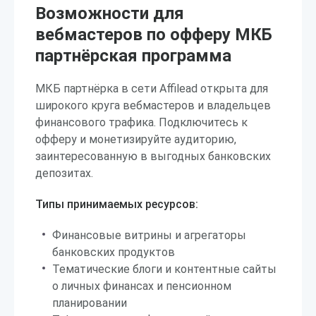
Возможности для
вебмастеров по офферу МКБ
партнёрская программа
МКБ партнёрка в сети Affilead открыта для
широкого круга вебмастеров и владельцев
финансового трафика. Подключитесь к
офферу и монетизируйте аудиторию,
заинтересованную в выгодных банковских
депозитах.
Типы принимаемых ресурсов:
Финансовые витрины и агрегаторы
банковских продуктов
Тематические блоги и контентные сайты
о личных финансах и пенсионном
планировании