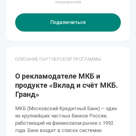
пользователей
Подключиться
ОПИСАНИЕ ПАРТНЕРСКОЙ ПРОГРАММЫ
О рекламодателе МКБ и
продукте «Вклад и счёт МКБ.
Гранд»
МКБ (Московский Кредитный Банк) — один
из крупнейших частных банков России,
работающий на финансовом рынке с 1992
года. Банк входит в список системно