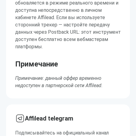
обновляется в режиме реального времени и
доступна непосредственно в личном
кабинете Affilead. Если вы используете
сторонний трекер — настройте передачу
данных через Postback URL: этот инструмент
доступен бесплатно всем вебмастерам
платформы.
Примечание
Примечание: данный оффер временно
недоступен в партнерской сети Affilead.
Affilead telegram
Подписывайтесь на официальный канал