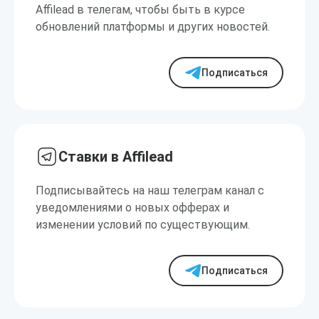
Affilead в телегам, чтобы быть в курсе
обновлений платформы и других новостей.
Подписаться
Ставки в Affilead
Подписывайтесь на наш телеграм канал с
уведомлениями о новых офферах и
изменении условий по существующим.
Подписаться