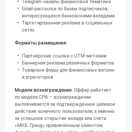
Telegram-каналы финансовой тематики
Email-рассылки по базам подписчиков,
интересующихся банковскими вкладами
Таргетированная реклама в социальных
сетях
Форматы размещения:
Партнёрские ссылки с UTM-метками
Баннерная реклама различных форматов
Товарные фиды для финансовых витрин
и агрегаторов
Модели вознаграждения:
Оффер работает
по модели CPA — вознаграждение
выплачивается за подтверждённое целевое
действие конечного пользователя, а именно
за успешное открытие вклада или счёта
«МКБ. Гранд» привлечённым клиентом.