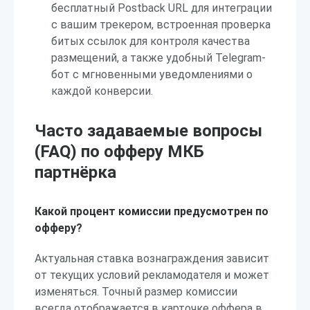
бесплатный Postback URL для интеграции
с вашим трекером, встроенная проверка
битых ссылок для контроля качества
размещений, а также удобный Telegram-
бот с мгновенными уведомлениями о
каждой конверсии.
Часто задаваемые вопросы
(FAQ) по офферу МКБ
партнёрка
Какой процент комиссии предусмотрен по
офферу?
Актуальная ставка вознаграждения зависит
от текущих условий рекламодателя и может
изменяться. Точный размер комиссии
всегда отображается в карточке оффера в