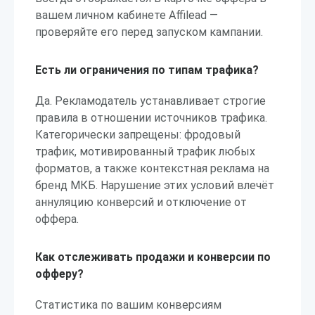
вашем личном кабинете Affilead —
проверяйте его перед запуском кампании.
Есть ли ограничения по типам трафика?
Да. Рекламодатель устанавливает строгие
правила в отношении источников трафика.
Категорически запрещены: фродовый
трафик, мотивированный трафик любых
форматов, а также контекстная реклама на
бренд МКБ. Нарушение этих условий влечёт
аннуляцию конверсий и отключение от
оффера.
Как отслеживать продажи и конверсии по
офферу?
Статистика по вашим конверсиям