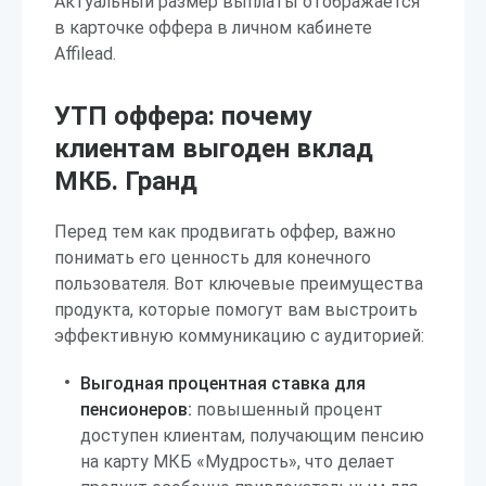
Актуальный размер выплаты отображается
в карточке оффера в личном кабинете
Affilead.
УТП оффера: почему
клиентам выгоден вклад
МКБ. Гранд
Перед тем как продвигать оффер, важно
понимать его ценность для конечного
пользователя. Вот ключевые преимущества
продукта, которые помогут вам выстроить
эффективную коммуникацию с аудиторией:
Выгодная процентная ставка для
пенсионеров:
повышенный процент
доступен клиентам, получающим пенсию
на карту МКБ «Мудрость», что делает