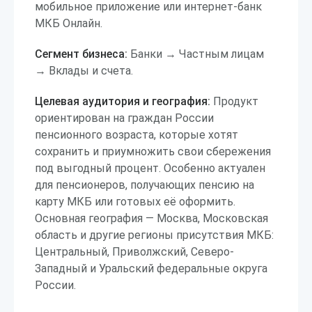
мобильное приложение или интернет-банк
МКБ Онлайн.
Сегмент бизнеса:
Банки → Частным лицам
→ Вклады и счета.
Целевая аудитория и география:
Продукт
ориентирован на граждан России
пенсионного возраста, которые хотят
сохранить и приумножить свои сбережения
под выгодный процент. Особенно актуален
для пенсионеров, получающих пенсию на
карту МКБ или готовых её оформить.
Основная география — Москва, Московская
область и другие регионы присутствия МКБ:
Центральный, Приволжский, Северо-
Западный и Уральский федеральные округа
России.