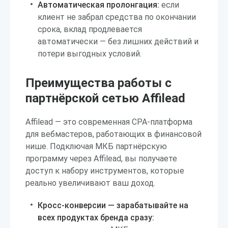
Автоматическая пролонгация:
если
клиент не забрал средства по окончании
срока, вклад продлевается
автоматически — без лишних действий и
потери выгодных условий.
Преимущества работы с
партнёрской сетью Affilead
Affilead — это современная CPA-платформа
для вебмастеров, работающих в финансовой
нише. Подключая МКБ партнёрскую
программу через Affilead, вы получаете
доступ к набору инструментов, которые
реально увеличивают ваш доход.
Кросс-конверсии — зарабатывайте на
всех продуктах бренда сразу: