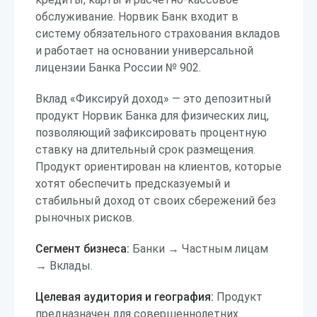
обслуживание. Норвик Банк входит в
систему обязательного страхования вкладов
и работает на основании универсальной
лицензии Банка России № 902.
Вклад «Фиксируй доход» — это депозитный
продукт Норвик Банка для физических лиц,
позволяющий зафиксировать процентную
ставку на длительный срок размещения.
Продукт ориентирован на клиентов, которые
хотят обеспечить предсказуемый и
стабильный доход от своих сбережений без
рыночных рисков.
Сегмент бизнеса:
Банки → Частным лицам
→ Вклады.
Целевая аудитория и география:
Продукт
предназначен для совершеннолетних