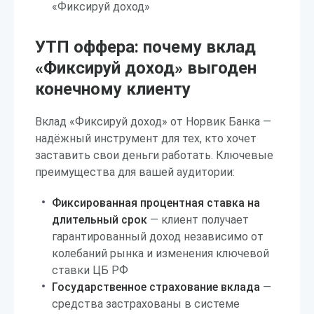
«Фиксируй доход»
УТП оффера: почему вклад
«Фиксируй доход» выгоден
конечному клиенту
Вклад «Фиксируй доход» от Норвик Банка —
надёжный инструмент для тех, кто хочет
заставить свои деньги работать. Ключевые
преимущества для вашей аудитории:
Фиксированная процентная ставка на
длительный срок
— клиент получает
гарантированный доход независимо от
колебаний рынка и изменения ключевой
ставки ЦБ РФ
Государственное страхование вклада
—
средства застрахованы в системе