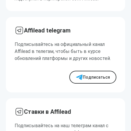
Affilead telegram
Подписывайтесь на официальный канал
Affilead в телегам, чтобы быть в курсе
обновлений платформы и других новостей.
Подписаться
Ставки в Affilead
Подписывайтесь на наш телеграм канал с