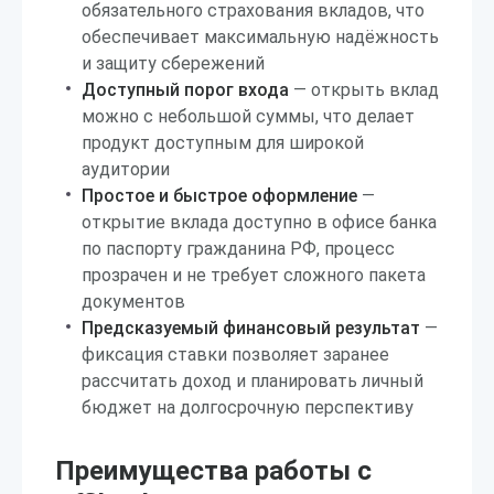
обязательного страхования вкладов, что
обеспечивает максимальную надёжность
и защиту сбережений
Доступный порог входа
— открыть вклад
можно с небольшой суммы, что делает
продукт доступным для широкой
аудитории
Простое и быстрое оформление
—
открытие вклада доступно в офисе банка
по паспорту гражданина РФ, процесс
прозрачен и не требует сложного пакета
документов
Предсказуемый финансовый результат
—
фиксация ставки позволяет заранее
рассчитать доход и планировать личный
бюджет на долгосрочную перспективу
Преимущества работы с