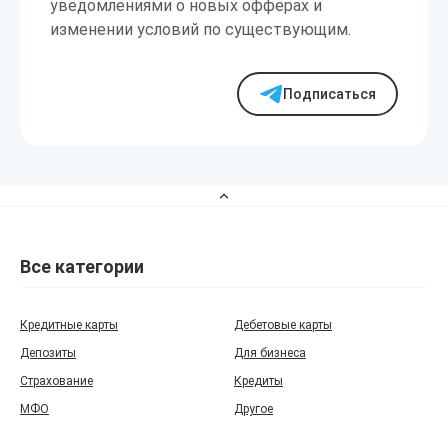
уведомлениями о новых офферах и
изменении условий по существующим.
Подписаться
Все категории
Кредитные карты
Дебетовые карты
Депозиты
Для бизнеса
Страхование
Кредиты
МФО
Другое