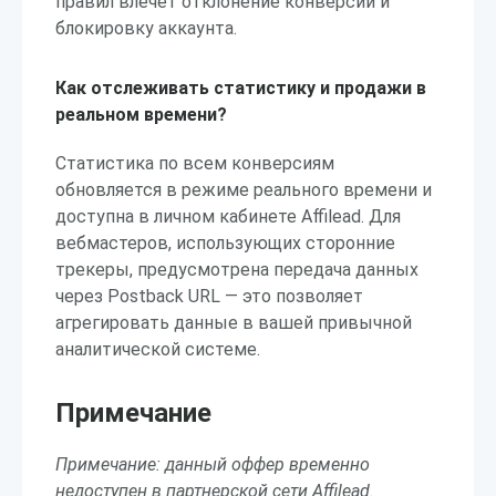
правил влечёт отклонение конверсий и
блокировку аккаунта.
Как отслеживать статистику и продажи в
реальном времени?
Статистика по всем конверсиям
обновляется в режиме реального времени и
доступна в личном кабинете Affilead. Для
вебмастеров, использующих сторонние
трекеры, предусмотрена передача данных
через Postback URL — это позволяет
агрегировать данные в вашей привычной
аналитической системе.
Примечание
Примечание: данный оффер временно
недоступен в партнерской сети Affilead.