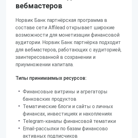
вебмастеров
Норвик Банк партнёрская программа в
составе сети Affilead открывает широкие
возможности для монетизации финансовой
аудитории. Норвик Банк партнёрка подходит
для вебмастеров, работающих с аудиторией,
заинтересованной в сохранении и
приумножении капитала.
Типы принимаемых ресурсов:
Финансовые витрины и агрегаторы
банковских продуктов
Тематические блоги и сайты о личных
финансах, инвестициях и накоплениях
Telegram-каналы финансовой тематики
Email-рассылки по базам финансово
активных подписчиков