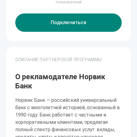
пользователей
Подключиться
ОПИСАНИЕ ПАРТНЕРСКОЙ ПРОГРАММЫ
О рекламодателе Норвик
Банк
Норвик Банк — российский универсальный
банк с многолетней историей, основанный в
1990 году. Банк работает с частными и
корпоративными клиентами, предлагая
полный спектр финансовых услуг: вклады,
кредиты, карты и расчётно-кассовое