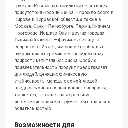
граждан России, проживающих в регионах
присутствия Норвик Банка — прежде всего в
Кирове и Кировской области, а также в
Москве, Санкт-Петербурге, Перми, Нижнем
Новгороде, Йошкар-Оле и других городах.
Типичный клиент — физическое лицо в
возрасте от 25 лет, имеющее свободные
накопления и стремящееся к надёжному
приросту капитала без риска. Особую
привлекательность продукт представляет
для людей, ценящих финансовую
стабильность: молодых семей, людей
предпенсионного и пенсионного возраста, а
также тех, кто ищет альтернативу
инвестиционным инструментам с высокой
волатильностью.
Возможности для