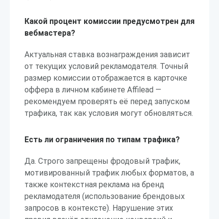
Какой процент комиссии предусмотрен для
вебмастера?
Актуальная ставка вознаграждения зависит
от текущих условий рекламодателя. Точный
размер комиссии отображается в карточке
оффера в личном кабинете Affilead —
рекомендуем проверять её перед запуском
трафика, так как условия могут обновляться.
Есть ли ограничения по типам трафика?
Да. Строго запрещены фродовый трафик,
мотивированный трафик любых форматов, а
также контекстная реклама на бренд
рекламодателя (использование брендовых
запросов в контексте). Нарушение этих