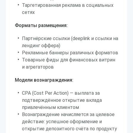
Таргетированная реклама в социальных
сетях
Форматы размещения:
Партнёрские ссылки (deeplink и ссылки на
лендинг оффера)
Рекламные баннеры различных форматов
Товарные фиды для финансовых витрин
и агрегаторов
Модели вознаграждения:
CPA (Cost Per Action) — выплата за
подтверждённое открытие вклада
привлечённым клиентом
Вознаграждение начисляется за целевое
действие: успешное оформление и
открытие депозитного счёта по продукту