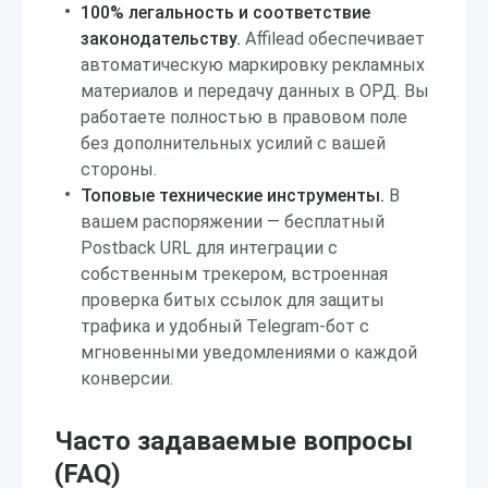
100% легальность и соответствие
законодательству.
Affilead обеспечивает
автоматическую маркировку рекламных
материалов и передачу данных в ОРД. Вы
работаете полностью в правовом поле
без дополнительных усилий с вашей
стороны.
Топовые технические инструменты.
В
вашем распоряжении — бесплатный
Postback URL для интеграции с
собственным трекером, встроенная
проверка битых ссылок для защиты
трафика и удобный Telegram-бот с
мгновенными уведомлениями о каждой
конверсии.
Часто задаваемые вопросы
(FAQ)