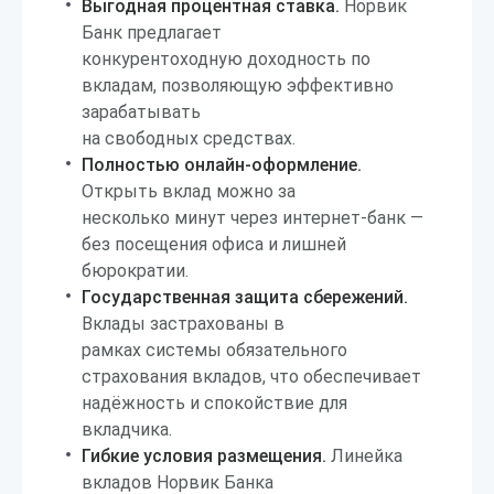
Выгодная процентная ставка.
Норвик
Банк предлагает
конкурентоходную доходность по
вкладам, позволяющую эффективно
зарабатывать
на свободных средствах.
Полностью онлайн-оформление.
Открыть вклад можно за
несколько минут через интернет-банк —
без посещения офиса и лишней
бюрократии.
Государственная защита сбережений.
Вклады застрахованы в
рамках системы обязательного
страхования вкладов, что обеспечивает
надёжность и спокойствие для
вкладчика.
Гибкие условия размещения.
Линейка
вкладов Норвик Банка