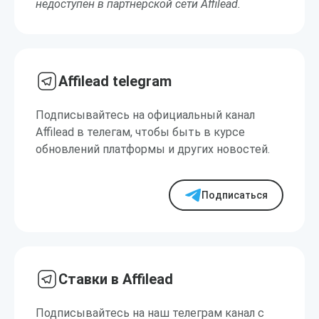
недоступен в партнерской сети Affilead.
Affilead telegram
Подписывайтесь на официальный канал
Affilead в телегам, чтобы быть в курсе
обновлений платформы и других новостей.
Подписаться
Ставки в Affilead
Подписывайтесь на наш телеграм канал с