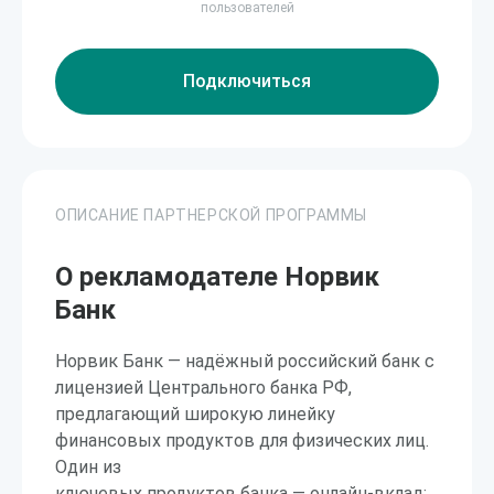
пользователей
Подключиться
ОПИСАНИЕ ПАРТНЕРСКОЙ ПРОГРАММЫ
О рекламодателе Норвик
Банк
Норвик Банк — надёжный российский банк с
лицензией Центрального банка РФ,
предлагающий широкую линейку
финансовых продуктов для физических лиц.
Один из
ключевых продуктов банка — онлайн-вклад: