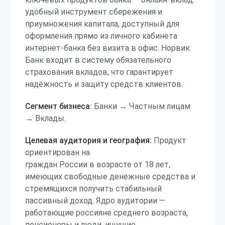
удобный инструмент сбережения и
приумножения капитала, доступный для
оформления прямо из личного кабинета
интернет-банка без визита в офис. Норвик
Банк входит в систему обязательного
страхования вкладов, что гарантирует
надёжность и защиту средств клиентов.
Сегмент бизнеса:
Банки → Частным лицам
→ Вклады.
Целевая аудитория и география:
Продукт
ориентирован на
граждан России в возрасте от 18 лет,
имеющих свободные денежные средства и
стремящихся получить стабильный
пассивный доход. Ядро аудитории —
работающие россияне среднего возраста,
пенсионеры и люди, ищущие