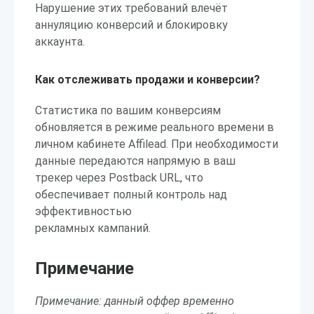
Нарушение этих требований влечёт
аннуляцию конверсий и блокировку
аккаунта.
Как отслеживать продажи и конверсии?
Статистика по вашим конверсиям
обновляется в режиме реального времени в
личном кабинете Affilead. При необходимости
данные передаются напрямую в ваш
трекер через Postback URL, что
обеспечивает полный контроль над
эффективностью
рекламных кампаний.
Примечание
Примечание: данный оффер временно