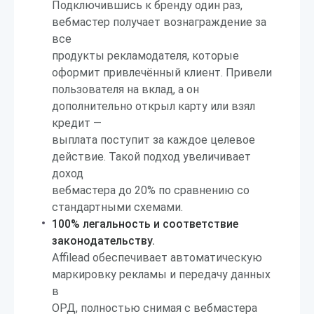
Подключившись к бренду один раз,
вебмастер получает вознаграждение за
все
продукты рекламодателя, которые
оформит привлечённый клиент. Привели
пользователя на вклад, а он
дополнительно открыл карту или взял
кредит —
выплата поступит за каждое целевое
действие. Такой подход увеличивает
доход
вебмастера до 20% по сравнению со
стандартными схемами.
100% легальность и соответствие
законодательству.
Affilead обеспечивает автоматическую
маркировку рекламы и передачу данных
в
ОРД, полностью снимая с вебмастера