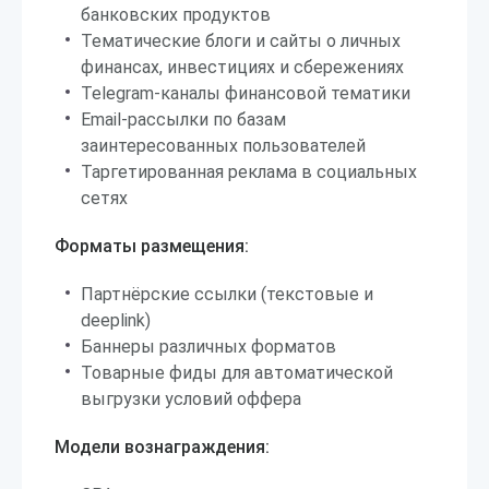
банковских продуктов
Тематические блоги и сайты о личных
финансах, инвестициях и сбережениях
Telegram-каналы финансовой тематики
Email-рассылки по базам
заинтересованных пользователей
Таргетированная реклама в социальных
сетях
Форматы размещения:
Партнёрские ссылки (текстовые и
deeplink)
Баннеры различных форматов
Товарные фиды для автоматической
выгрузки условий оффера
Модели вознаграждения: