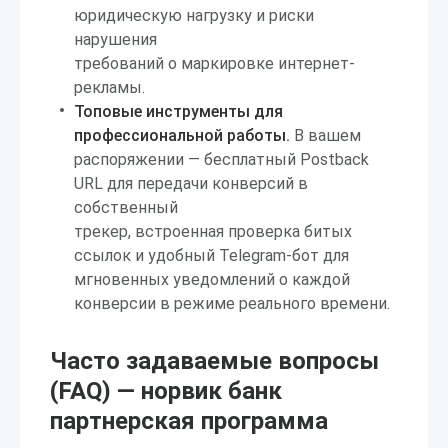
юридическую нагрузку и риски
нарушения
требований о маркировке интернет-
рекламы.
Топовые инструменты для
профессиональной работы.
В вашем
распоряжении — бесплатный Postback
URL для передачи конверсий в
собственный
трекер, встроенная проверка битых
ссылок и удобный Telegram-бот для
мгновенных уведомлений о каждой
конверсии в режиме реального времени.
Часто задаваемые вопросы
(FAQ) — норвик банк
партнерская программа