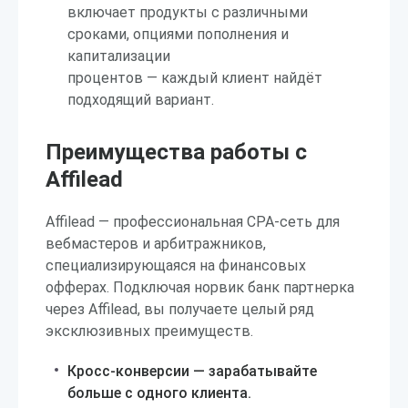
включает продукты с различными
сроками, опциями пополнения и
капитализации
процентов — каждый клиент найдёт
подходящий вариант.
Преимущества работы с
Affilead
Affilead — профессиональная CPA-сеть для
вебмастеров и арбитражников,
специализирующаяся на финансовых
офферах. Подключая норвик банк партнерка
через Affilead, вы получаете целый ряд
эксклюзивных преимуществ.
Кросс-конверсии — зарабатывайте
больше с одного клиента.