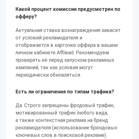
Какой процент комиссии предусмотрен по
офферу?
Актуальная ставка вознаграждения зависит
от условий рекламодателя и
отображается в карточке оффера в вашем
личном кабинете Affilead. Рекомендуем
проверять её перед запуском рекламных
кампаний, так как условия могут
периодически обновляться.
Есть ли ограничения по типам трафика?
Да. Строго запрещены фродовый трафик,
мотивированный трафик любого вида,
а также контекстная реклама на бренд
рекламодателя (использование брендовых
ключевых слов в поисковой рекламе).