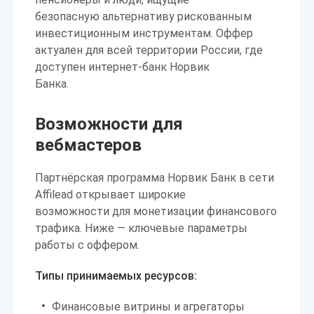
безопасную альтернативу рискованным
инвестиционным инструментам. Оффер
актуален для всей территории России, где
доступен интернет-банк Норвик
Банка.
Возможности для
вебмастеров
Партнёрская программа Норвик Банк в сети
Affilead открывает широкие
возможности для монетизации финансового
трафика. Ниже — ключевые параметры
работы с оффером.
Типы принимаемых ресурсов:
Финансовые витрины и агрегаторы