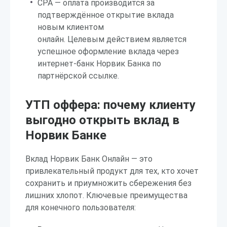
CPA — оплата производится за
подтверждённое открытие вклада
новым клиентом
онлайн. Целевым действием является
успешное оформление вклада через
интернет-банк Норвик Банка по
партнёрской ссылке.
УТП оффера: почему клиенту
выгодно открыть вклад в
Норвик Банке
Вклад Норвик Банк Онлайн — это
привлекательный продукт для тех, кто хочет
сохранить и приумножить сбережения без
лишних хлопот. Ключевые преимущества
для конечного пользователя: