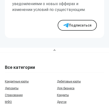
уведомлениями о новых офферах и
изменении условий по существующим.
Подписаться
Все категории
Кредитные карты
Дебетовые карты
Депозиты
Для бизнеса
Страхование
Кредиты
МФО
Другое