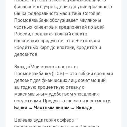
финансового учреждения до универсального
банка федерального масштаба. Сегодня
Промсвязьбанк обслуживает миллионы
частных клиентов и предприятий по всей
России, предлагая полный спектр
банковских продуктов: от дебетовых и
кредитных карт до ипотеки, кредитов и
депозитов.
Вклад «Мои возможности» от
Промсвязьбанка (ПСБ) — это гибкий срочный
депозит для физических лиц, сочетающий
выгодную процентную ставку с
максимальным удобством управления
средствами. Продукт относится к сегменту:
Банки → Частным лицам → Вклады
.
Целевая аудитория оффера —
совершеннолетние граждане России в