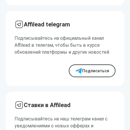
Affilead telegram
Подписывайтесь на официальный канал
Affilead в телегам, чтобы быть в курсе
обновлений платформы и других новостей.
Подписаться
Ставки в Affilead
Подписывайтесь на наш телеграм канал с
уведомлениями о новых офферах и