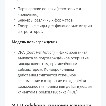
Партнёрские ссылки (текстовые и
кнопочные)
Баннеры различных форматов
Товарные фиды для финансовых витрин
и агрегаторов
Модель вознаграждения:
CPA (Cost Per Action) — фиксированная
выплата за подтверждённое открытие
вклада клиентом, привлечённым
вебмастером. Конверсионным
действием считается успешное
оформление и открытие вклада «Мои
возможности» новым или действующим
клиентом Промсвязьбанка (ПСБ).
УТП оффера: почему клиенту