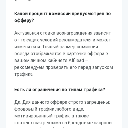
Какой процент комиссии предусмотрен по
офферу?
Актуальная ставка вознаграждения зависит
от текущих условий рекламодателя и может
изменяться. Точный размер комиссии
всегда отображается в карточке оффера в
вашем личном кабинете Affilead —
рекомендуем проверять его перед запуском
трафика.
Есть ли ограничения по типам трафика?
Да. Для данного оффера строго запрещены:
фродовый трафик любого вида,
мотивированный трафик, а также
контекстная реклама на брендовые запросы