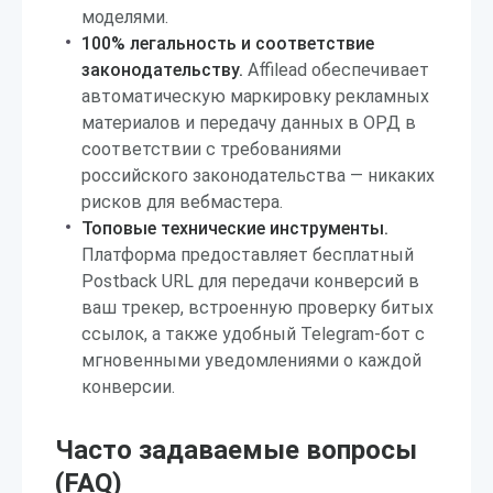
моделями.
100% легальность и соответствие
законодательству.
Affilead обеспечивает
автоматическую маркировку рекламных
материалов и передачу данных в ОРД в
соответствии с требованиями
российского законодательства — никаких
рисков для вебмастера.
Топовые технические инструменты.
Платформа предоставляет бесплатный
Postback URL для передачи конверсий в
ваш трекер, встроенную проверку битых
ссылок, а также удобный Telegram-бот с
мгновенными уведомлениями о каждой
конверсии.
Часто задаваемые вопросы
(FAQ)