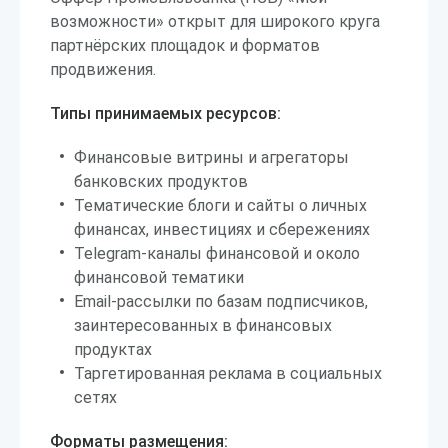
возможности» открыт для широкого круга
партнёрских площадок и форматов
продвижения.
Типы принимаемых ресурсов:
Финансовые витрины и агрегаторы
банковских продуктов
Тематические блоги и сайты о личных
финансах, инвестициях и сбережениях
Telegram-каналы финансовой и около
финансовой тематики
Email-рассылки по базам подписчиков,
заинтересованных в финансовых
продуктах
Таргетированная реклама в социальных
сетях
Форматы размещения: