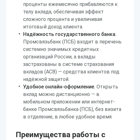
проценты ежемесячно прибавляются к
телу вклада, обеспечивая эффект
сложного процента и увеличивая
итоговый доход клиента.
Надёжность государственного банка.
Промсвязьбанк (ПСБ) входит в перечень
системно значимых кредитных
организаций России, а вклады
застрахованы в системе страхования
вкладов (АСВ) — средства клиентов под
надёжной защитой.
Удобное онлайн-оформление.
Открыть
вклад можно дистанционно — в
мобильном приложении или интернет-
банке Промсвязьбанка (ПСБ), без визита
в отделение, в любое удобное время.
Преимущества работы с