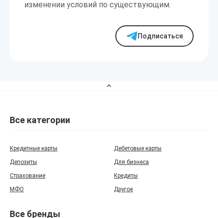
изменении условий по существующим.
Подписаться
Все категории
Кредитные карты
Дебетовые карты
Депозиты
Для бизнеса
Страхование
Кредиты
МФО
Другое
Все бренды