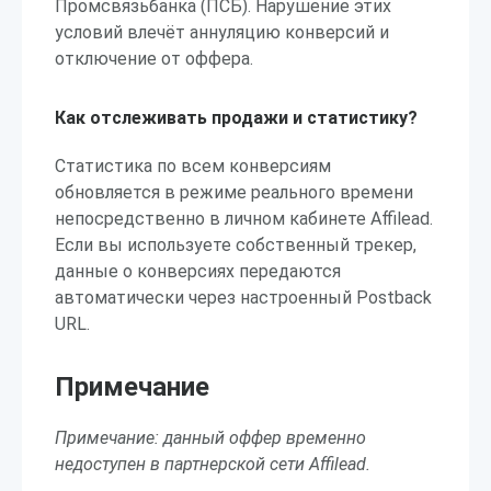
Промсвязьбанка (ПСБ). Нарушение этих
условий влечёт аннуляцию конверсий и
отключение от оффера.
Как отслеживать продажи и статистику?
Статистика по всем конверсиям
обновляется в режиме реального времени
непосредственно в личном кабинете Affilead.
Если вы используете собственный трекер,
данные о конверсиях передаются
автоматически через настроенный Postback
URL.
Примечание
Примечание: данный оффер временно
недоступен в партнерской сети Affilead.