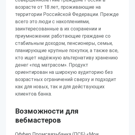
возрасте от 18 лет, проживающие на
территории Российской Федерации. Прежде
всего это люди с накоплениями,
заинтересованные в их сохранении и
приумножении: работающие граждане со
стабильным доходом, пенсионеры, семьи,
планирующие крупные покупки, а также все,
кто ищет надёжную альтернативу хранению
денег «под матрасом». Продукт
ориентирован на широкую аудиторию без
возрастных ограничений сверху и подходит
как для новых, так и для действующих
клиентов банка.
Возможности для
вебмастеров
Оффер Промсвязьбанка (ПСБ) «Мои