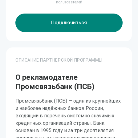
пользователей
Подключиться
ОПИСАНИЕ ПАРТНЕРСКОЙ ПРОГРАММЫ
О рекламодателе
Промсвязьбанк (ПСБ)
Промсвязьбанк (ПСБ) — один из крупнейших
и наиболее надёжных банков России,
входящий в перечень системно значимых
кредитных организаций страны. Банк
основан в 1995 году и за три десятилетия
прошёл путь от узкоспециализированного