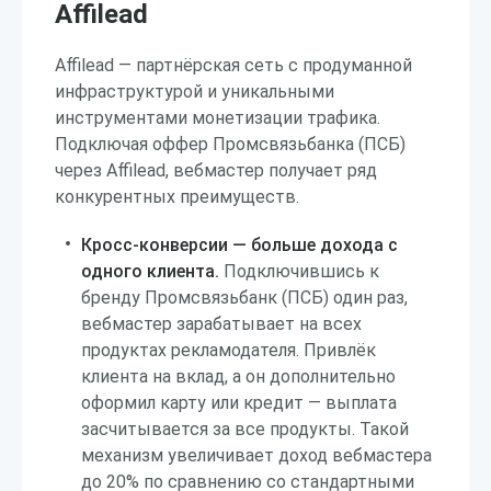
Affilead
Affilead — партнёрская сеть с продуманной
инфраструктурой и уникальными
инструментами монетизации трафика.
Подключая оффер Промсвязьбанка (ПСБ)
через Affilead, вебмастер получает ряд
конкурентных преимуществ.
Кросс-конверсии — больше дохода с
одного клиента.
Подключившись к
бренду Промсвязьбанк (ПСБ) один раз,
вебмастер зарабатывает на всех
продуктах рекламодателя. Привлёк
клиента на вклад, а он дополнительно
оформил карту или кредит — выплата
засчитывается за все продукты. Такой
механизм увеличивает доход вебмастера
до 20% по сравнению со стандартными