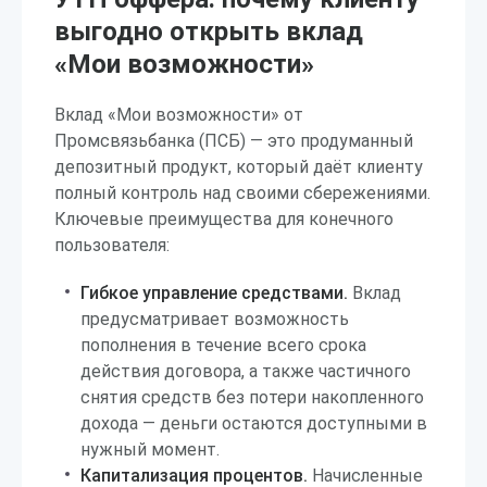
выгодно открыть вклад
«Мои возможности»
Вклад «Мои возможности» от
Промсвязьбанка (ПСБ) — это продуманный
депозитный продукт, который даёт клиенту
полный контроль над своими сбережениями.
Ключевые преимущества для конечного
пользователя:
Гибкое управление средствами.
Вклад
предусматривает возможность
пополнения в течение всего срока
действия договора, а также частичного
снятия средств без потери накопленного
дохода — деньги остаются доступными в
нужный момент.
Капитализация процентов.
Начисленные