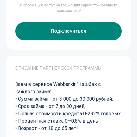
Информация доступна только для зарегистрированных
пользователей
Подключиться
ОПИСАНИЕ ПАРТНЕРСКОЙ ПРОГРАММЫ
З
аем в сервисе Webbankir "Кэшбэк с
каждого займа":
• Сумма займа - от 3 000 до 30 000 рублей;
• Срок займа - от 7 до 30 дней;
• Полная стоимость кредита 0-292% годовых
• Процентная ставка 0—0.8% в день
• Возраст - от 18 до 65 лет!