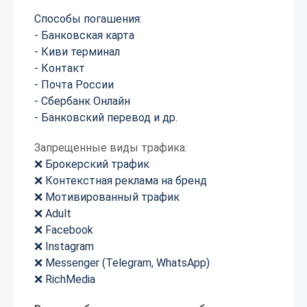
Способы погашения:
- Банковская карта
- Киви терминал
- Контакт
- Почта России
- Сбербанк Онлайн
- Банковский перевод и др.
Запрещенные виды трафика:
❌ Брокерский трафик
❌ Контекстная реклама на бренд
❌ Мотивированный трафик
❌ Adult
❌ Facebook
❌ Instagram
❌ Messenger (Telegram, WhatsApp)
❌ RichMedia