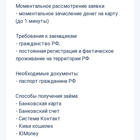
Моментальное рассмотрение заявки
- моментальное зачисление денег на карту
(до 1 минуты​)
Требования к заемщикам:
- гражданство РФ;
- постоянная регистрация и фактическое
проживание на территории РФ.
Необходимые документы:
- паспорт гражданина РФ
Способы получения займа:
- Банковская карта
- Банковский счет
- Система Контакт
- Киви кошелек
- ЮMoney