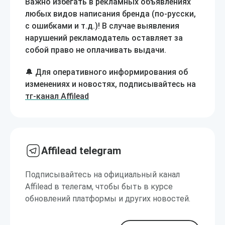
Важно
избегать в рекламных объявлениях
любых видов написания бренда (по-русски,
с ошибками и т.д.)! В случае выявления
нарушений рекламодатель оставляет за
собой право не оплачивать выдачи.
🔔 Для оперативного информирования об
изменениях и новостях, подписывайтесь на
тг-канал Affilead
Affilead telegram
Подписывайтесь на официальный канал
Affilead в телегам, чтобы быть в курсе
обновлений платформы и других новостей.