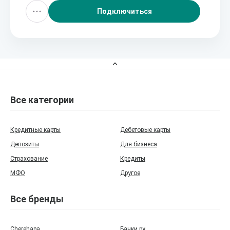
Подключиться
Все категории
Кредитные карты
Дебетовые карты
Депозиты
Для бизнеса
Страхование
Кредиты
МФО
Другое
Все бренды
Cherehapa
Банки.ру