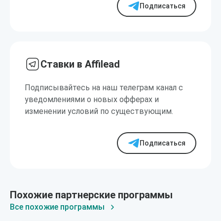
Подписаться
Ставки в Affilead
Подписывайтесь на наш телеграм канал с
уведомлениями о новых офферах и
изменении условий по существующим.
Подписаться
Похожие партнерские программы
Все похожие программы