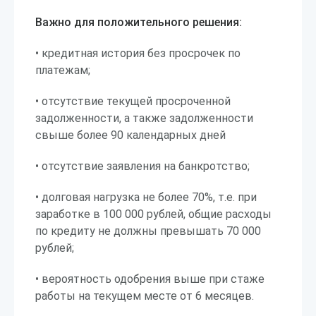
Важно для положительного решения:
• кредитная история без просрочек по
платежам;
• отсутствие текущей просроченной
задолженности, а также задолженности
свыше более 90 календарных дней
• отсутствие заявления на банкротство;
• долговая нагрузка не более 70%, т.е. при
заработке в 100 000 рублей, общие расходы
по кредиту не должны превышать 70 000
рублей;
• вероятность одобрения выше при стаже
работы на текущем месте от 6 месяцев.