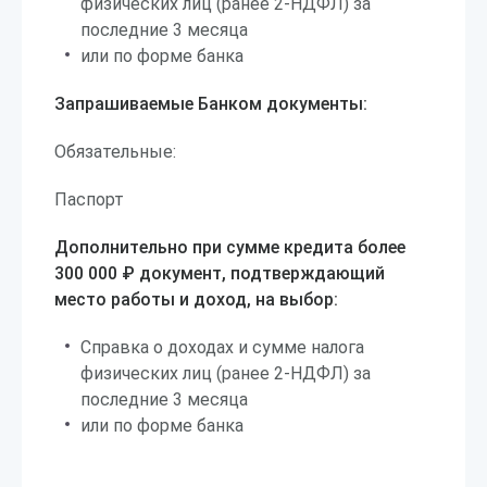
физических лиц (ранее 2-НДФЛ) за
последние 3 месяца
или по форме банка
Запрашиваемые Банком документы:
Обязательные:
Паспорт
Дополнительно при сумме кредита более
300 000 ₽ документ, подтверждающий
место работы и доход, на выбор:
Справка о доходах и сумме налога
физических лиц (ранее 2-НДФЛ) за
последние 3 месяца
или по форме банка