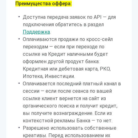
Преимущества оффера:
Доступна передача заявок по API — для
подключения обратитесь в раздел
Поддержка
.
Оплачиваются продажи по кросс-сейл
переходам — если при переходе по
ссылке на Кредит наличными будет
оформлен другой продукт банка:
Кредитная или дебетовая карта, РКО,
Ипотека, Инвестиции.
Оплачивается последний платный канал в
сессии — если после сеанса по вашей
ссылке клиент вернется на сайт из
органического поиска и получит кредит,
вы получите вознаграждение. Если из
контекстной рекламы Банка — то нет.
Разрешено использовать собственные
креативы. Перед использованием их