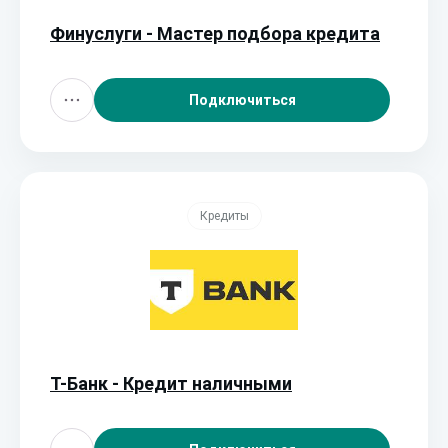
Финуслуги - Мастер подбора кредита
Подключиться
Кредиты
Т-Банк - Кредит наличными