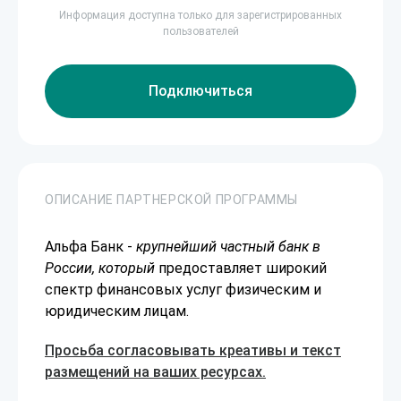
Информация доступна только для зарегистрированных
пользователей
Подключиться
ОПИСАНИЕ ПАРТНЕРСКОЙ ПРОГРАММЫ
Альфа Банк -
крупнейший частный банк в
России, который
предоставляет широкий
спектр финансовых услуг физическим и
юридическим лицам.
Просьба согласовывать креативы и текст
размещений на ваших ресурсах.