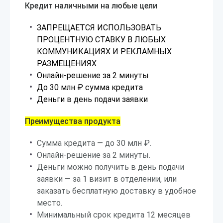
Кредит наличными на любые цели
ЗАПРЕЩАЕТСЯ ИСПОЛЬЗОВАТЬ
ПРОЦЕНТНУЮ СТАВКУ В ЛЮБЫХ
КОММУНИКАЦИЯХ И РЕКЛАМНЫХ
РАЗМЕЩЕНИЯХ
Онлайн-решение за 2 минуты
До 30 млн ₽ сумма кредита
Деньги в день подачи заявки
Преимущества продукта
Сумма кредита — до 30 млн ₽.
Онлайн-решение за 2 минуты.
Деньги можно получить в день подачи
заявки — за 1 визит в отделении, или
заказать бесплатную доставку в удобное
место.
Минимальный срок кредита 12 месяцев