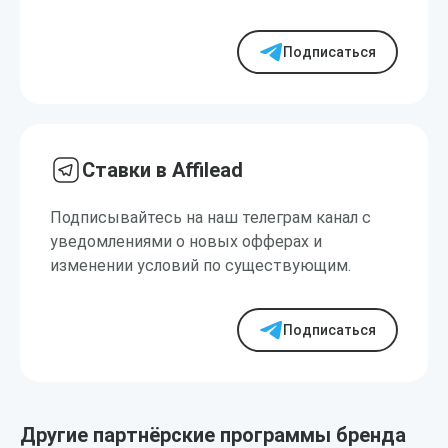
Подписаться
Ставки в Affilead
Подписывайтесь на наш телеграм канал с
уведомлениями о новых офферах и
изменении условий по существующим.
Подписаться
Другие партнёрские программы бренда