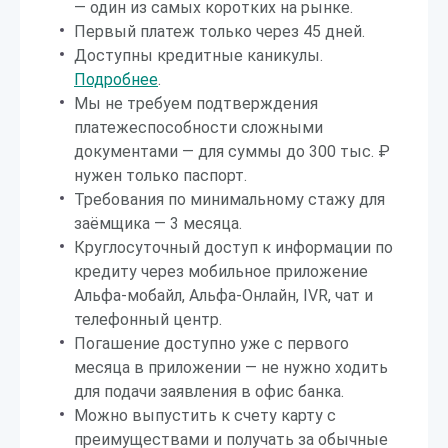
— один из самых коротких на рынке.
Первый платеж только через 45 дней.
Доступны кредитные каникулы.
Подробнее
.
Мы не требуем подтверждения
платежеспособности сложными
документами — для суммы до 300 тыс. ₽
нужен только паспорт.
Требования по минимальному стажу для
заёмщика — 3 месяца.
Круглосуточный доступ к информации по
кредиту через мобильное приложение
Альфа-мобайл, Альфа-Онлайн, IVR, чат и
телефонный центр.
Погашение доступно уже с первого
месяца в приложении — не нужно ходить
для подачи заявления в офис банка.
Можно выпустить к счету карту с
преимуществами и получать за обычные