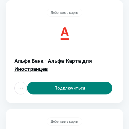
Дебетовые карты
Альфа Банк - Альфа-Карта для
Иностранцев
Подключиться
Дебетовые карты