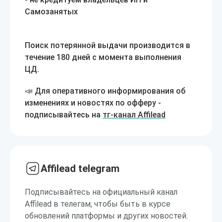
Самозанятых
Поиск потерянной выдачи производится в
течение 180 дней с момента выполнения
ЦД.
📣 Для оперативного информирования об
изменениях и новостях по офферу -
подписывайтесь на
тг-канал Affilead
Affilead telegram
Подписывайтесь на официальный канал
Affilead в телегам, чтобы быть в курсе
обновлений платформы и других новостей.