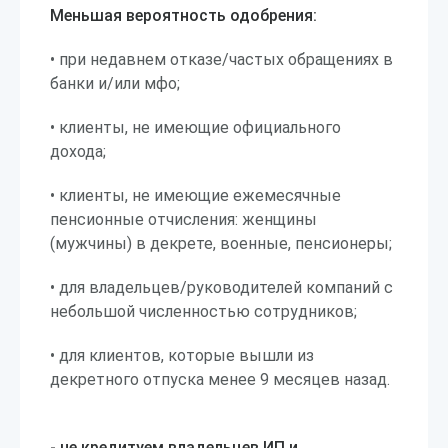
Меньшая вероятность одобрения:
• при недавнем отказе/частых обращениях в
банки и/или мфо;
• клиенты, не имеющие официального
дохода;
• клиенты, не имеющие ежемесячные
пенсионные отчисления: женщины
(мужчины) в декрете, военные, пенсионеры;
• для владельцев/руководителей компаний с
небольшой численностью сотрудников;
• для клиентов, которые вышли из
декретного отпуска менее 9 месяцев назад.
- не кредитуем владельцев ИП и