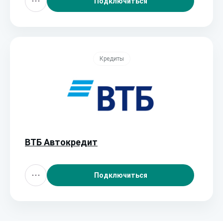
Подключиться
Кредиты
ВТБ Автокредит
Подключиться