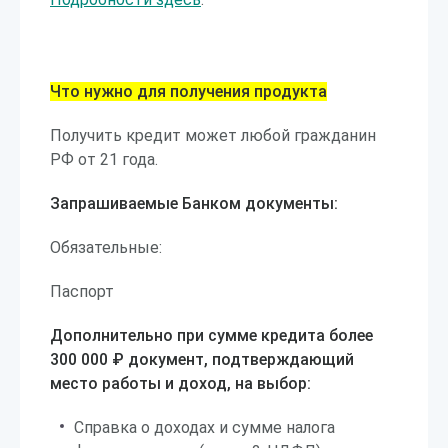
Что нужно для получения продукта
Получить кредит может любой гражданин
РФ от 21 года.
Запрашиваемые Банком документы:
Обязательные:
Паспорт
Дополнительно при сумме кредита более
300 000 ₽ документ, подтверждающий
место работы и доход, на выбор:
Справка о доходах и сумме налога