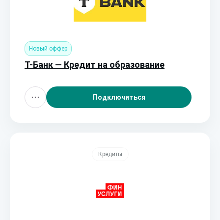
Новый оффер
Т-Банк — Кредит на образование
Подключиться
Кредиты