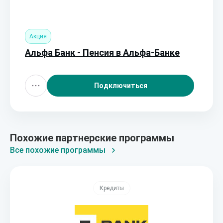
Акция
Альфа Банк - Пенсия в Альфа-Банке
Подключиться
Похожие партнерские программы
Все похожие программы
Кредиты