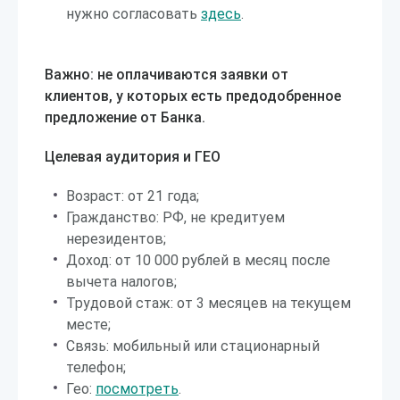
нужно согласовать
здесь
.
Важно: не оплачиваются заявки от
клиентов, у которых есть предодобренное
предложение от Банка.
Целевая аудитория и ГЕО
Возраст: от 21 года;
Гражданство: РФ, не кредитуем
нерезидентов;
Доход: от 10 000 рублей в месяц после
вычета налогов;
Трудовой стаж: от 3 месяцев на текущем
месте;
Связь: мобильный или стационарный
телефон;
Гео:
посмотреть
.